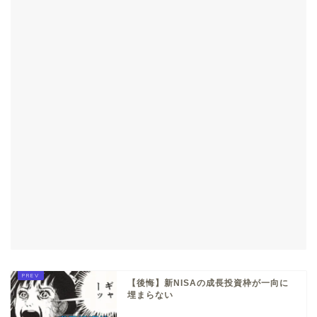
【後悔】新NISAの成長投資枠が一向に
埋まらない