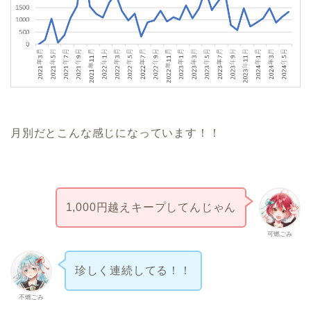
月別だとこんな感じになっています！！
1,000円越えキープしてんじゃん
可燃ごみ
珍しく連続してる！！
不燃ごみ