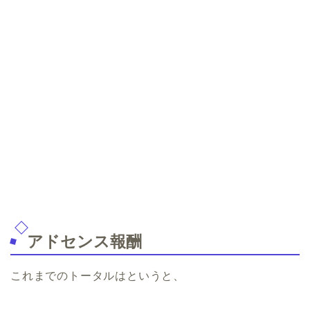
アドセンス報酬
これまでのトータルはというと、