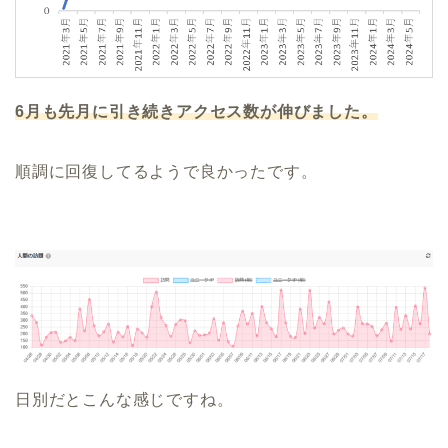
6月も先月に引き続きアクセス数が伸びました。
順調に回復してるようで良かったです。
日別だとこんな感じですね。