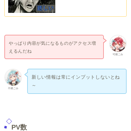
やっぱり内容が気になるものがアクセス増
えるんだね
可燃ごみ
新しい情報は常にインプットしないとね
～
不燃ごみ
PV数