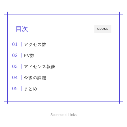
目次
CLOSE
アクセス数
PV数
アドセンス報酬
今後の課題
まとめ
Sponsored Links