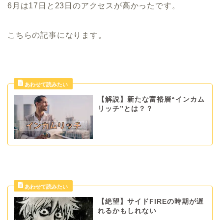
6月は17日と23日のアクセスが高かったです。
こちらの記事になります。
【解説】新たな富裕層“インカム
リッチ”とは？？
【絶望】サイドFIREの時期が遅
れるかもしれない