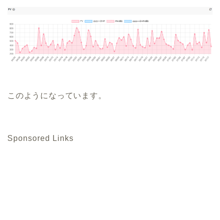
このようになっています。
Sponsored Links