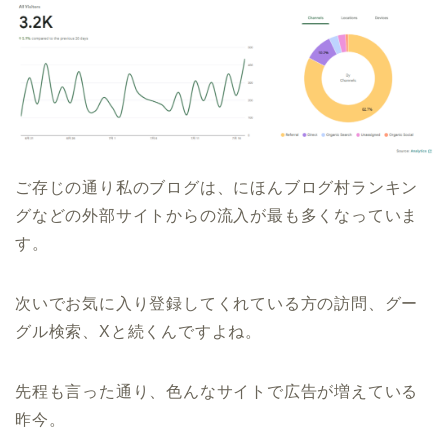
ご存じの通り私のブログは、にほんブログ村ランキン
グなどの外部サイトからの流入が最も多くなっていま
す。
次いでお気に入り登録してくれている方の訪問、グー
グル検索、Xと続くんですよね。
先程も言った通り、色んなサイトで広告が増えている
昨今。