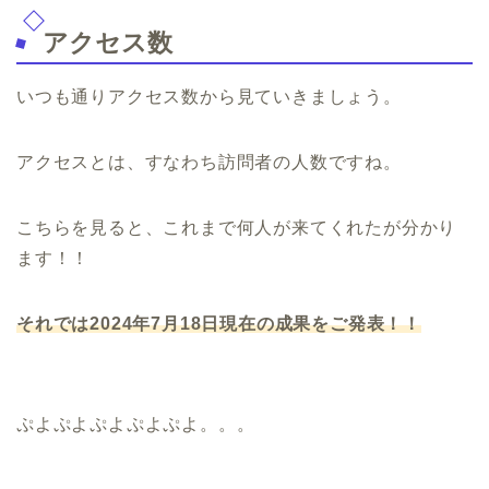
アクセス数
いつも通りアクセス数から見ていきましょう。
アクセスとは、すなわち訪問者の人数ですね。
こちらを見ると、これまで何人が来てくれたが分かり
ます！！
それでは2024年7月18日現在の成果をご発表！！
ぷよぷよぷよぷよぷよ。。。