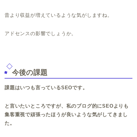
昔より収益が増えているような気がしますね。
アドセンスの影響でしょうか。
今後の課題
課題はいつも言っているSEOです。
と言いたいところですが、私のブログ的にSEOよりも
集客重視で頑張ったほうが良いような気がしてきまし
た。