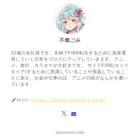
不燃ごみ
32歳の会社員です。夫婦でFIRE転生するために資産運
用していく日常をブログにアップしていきます。アニ
メ、旅行、カラオケが大好きです。 サイドFIRE(セミリ
タイア)するために意識していることや実践しているこ
とに加え、お金や仕事の話、アニメの紹介なんかを書い
ています。
https://hunengomifire.com/
BLOG：
Sponsored Links