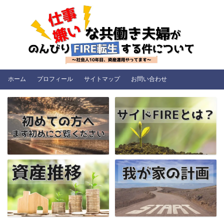
ホーム
プロフィール
サイトマップ
お問い合わせ