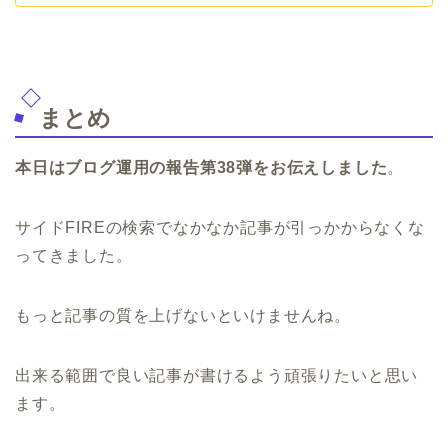
まとめ
本日はブログ運用の報告第38弾をお伝えしました
。
サイドFIREの検索でなかなか記事が引っかからなくな
ってきました。
もっと記事の質を上げないといけませんね。
出来る範囲で良い記事が書けるよう頑張りたいと思い
ます。