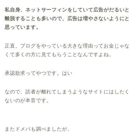
私自身、ネットサーフィンをしていて広告がだるいと
離脱することも多いので、広告は増やさないようにと
思っています。
正直、ブログをやっている大きな理由ってお金じゃな
くて多くの方に見てもらうことなんですよね。
承認欲求ってやつです。はい
なので、読者が離れてしまうようなサイトにはしたく
ないのが本音です。
またドメパも調べましたが、