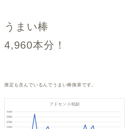
うまい棒
4,960本分！
推定も含んでいるんでうまい棒換算です。