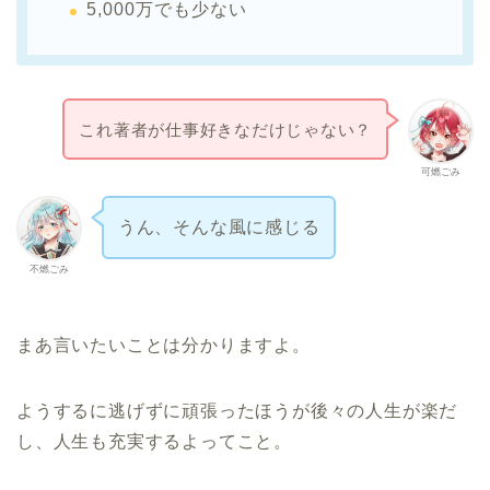
5,000万でも少ない
これ著者が仕事好きなだけじゃない？
可燃ごみ
うん、そんな風に感じる
不燃ごみ
まあ言いたいことは分かりますよ。
ようするに逃げずに頑張ったほうが後々の人生が楽だ
し、人生も充実するよってこと。