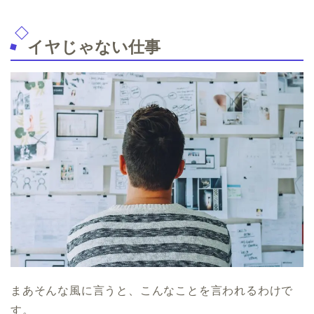
イヤじゃない仕事
まあそんな風に言うと、こんなことを言われるわけで
す。