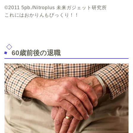
©2011 5pb./Nitroplus 未来ガジェット研究所
これにはおかりんもびっくり！！
60歳前後の退職