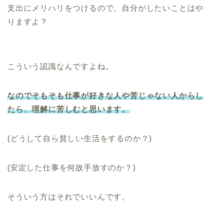
支出にメリハリをつけるので、自分がしたいことはや
りますよ？
こういう認識なんですよね。
なのでそもそも仕事が好きな人や苦じゃない人からし
たら、理解に苦しむと思います。
(どうして自ら貧しい生活をするのか？)
(安定した仕事を何故手放すのか？)
そういう方はそれでいいんです。