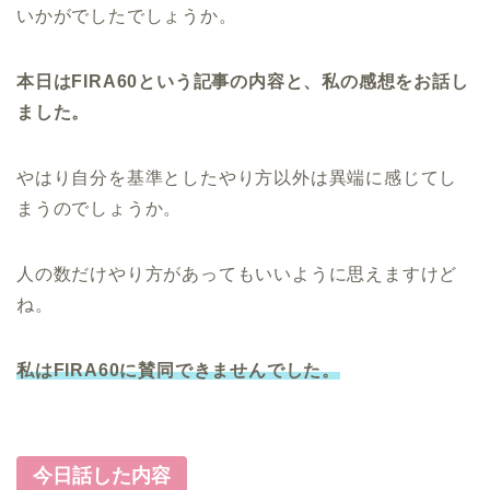
いかがでしたでしょうか。
本日はFIRA60という記事の内容と、私の感想をお話し
ました。
やはり自分を基準としたやり方以外は異端に感じてし
まうのでしょうか。
人の数だけやり方があってもいいように思えますけど
ね。
私はFIRA60に賛同できませんでした。
今日話した内容