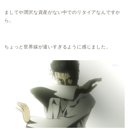
ましてや潤沢な資産がない中でのリタイアなんですか
ら。
ちょっと世界線が違いすぎるように感じました。