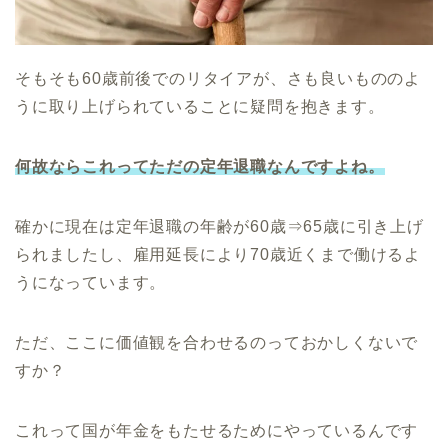
そもそも60歳前後でのリタイアが、さも良いもののよ
うに取り上げられていることに疑問を抱きます。
何故ならこれってただの定年退職なんですよね。
確かに現在は定年退職の年齢が60歳⇒65歳に引き上げ
られましたし、雇用延長により70歳近くまで働けるよ
うになっています。
ただ、ここに価値観を合わせるのっておかしくないで
すか？
これって国が年金をもたせるためにやっているんです