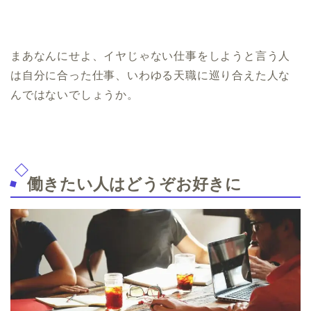
まあなんにせよ、イヤじゃない仕事をしようと言う人
は自分に合った仕事、いわゆる天職に巡り合えた人な
んではないでしょうか。
働きたい人はどうぞお好きに