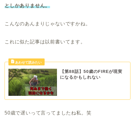
としかありません。
こんなのあんまりじゃないですかね。
これに似た記事は以前書いてます。
【第88話】50歳のFIREが現実
になるかもしれない
50歳で遅いって言ってましたね私。笑