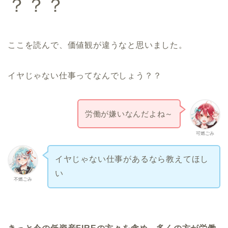
？？？
ここを読んで、価値観が違うなと思いました。
イヤじゃない仕事ってなんでしょう？？
労働が嫌いなんだよね～
可燃ごみ
イヤじゃない仕事があるなら教えてほし
い
不燃ごみ