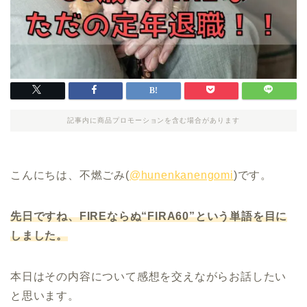
記事内に商品プロモーションを含む場合があります
こんにちは、不燃ごみ(
@hunenkanengomi
)です。
先日ですね、FIREならぬ“FIRA60”という単語を目に
しました。
本日はその内容について感想を交えながらお話したい
と思います。