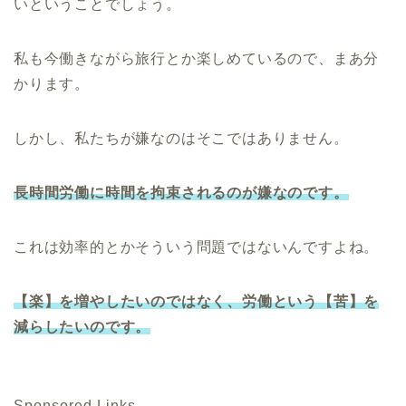
いということでしょう。
私も今働きながら旅行とか楽しめているので、まあ分
かります。
しかし、私たちが嫌なのはそこではありません。
長時間労働に時間を拘束されるのが嫌なのです。
これは効率的とかそういう問題ではないんですよね。
【楽】を増やしたいのではなく、労働という【苦】を
減らしたいのです。
Sponsored Links