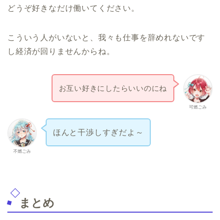
どうぞ好きなだけ働いてください。
こういう人がいないと、我々も仕事を辞めれないです
し経済が回りませんからね。
お互い好きにしたらいいのにね
可燃ごみ
ほんと干渉しすぎだよ～
不燃ごみ
まとめ