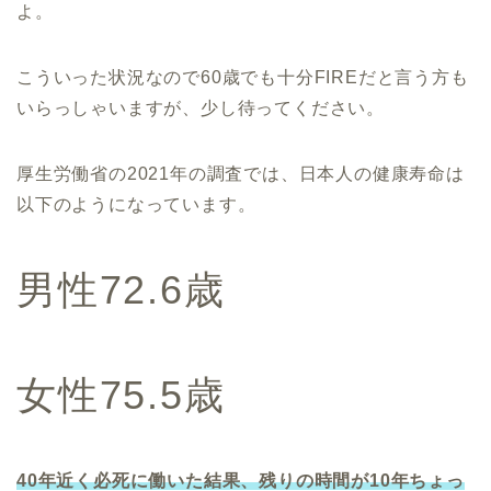
よ。
こういった状況なので60歳でも十分FIREだと言う方も
いらっしゃいますが、少し待ってください。
厚生労働省の2021年の調査では、日本人の健康寿命は
以下のようになっています。
男性72.6歳
女性75.5歳
40年近く必死に働いた結果、残りの時間が10年ちょっ