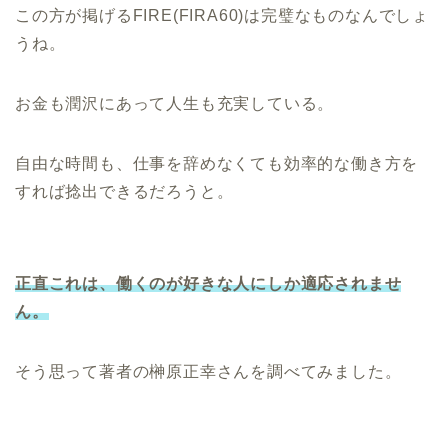
この方が掲げるFIRE(FIRA60)は完璧なものなんでしょ
うね。
お金も潤沢にあって人生も充実している。
自由な時間も、仕事を辞めなくても効率的な働き方を
すれば捻出できるだろうと。
正直これは、働くのが好きな人にしか適応されませ
ん。
そう思って著者の榊原正幸さんを調べてみました。