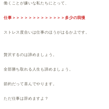
働くことが嫌いな私たちにとって、
仕事＞＞＞＞＞＞＞＞＞＞＞＞＞多少の我慢
ストレス度合いは仕事のほうがはるか上です。
贅沢するのは諦めましょう。
全部勝ち取れる人生も諦めましょう。
節約だって喜んでやります。
ただ仕事は辞めますよ？