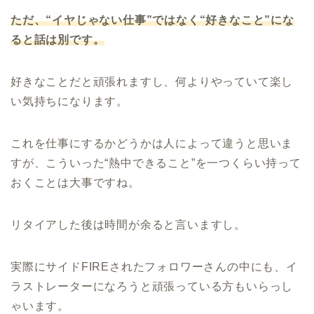
ただ、“イヤじゃない仕事”ではなく“好きなこと”にな
ると話は別です。
好きなことだと頑張れますし、何よりやっていて楽し
い気持ちになります。
これを仕事にするかどうかは人によって違うと思いま
すが、こういった“熱中できること”を一つくらい持って
おくことは大事ですね。
リタイアした後は時間が余ると言いますし。
実際にサイドFIREされたフォロワーさんの中にも、イ
ラストレーターになろうと頑張っている方もいらっし
ゃいます。