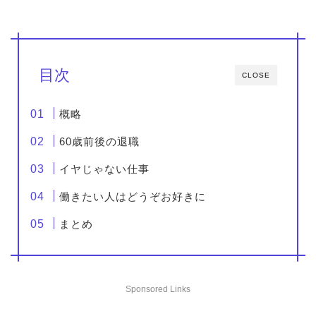
目次
CLOSE
概略
60歳前後の退職
イヤじゃない仕事
働きたい人はどうぞお好きに
まとめ
Sponsored Links