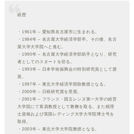
経歴
・1961年 – 愛知県名古屋市に生まれる。
・1984年 – 名古屋大学経済学部卒。その後、名古
屋大学大学院へと進む。
・1990年 – 名古屋大学経済学部助手となり、研究
者としてのスタートを切る。
・1993年 – 日本学術振興会の特別研究員として渡
英。
・1997年 – 東北大学経済学部助教授となる。
・2000年 – 日税研究賞を受賞。
・2001年 – フランス・国立レンヌ第一大学の経営
大学院にて客員教授として教鞭を取る。また税理
士資格および英国レディング大学大学院博士号を
取得。
・2003年 – 東北大学大学院教授となる。