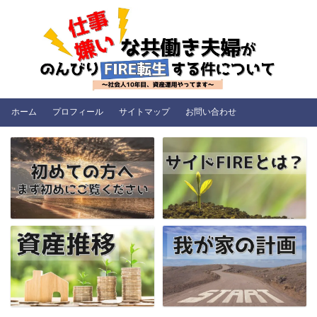
ホーム
プロフィール
サイトマップ
お問い合わせ