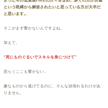
きっと今の低資産FIREの方々を含め、多くの方が労働
という呪縛から解放されたいと思っている方が大半だ
と思います。
そこがまず響かないんですよね。
加えて、
“死にものぐるいでスキルを身につけて”
恐らくここも響かない。
嫌なものから逃げてるのに、そんな頑張れるわけがあ
りません。