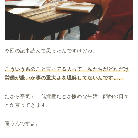
今回の記事読んで思ったんですけどね。
こういう系のこと言ってる人って、私たちがどれだけ
労働が嫌いか事の重大さを理解してないんですよ。
だから平気で、低資産だとか惨めな生活、節約の日々
とか言ってきます。
違うんですよ。