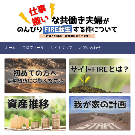
ホーム
プロフィール
サイトマップ
お問い合わせ