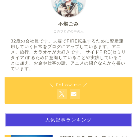
不燃ごみ
このブログの中の人
32歳の会社員です。夫婦でFIRE転生するために資産運
用していく日常をブログにアップしていきます。アニ
メ、旅行、カラオケが大好きです。 サイドFIRE(セミリ
タイア)するために意識していることや実践しているこ
とに加え、お金や仕事の話、アニメの紹介なんかを書い
ています。
＼ Follow me ／
人気記事ランキング