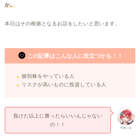
か。
本日はその根拠となるお話をしたいと思います。
この記事はこんな人に役立つかも！！
個別株をやっている人
リスクが高いものに投資している人
負けた以上に勝ったらいいんじゃない
の！！
可燃ごみ