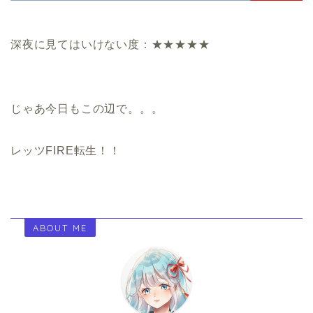
深夜に見てはいけない度：★★★★★
じゃあ今日もこの辺で。。。
レッツFIRE転生！！
ABOUT ME