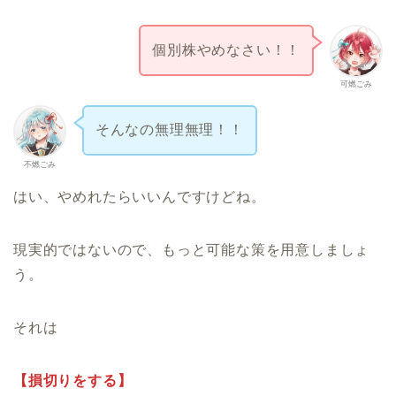
個別株やめなさい！！
可燃ごみ
そんなの無理無理！！
不燃ごみ
はい、やめれたらいいんですけどね。
現実的ではないので、もっと可能な策を用意しましょ
う。
それは
【損切りをする】