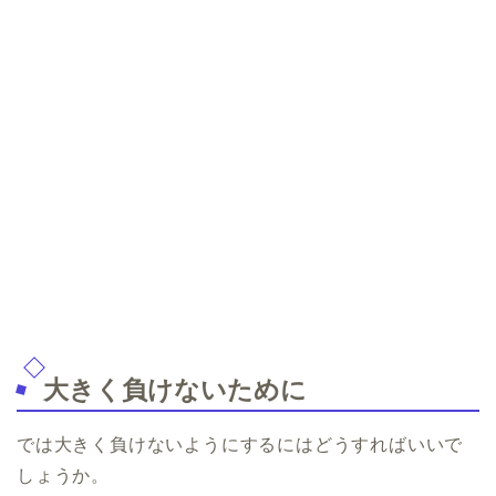
大きく負けないために
では大きく負けないようにするにはどうすればいいで
しょうか。