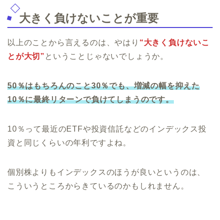
大きく負けないことが重要
以上のことから言えるのは、やはり
“大きく負けないこ
とが大切”
ということじゃないでしょうか。
50％はもちろんのこと30％でも、増減の幅を抑えた
10％に最終リターンで負けてしまうのです。
10％って最近のETFや投資信託などのインデックス投
資と同じくらいの年利ですよね。
個別株よりもインデックスのほうが良いというのは、
こういうところからきているのかもしれません。