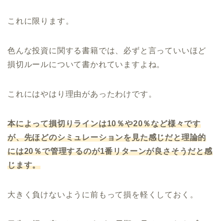
これに限ります。
色んな投資に関する書籍では、必ずと言っていいほど
損切ルールについて書かれていますよね。
これにはやはり理由があったわけです。
本によって損切りラインは10％や20％など様々です
が、先ほどのシミュレーションを見た感じだと理論的
には20％で管理するのが1番リターンが良さそうだと感
じます。
大きく負けないように前もって損を軽くしておく。