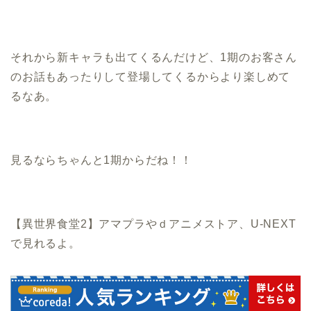
それから新キャラも出てくるんだけど、1期のお客さん
のお話もあったりして登場してくるからより楽しめて
るなあ。
見るならちゃんと1期からだね！！
【異世界食堂2】アマプラやｄアニメストア、U-NEXT
で見れるよ。