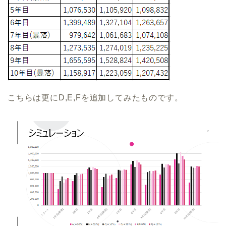
こちらは更にD,E,Fを追加してみたものです。