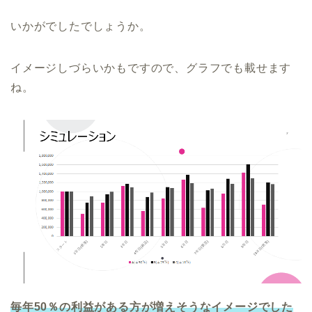
いかがでしたでしょうか。
イメージしづらいかもですので、グラフでも載せます
ね。
毎年50％の利益がある方が増えそうなイメージでした