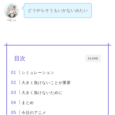
どうやらそうもいかないみたい
不燃ごみ
目次
CLOSE
シミュレーション
大きく負けないことが重要
大きく負けないために
まとめ
今日のアニメ