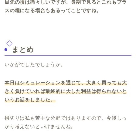
目先の損は痛々しいですが、長期で見るとこれもプラ
スの糧になる場合もあるってことですね。
まとめ
いかがでしたでしょうか。
本日はシミュレーションを通じて、大きく買っても大
きく負けていれば最終的に大した利益は得られないと
いうお話をしました。
損切りは私も苦手な分野ではありますので、今後しっ
かり考えないといけませんね。