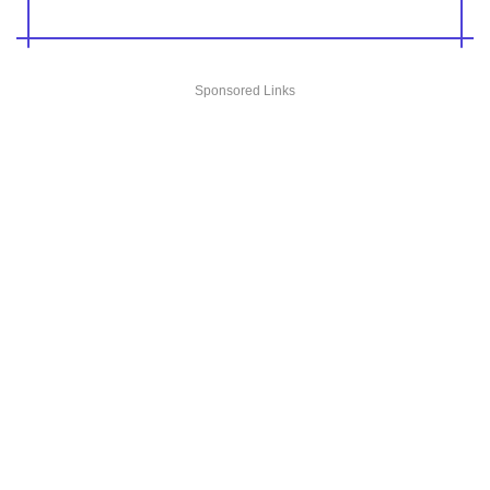
Sponsored Links