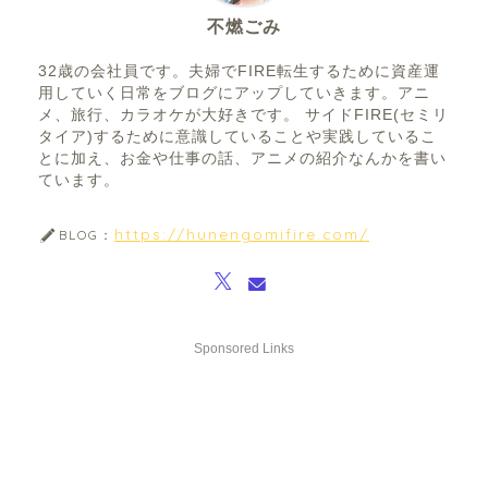
不燃ごみ
32歳の会社員です。夫婦でFIRE転生するために資産運
用していく日常をブログにアップしていきます。アニ
メ、旅行、カラオケが大好きです。 サイドFIRE(セミリ
タイア)するために意識していることや実践しているこ
とに加え、お金や仕事の話、アニメの紹介なんかを書い
ています。
https://hunengomifire.com/
BLOG：
Sponsored Links