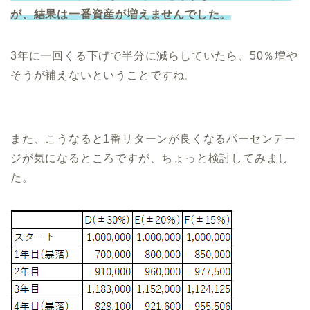
が、結果は一番資産が増えませんでした。
3年に一回くる下げで半分に減らしていたら、50％増や
そうが補えないということですね。
また、こうなると1番リターンが良くなるパーセンテー
ジが気になるところですが、ちょっと検討してみまし
た。