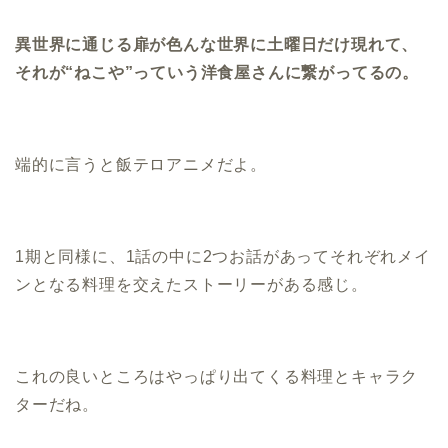
異世界に通じる扉が色んな世界に土曜日だけ現れて、
それが“ねこや”っていう洋食屋さんに繋がってるの。
端的に言うと飯テロアニメだよ。
1期と同様に、1話の中に2つお話があってそれぞれメイ
ンとなる料理を交えたストーリーがある感じ。
これの良いところはやっぱり出てくる料理とキャラク
ターだね。