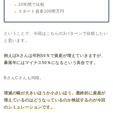
10年間で比較
スタート資産100間万円
ということで、今回はこちらの3パターンで比較したい
と思います。
例えばAさんは年利50％で資産が増えていきますが、
暴落年にはマイナス50％になるという具合です。
BさんCさんも同様。
増減の幅が大きいほうか小さいほう、最終的に資産が
増えているのはどうなっているのか検証するのが今回
のシミュレーションです。