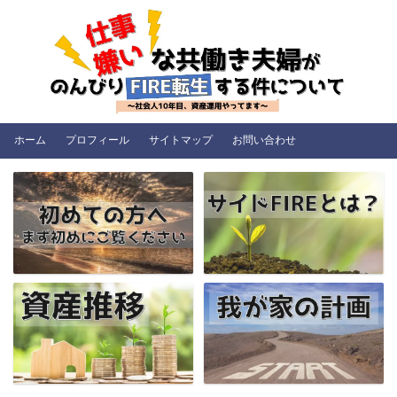
ホーム
プロフィール
サイトマップ
お問い合わせ