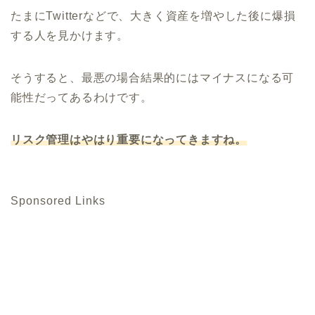
たまにTwitterなどで、大きく資産を増やした後に爆損
する人を見かけます。
そうすると、最悪の場合結果的にはマイナスになる可
能性だってあるわけです。
リスク管理はやはり重要になってきますね。
Sponsored Links