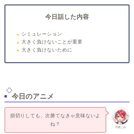
今日話した内容
シミュレーション
大きく負けないことが重要
大きく負けないために
今日のアニメ
損切りしても、次勝てなきゃ意味ないよ
ね？
可燃ごみ