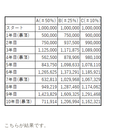
こちらが結果です。