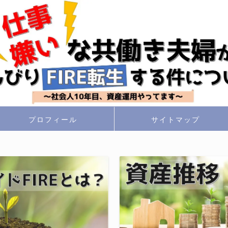
プロフィール
サイトマップ