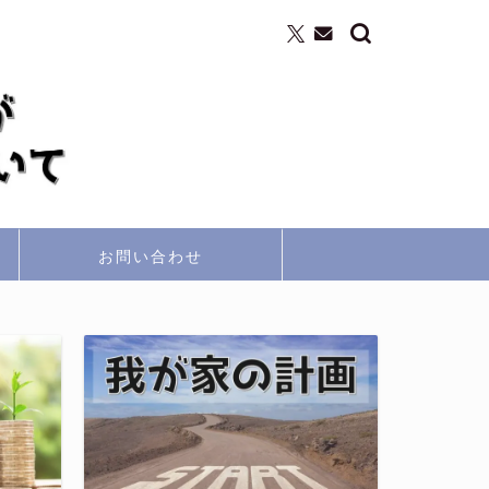
お問い合わせ