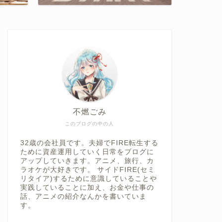
不燃ごみ
このブログの中の人
32歳の会社員です。夫婦でFIRE転生する
ために資産運用していく日常をブログに
アップしていきます。アニメ、旅行、カ
ラオケが大好きです。 サイドFIRE(セミ
リタイア)するために意識していることや
実践していることに加え、お金や仕事の
話、アニメの紹介なんかを書いていま
す。