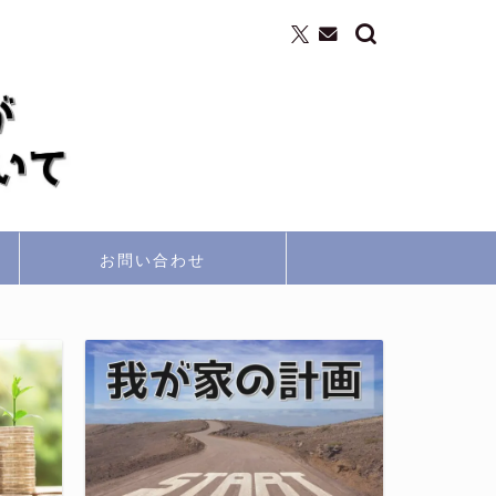
お問い合わせ