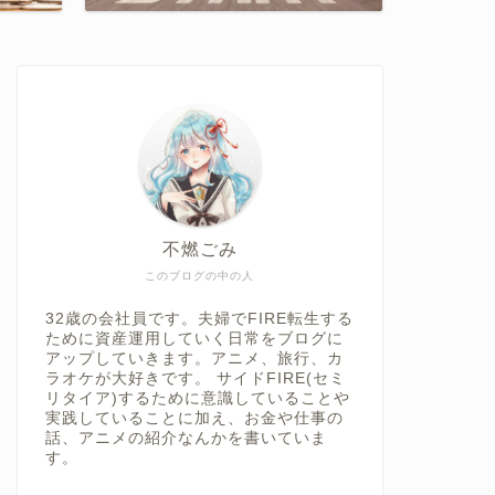
不燃ごみ
このブログの中の人
32歳の会社員です。夫婦でFIRE転生する
ために資産運用していく日常をブログに
アップしていきます。アニメ、旅行、カ
ラオケが大好きです。 サイドFIRE(セミ
リタイア)するために意識していることや
実践していることに加え、お金や仕事の
話、アニメの紹介なんかを書いていま
す。