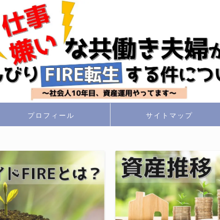
プロフィール
サイトマップ