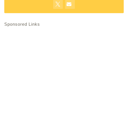
Sponsored Links