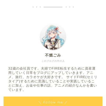
不燃ごみ
このブログの中の人
32歳の会社員です。夫婦でFIRE転生するために資産運
用していく日常をブログにアップしていきます。アニ
メ、旅行、カラオケが大好きです。 サイドFIRE(セミリ
タイア)するために意識していることや実践しているこ
とに加え、お金や仕事の話、アニメの紹介なんかを書い
ています。
＼ Follow me ／