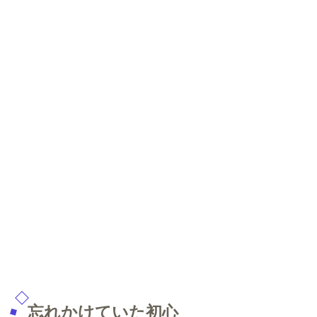
忘れかけていた初心