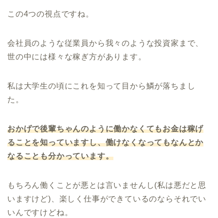
この4つの視点ですね。
会社員のような従業員から我々のような投資家まで、
世の中には様々な稼ぎ方があります。
私は大学生の頃にこれを知って目から鱗が落ちまし
た。
おかげで後輩ちゃんのように働かなくてもお金は稼げ
ることを知っていますし、働けなくなってもなんとか
なることも分かっています。
もちろん働くことが悪とは言いませんし(私は悪だと思
いますけど)、楽しく仕事ができているのならそれでい
いんですけどね。