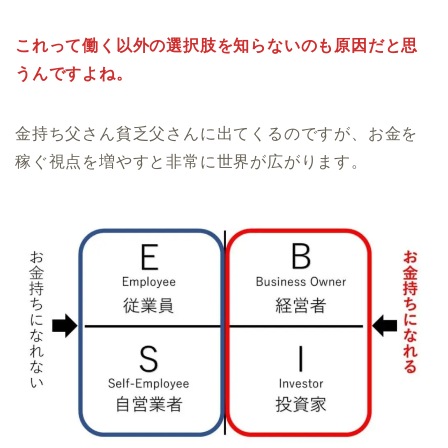
これって働く以外の選択肢を知らないのも原因だと思
うんですよね。
金持ち父さん貧乏父さんに出てくるのですが、お金を
稼ぐ視点を増やすと非常に世界が広がります。