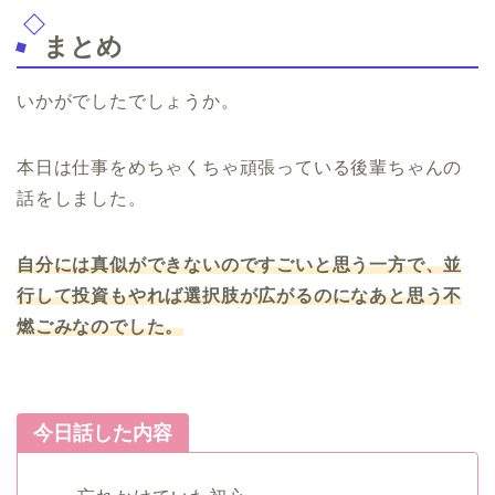
まとめ
いかがでしたでしょうか。
本日は仕事をめちゃくちゃ頑張っている後輩ちゃんの
話をしました。
自分には真似ができないのですごいと思う一方で、並
行して投資もやれば選択肢が広がるのになあと思
う
不
燃ごみ
な
のでした。
今日話した内容