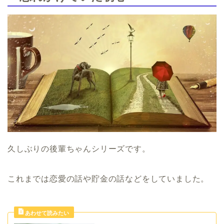
久しぶりの後輩ちゃんシリーズです。
これまでは恋愛の話や貯金の話などをしていました。