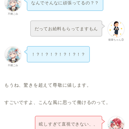
なんでそんなに頑張ってるの？？
不燃ごみ
だってお給料もらってますもん
後輩ちゃん③
！？！？！？！？！？！？
不燃ごみ
もうね、驚きを超えて尊敬に値します。
すごいですよ、こんな風に思って働けるのって。
眩しすぎて直視できない、、