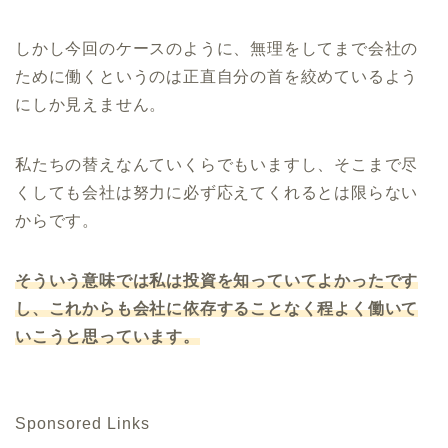
しかし今回のケースのように、無理をしてまで会社の
ために働くというのは正直自分の首を絞めているよう
にしか見えません。
私たちの替えなんていくらでもいますし、そこまで尽
くしても会社は努力に必ず応えてくれるとは限らない
からです。
そういう意味では私は投資を知っていてよかったです
し、これからも会社に依存することなく程よく働いて
いこうと思っています。
Sponsored Links