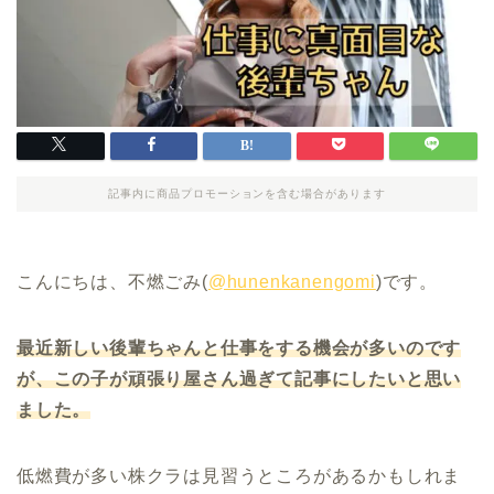
記事内に商品プロモーションを含む場合があります
こんにちは、不燃ごみ(
@hunenkanengomi
)です。
最近新しい後輩ちゃんと仕事をする機会が多いのです
が、この子が頑張り屋さん過ぎて記事にしたいと思い
ました。
低燃費が多い株クラは見習うところがあるかもしれま