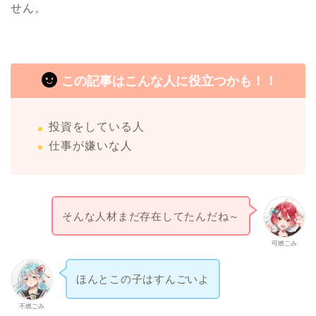
せん。
この記事はこんな人に役立つかも！！
投資をしている人
仕事が嫌いな人
そんな人材まだ存在してたんだね～
可燃ごみ
ほんとこの子はすんごいよ
不燃ごみ