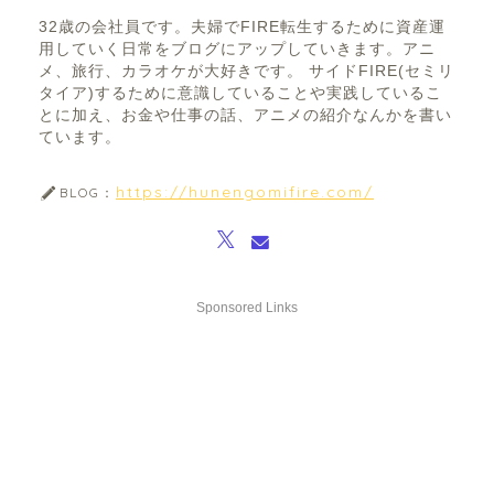
32歳の会社員です。夫婦でFIRE転生するために資産運
用していく日常をブログにアップしていきます。アニ
メ、旅行、カラオケが大好きです。 サイドFIRE(セミリ
タイア)するために意識していることや実践しているこ
とに加え、お金や仕事の話、アニメの紹介なんかを書い
ています。
https://hunengomifire.com/
BLOG：
Sponsored Links