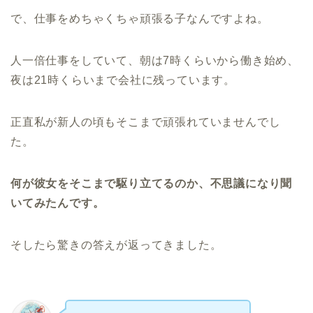
で、仕事をめちゃくちゃ頑張る子なんですよね。
人一倍仕事をしていて、朝は7時くらいから働き始め、
夜は21時くらいまで会社に残っています。
正直私が新人の頃もそこまで頑張れていませんでし
た。
何が彼女をそこまで駆り立てるのか、不思議になり聞
いてみたんです。
そしたら驚きの答えが返ってきました。