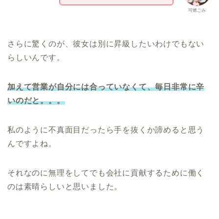
可燃ごみ
さらに驚くのが、彼女は別に昇級したいわけでもない
らしいんです。
加えて営業が自分には合っていなくて、毎日非常に辛
いのだと。。。
私のように不真面目だったら手を抜くか諦めると思う
んですよね。
それなのに無理をしてでも会社に貢献するために働く
のは素晴らしいと思いました。