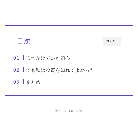
目次
CLOSE
忘れかけていた初心
でも私は投資を知れてよかった
まとめ
Sponsored Links