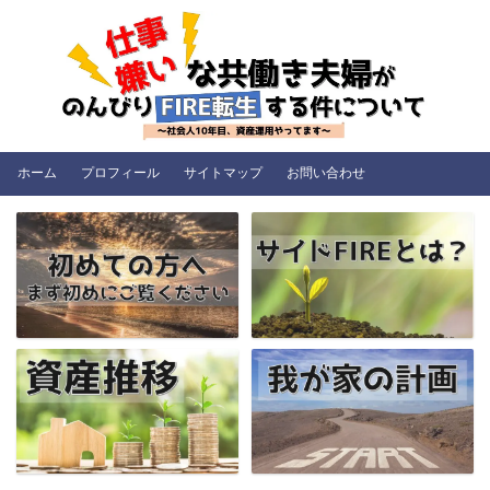
ホーム
プロフィール
サイトマップ
お問い合わせ