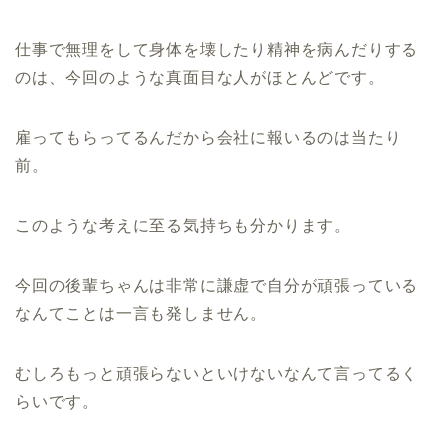
仕事で無理をして身体を壊したり精神を病んだりする
のは、今回のような真面目な人がほとんどです。
雇ってもらってるんだから会社に報いるのは当たり
前。
このような考えに至る気持ちも分かります。
今回の後輩ちゃんは非常に謙虚で自分が頑張っている
なんてことは一言も発しません。
むしろもっと頑張らないといけないなんて言ってるく
らいです。