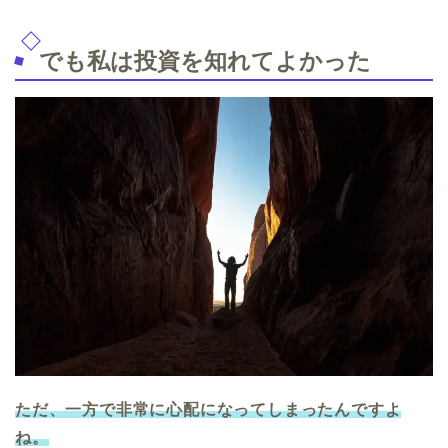
でも私は投資を知れてよかった
ただ、一方で非常に心配になってしまったんですよ
ね。