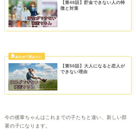
【第48話】貯金できない人の特
徴と対策
【第50話】大人になると恋人が
できない理由
今の後輩ちゃんはこれまでの子たちと違い、新しい部
署の子になります。