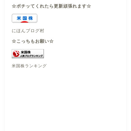
☆ポチッてくれたら更新頑張れます☆
にほんブログ村
☆こっちもお願い☆
米国株ランキング