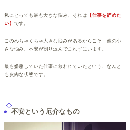
私にとっても最も大きな悩み、それは
【仕事を辞めた
い】
です。
このめちゃくちゃ大きな悩みがあるからこそ、他の小
さな悩み、不安が割り込んでこれずにいます。
最も嫌悪していた仕事に救われていたという、なんと
も皮肉な状態です。
不安という厄介なもの