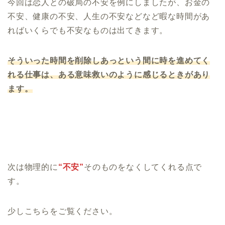
今回は恋人との破局の不安を例にしましたが、お金の
不安、健康の不安、人生の不安などなど暇な時間があ
ればいくらでも不安なものは出てきます。
そういった時間を削除しあっという間に時を進めてく
れる仕事は、ある意味救いのように感じるときがあり
ます。
次は物理的に
“不安”
そのものをなくしてくれる点で
す。
少しこちらをご覧ください。