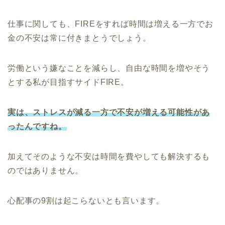
仕事に関しても、FIREをすれば時間は増える一方でお
金の不安は常に付きまとうでしょう。
労働という嫌なことを減らし、自由な時間を増やそう
とする私が目指すサイドFIRE。
実は、ストレスが減る一方で不安が増える可能性があ
ったんですね。
加えてそのような不安は時間を費やしても解決するも
のではありません。
心配事の9割は起こらないとも言います。