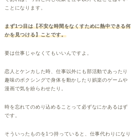
ことになります。
まず1つ目は【不安な時間をなくすために熱中できる何
かを見つける】ことです。
要は仕事じゃなくてもいいんですよ。
恋人とケンカした時、仕事以外にも部活動であったり
趣味のボクシングで身体を動かしたり娯楽のゲームや
漫画で気を紛らわせたり。
時を忘れてのめり込めることって必ずなにかあるはず
です。
そういったものを1つ持っていると、仕事代わりになり