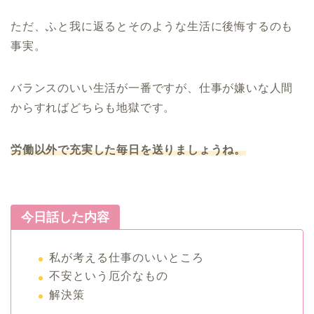
ただ、ふと我に返るとそのような生活に後悔するのも
事実。
バランスのいい生活が一番ですが、仕事が嫌いな人間
からすればどちらも地獄です。
労働以外で充実した毎日を送りましょうね。
今日話した内容
私が考える仕事のいいところ
不安という厄介なもの
解決策