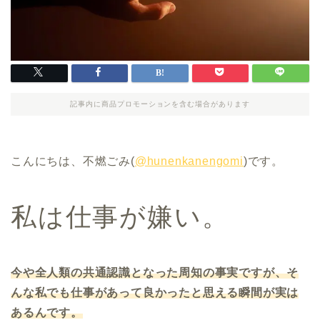
記事内に商品プロモーションを含む場合があります
こんにちは、不燃ごみ(
@hunenkanengomi
)です。
私は仕事が嫌い。
今や全人類の共通認識となった周知の事実ですが、そ
んな私でも仕事があって良かったと思える瞬間が実は
あるんです。