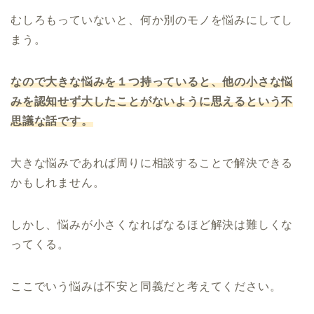
むしろもっていないと、何か別のモノを悩みにしてし
まう。
なので大きな悩みを１つ持っていると、他の小さな悩
みを認知せず大したことがないように思えるという不
思議な話です。
大きな悩みであれば周りに相談することで解決できる
かもしれません。
しかし、悩みが小さくなればなるほど解決は難しくな
ってくる。
ここでいう悩みは不安と同義だと考えてください。