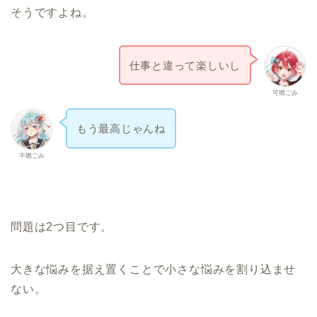
そうですよね。
仕事と違って楽しいし
可燃ごみ
もう最高じゃんね
不燃ごみ
問題は2つ目です。
大きな悩みを据え置くことで小さな悩みを割り込ませ
ない。