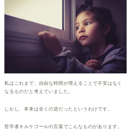
私はこれまで、自由な時間が増えることで不安はなく
なるものだと考えていました。
しかし、本来は全くの逆だったというわけです。
哲学者キルケゴールの言葉でこんなものがあります。