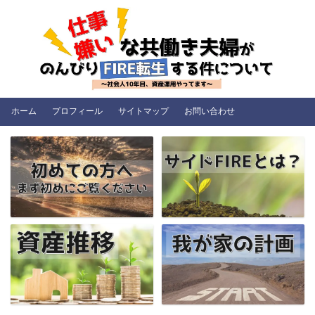
ホーム
プロフィール
サイトマップ
お問い合わせ