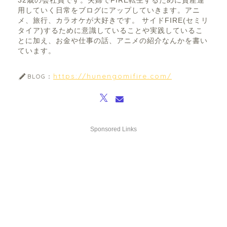
32歳の会社員です。夫婦でFIRE転生するために資産運
用していく日常をブログにアップしていきます。アニ
メ、旅行、カラオケが大好きです。 サイドFIRE(セミリ
タイア)するために意識していることや実践しているこ
とに加え、お金や仕事の話、アニメの紹介なんかを書い
ています。
https://hunengomifire.com/
BLOG：
Sponsored Links