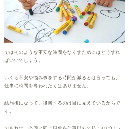
ではそのような不安な時間をなくすためにはどうすれ
ばいいでしょう。
いくら不安や悩み事をする時間が減るとは言っても、
仕事に時間を奪われたくはありません。
結局後になって、後悔するのは目に見えているからで
す。
であれば、今回と同じ現象を仕事以外で起こせばいい