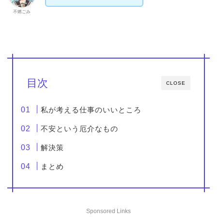
不燃ごみ
目次
CLOSE
私が考える仕事のいいところ
不安という厄介なもの
解決策
まとめ
Sponsored Links