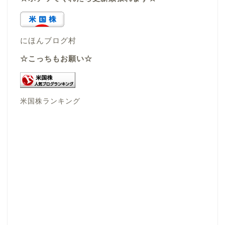
にほんブログ村
☆こっちもお願い☆
米国株ランキング