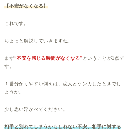
【不安がなくなる】
これです。
ちょっと解説していきますね。
まず
“不安を感じる時間がなくなる”
ということが1点で
す。
１番分かりやすい例えは、恋人とケンカしたときでし
ょうか。
少し思い浮かべてください。
相手と別れてしまうかもしれない不安、相手に対する