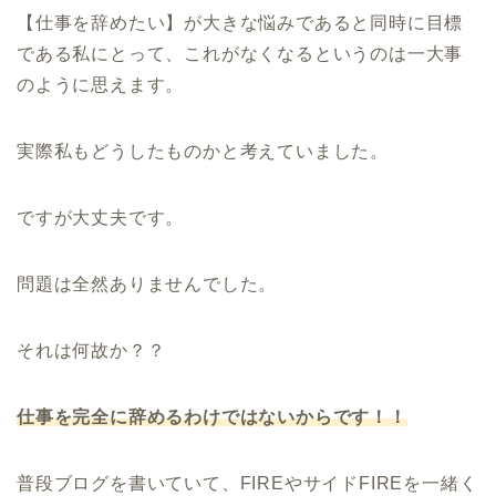
【仕事を辞めたい】が大きな悩みであると同時に目標
である私にとって、これがなくなるというのは一大事
のように思えます。
実際私もどうしたものかと考えていました。
ですが大丈夫です。
問題は全然ありませんでした。
それは何故か？？
仕事を完全に辞めるわけではないからです！！
普段ブログを書いていて、FIREやサイドFIREを一緒く