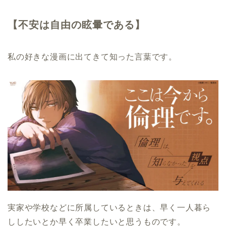
【不安は自由の眩暈である】
私の好きな漫画に出てきて知った言葉です。
実家や学校などに所属しているときは、早く一人暮ら
ししたいとか早く卒業したいと思うものです。