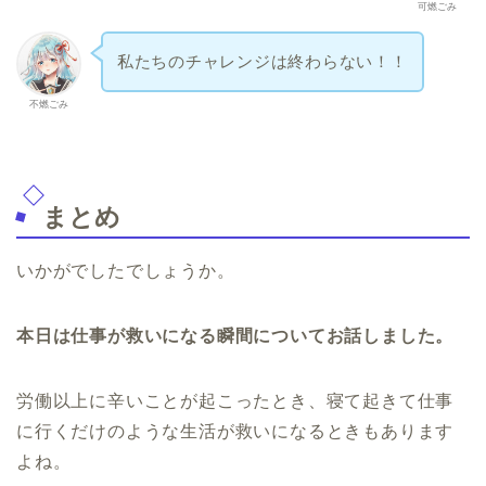
可燃ごみ
私たちのチャレンジは終わらない！！
不燃ごみ
まとめ
いかがでしたでしょうか。
本日は仕事が救いになる瞬間についてお話しました。
労働以上に辛いことが起こったとき、寝て起きて仕事
に行くだけのような生活が救いになるときもあります
よね。