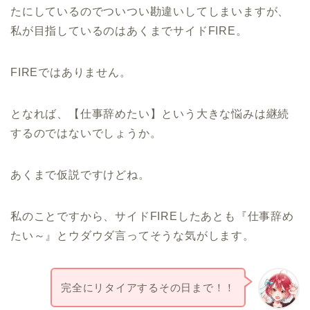
たにしているのでついつい勘違いしてしまいますが、
私が目指しているのはあくまでサイドFIRE。
FIREではありません。
となれば、【仕事辞めたい】という大きな悩みは継続
するのではないでしょうか。
あくまで仮説ですけどね。
私のことですから、サイドFIREしたあとも『仕事辞め
たい～』とウダウダ言ってそうな気がします。
完全にリタイアするその日まで！！