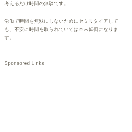
考えるだけ時間の無駄です。
労働で時間を無駄にしないためにセミリタイアして
も、不安に時間を取られていては本末転倒になりま
す。
Sponsored Links