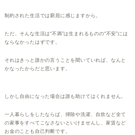
制約された生活では窮屈に感じますから。
ただ、そんな生活は“不満”は生まれるものの“不安”には
ならなかったはずです。
それはきっと誰かの言うことを聞いていれば、なんと
かなったからだと思います。
しかし自由になった場合は誰も助けてはくれません。
一人暮らしをしたならば、掃除や洗濯、自炊など全て
の家事をすべてこなさないといけませんし、家賃など
お金のことも自己判断です。