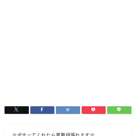
☆ポチッてくれたら更新頑張れます☆