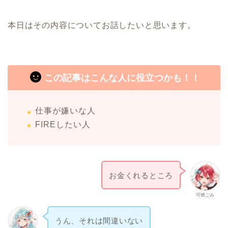
本日はその内容についてお話したいと思います。
この記事はこんな人に役立つかも！！
仕事が嫌いな人
FIREしたい人
お金くれるところ
可燃ごみ
うん、それは間違いない