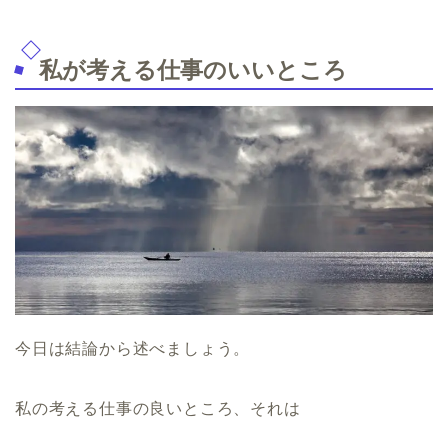
私が考える仕事のいいところ
今日は結論から述べましょう。
私の考える仕事の良いところ、それは