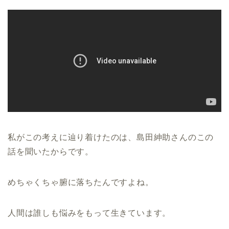
私がこの考えに辿り着けたのは、島田紳助さんのこの
話を聞いたからです。
めちゃくちゃ腑に落ちたんですよね。
人間は誰しも悩みをもって生きています。