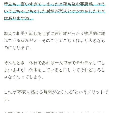
苛立ち、言いすぎてしまったと落ち込む罪悪感、そう
いうごちゃごちゃした感情が恋人とケンカをしたとき
はあ
りますね
。
加えて相手と話しあえずに遠距離だったり物理的に離
れている状況だと、そのごちゃごちゃはより大きなも
のになります。
そんなとき、休日であれば一人で家でモヤモヤしてし
まいますが、仕事をしていると忙しくてそれどころじ
ゃなくなってしまう。
これが“不安を感じる時間がなくなる”というメリットで
す。