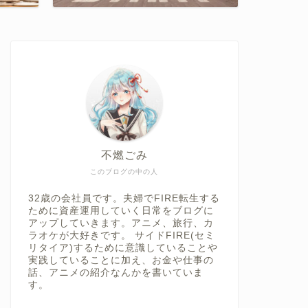
不燃ごみ
このブログの中の人
32歳の会社員です。夫婦でFIRE転生する
ために資産運用していく日常をブログに
アップしていきます。アニメ、旅行、カ
ラオケが大好きです。 サイドFIRE(セミ
リタイア)するために意識していることや
実践していることに加え、お金や仕事の
話、アニメの紹介なんかを書いていま
す。