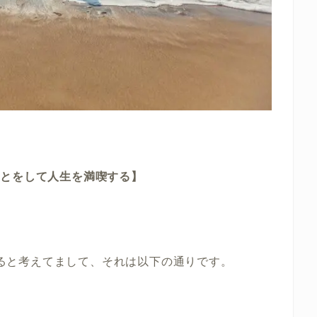
ことをして人生を満喫する】
があると考えてまして、それは以下の通りです。