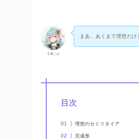
まあ、あくまで理想だけ
不燃ごみ
目次
理想のセミリタイア
完成形