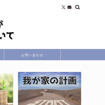
お問い合わせ