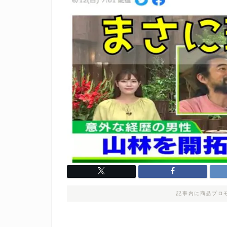
記事内に商品プロ