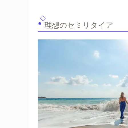
理想のセミリタイア