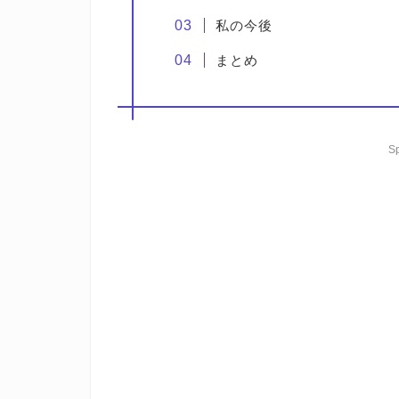
私の今後
まとめ
S