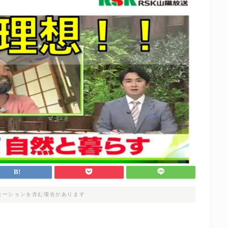
モーションを含む場合があります