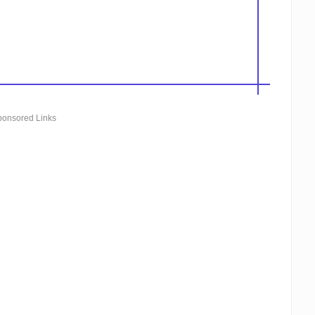
ponsored Links