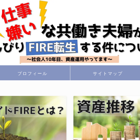
プロフィール
サイトマップ