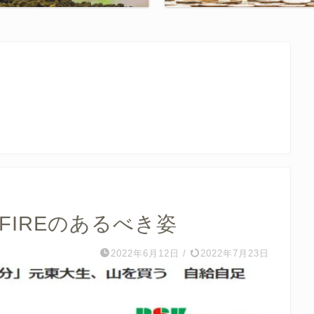
FIREのあるべき姿
2022年6月12日
/
2022年7月23日