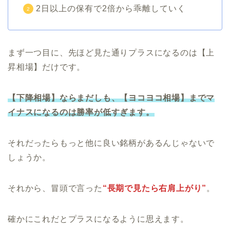
2日以上の保有で2倍から乖離していく
まず一つ目に、先ほど見た通りプラスになるのは【上
昇相場】だけです。
【下降相場】ならまだしも、【ヨコヨコ相場】までマ
イナスになるのは勝率が低すぎます。
それだったらもっと他に良い銘柄があるんじゃないで
しょうか。
それから、冒頭で言った
“長期で見たら右肩上がり”
。
確かにこれだとプラスになるように思えます。