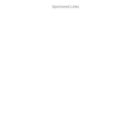
Sponsored Links