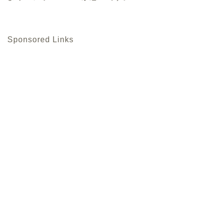
Sponsored Links