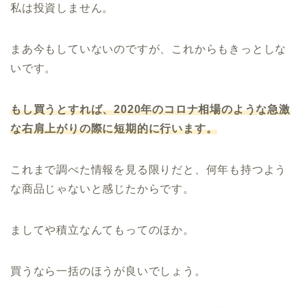
私は投資しません。
まあ今もしていないのですが、これからもきっとしな
いです。
もし買うとすれば、2020年のコロナ相場のような急激
な右肩上がりの際に短期的に行います。
これまで調べた情報を見る限りだと、何年も持つよう
な商品じゃないと感じたからです。
ましてや積立なんてもってのほか。
買うなら一括のほうが良いでしょう。