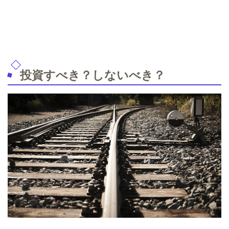
投資すべき？しないべき？