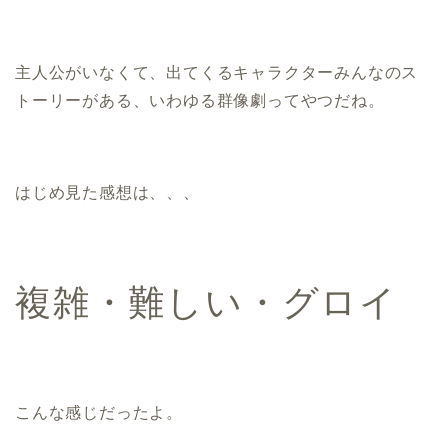
主人公がいなくて、出てくるキャラクターみんなのス
トーリーがある、いわゆる群像劇ってやつだね。
はじめ見た感想は、、、
複雑・難しい・グロイ
こんな感じだったよ。