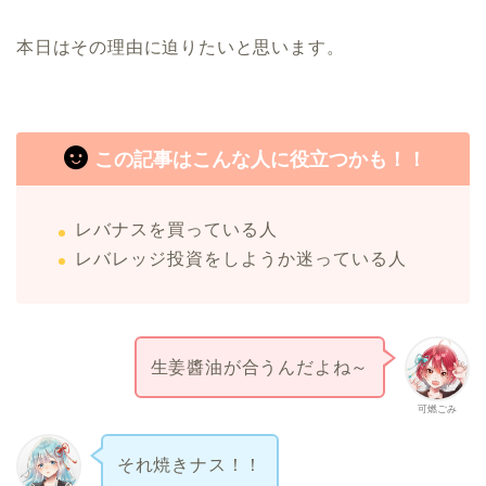
本日はその理由に迫りたいと思います。
この記事はこんな人に役立つかも！！
レバナスを買っている人
レバレッジ投資をしようか迷っている人
生姜醬油が合うんだよね～
可燃ごみ
それ焼きナス！！