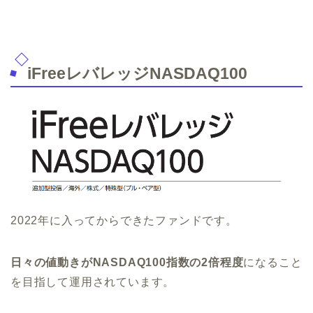
iFreeレバレッジNASDAQ100
2022年に入ってからできたファンドです。
日々の値動きがNASDAQ100指数の2倍程度
になること
を目指して運用されています。