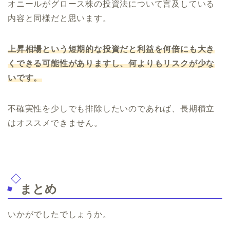
オニールがグロース株の投資法について言及している
内容と同様だと思います。
上昇相場という短期的な投資だと利益を何倍にも大き
くできる可能性がありますし、何よりもリスクが少な
いです。
不確実性を少しでも排除したいのであれば、長期積立
はオススメできません。
まとめ
いかがでしたでしょうか。