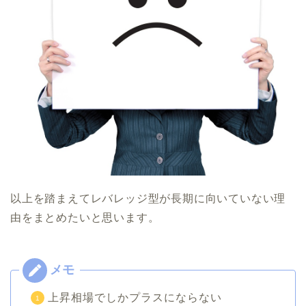
以上を踏まえてレバレッジ型が長期に向いていない理
由をまとめたいと思います。
上昇相場でしかプラスにならない