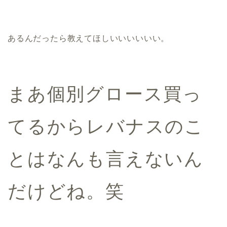
あるんだったら教えてほしいいいいいい。
まあ個別グロース買っ
てるからレバナスのこ
とはなんも言えないん
だけどね。笑