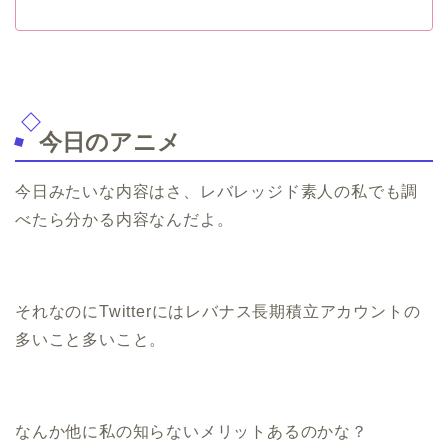
今日のアニメ
今日みたいな内容はさ、レバレッジド素人の私でも調
べたら分かる内容なんだよ。
それなのにTwitterにはレバナス長期積立アカウントの
多いこと多いこと。
なんか他に私の知らないメリットあるのかな？