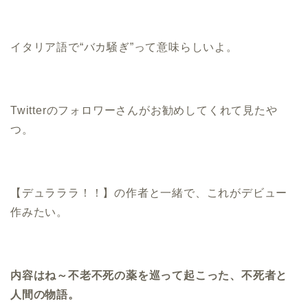
イタリア語で“バカ騒ぎ”って意味らしいよ。
Twitterのフォロワーさんがお勧めしてくれて見たや
つ。
【デュラララ！！】の作者と一緒で、これがデビュー
作みたい。
内容はね～不老不死の薬を巡って起こった、不死者と
人間の物語。