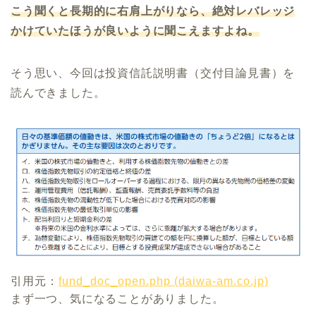
こう聞くと長期的に右肩上がりなら、絶対レバレッジ
かけていたほうが良いように聞こえますよね。
そう思い、今回は投資信託説明書（交付目論見書）を
読んできました。
引用元：
fund_doc_open.php (daiwa-am.co.jp)
まず一つ、気になることがありました。