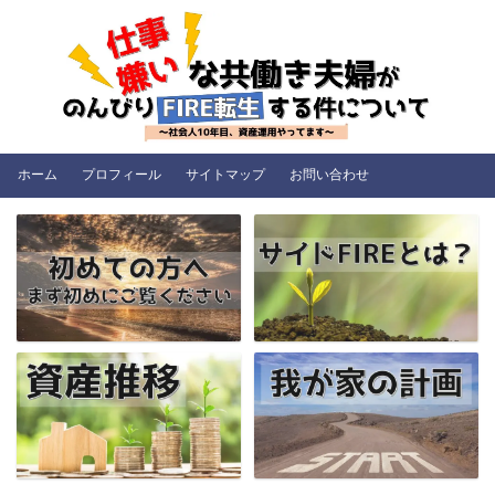
ホーム
プロフィール
サイトマップ
お問い合わせ