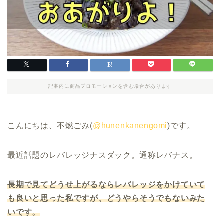
記事内に商品プロモーションを含む場合があります
こんにちは、不燃ごみ(
@hunenkanengomi
)です。
最近話題のレバレッジナスダック。通称レバナス。
長期で見てどうせ上がるならレバレッジをかけていて
も良いと思った私ですが、どうやらそうでもないみた
いです。