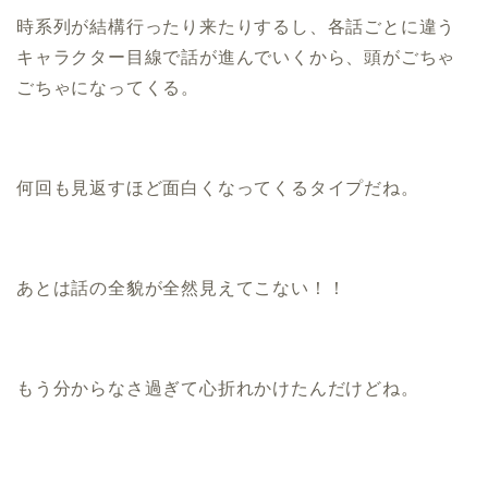
時系列が結構行ったり来たりするし、各話ごとに違う
キャラクター目線で話が進んでいくから、頭がごちゃ
ごちゃになってくる。
何回も見返すほど面白くなってくるタイプだね。
あとは話の全貌が全然見えてこない！！
もう分からなさ過ぎて心折れかけたんだけどね。