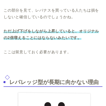
この部分を見て、レバナスを買っている人たちは損を
しないと確信しているのでしょうかね。
ただ上げ下げをしながら上昇していると、オリジナル
の2倍増えることにはならないみたいです。
ここは留意しておく必要があります。
レバレッジ型が長期に向かない理由