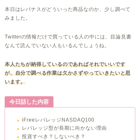
本日はレバナスがどういった商品なのか、少し調べて
みました。
Twitterの情報だけで買っている人の中には、目論見書
なんて読んでいない人もいるんでしょうね。
本人たちが納得しているのであればそれでいいです
が、自分で調べる作業は欠かさずやっていきたいと思
います。
今日話した内容
iFreeレバレッジNASDAQ100
レバレッジ型が長期に向かない理由
投資すべき？しないべき？