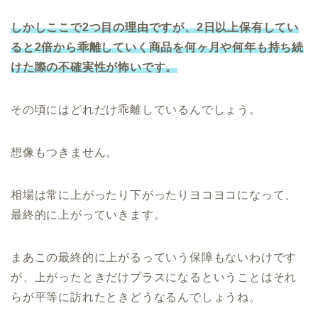
しかしここで2つ目の理由ですが、2日以上保有してい
ると2倍から乖離していく商品を何ヶ月や何年も持ち続
けた際の不確実性が怖いです。
その頃にはどれだけ乖離しているんでしょう。
想像もつきません。
相場は常に上がったり下がったりヨコヨコになって、
最終的に上がっていきます。
まあこの最終的に上がるっていう保障もないわけです
が、上がったときだけプラスになるということはそれ
らが平等に訪れたときどうなるんでしょうね。