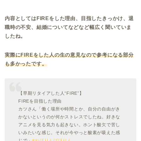
内容としてはFIREをした理由、目指したきっかけ、退
職時の不安、結婚についてなどなど幅広く聞いていま
したね。
実際にFIREをした人の生の意見なので参考になる部分
も多かったです。
【早期リタイアした人“FIRE”】
FIREを目指した理由
カツさん「働く場所や時間とか、自分の自由がき
かないというのが何かストレスでしたね。好きな
アニメを見る気力も起きない。ホント酸欠で苦し
いみたいな感じ。それが今やっと酸素が吸えた感
じで」
#ねほりんぱほりん