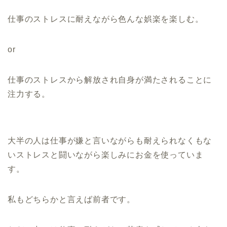
仕事のストレスに耐えながら色んな娯楽を楽しむ。
or
仕事のストレスから解放され自身が満たされることに
注力する。
大半の人は仕事が嫌と言いながらも耐えられなくもな
いストレスと闘いながら楽しみにお金を使っていま
す。
私もどちらかと言えば前者です。