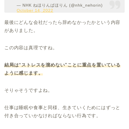
— NHK ねほりんぱほりん (@nhk_nehorin)
October 14, 2022
最後にどんな会社だったら辞めなかったかという内容
がありました。
この内容は真理ですね。
結局は“ストレスを溜めない”ことに重点を置いている
ように感じます。
そりゃそうですよね。
仕事は睡眠や食事と同様、生きていくためにはずっと
付き合っていかなければならない行為です。