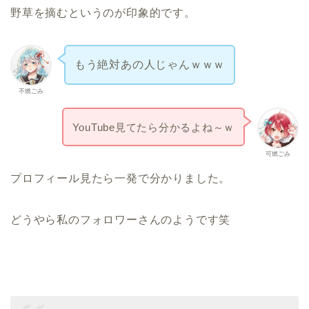
野草を摘むというのが印象的です。
もう絶対あの人じゃんｗｗｗ
不燃ごみ
YouTube見てたら分かるよね～ｗ
可燃ごみ
プロフィール見たら一発で分かりました。
どうやら私のフォロワーさんのようです笑