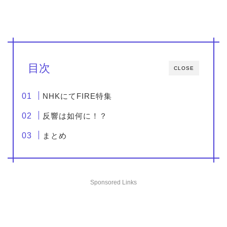
目次
CLOSE
NHKにてFIRE特集
反響は如何に！？
まとめ
Sponsored Links