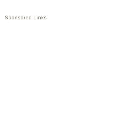
Sponsored Links