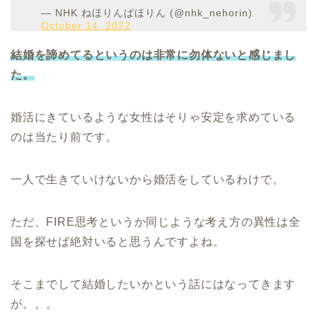
— NHK ねほりんぱほりん (@nhk_nehorin)
October 14, 2022
結婚を諦めてるというのは非常に勿体ないと感じまし
た。
婚活にきているような女性はそりゃ安定を求めている
のは当たり前です。
一人で生きていけないから婚活をしているわけで。
ただ、FIRE思考というか同じような考え方の異性は全
国を探せば絶対いると思うんですよね。
そこまでして結婚したいかという話にはなってきます
が。。。