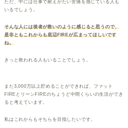
ただ、中には仕事で耐えがたい苦痛を感じている人も
いるでしょう。
そんな人には後者が救いのように感じると思うので、
是非ともこれからも底辺FIREが広まってほしいです
ね。
きっと救われる人もいることでしょう。
また3,000万以上貯めることができれば、ファット
FIREとリーンFIREのちょうど中間くらいの生活ができ
ると考えています。
私はこれからもそちらを目指したいです。