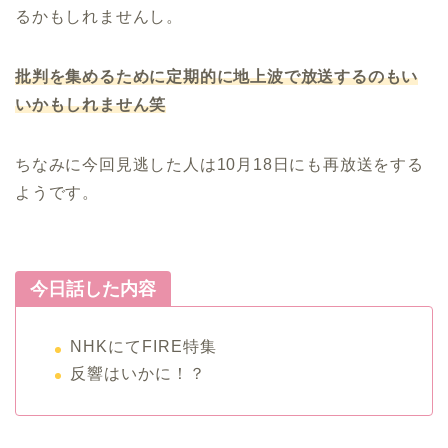
るかもしれませんし。
批判を集めるために定期的に地上波で放送するのもい
いかもしれません笑
ちなみに今回見逃した人は10月18日にも再放送をする
ようです。
今日話した内容
NHKにてFIRE特集
反響はいかに！？