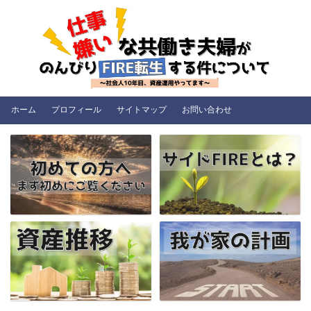
ホーム
プロフィール
サイトマップ
お問い合わせ