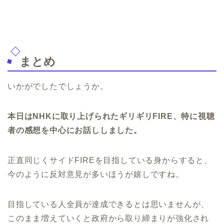
まとめ
いかがでしたでしょうか。
本日はNHKに取り上げられたギリギリFIRE、特に視聴
者の感想を中心にお話ししました。
正直同じくサイドFIREを目指している身からすると、
今のように反対意見が多いほうが嬉しですね。
目指している人全員が達成できるとは思いませんが、
このまま増えていくと政府から取り締まりが強化され