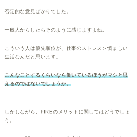
否定的な意見ばかりでした。
一般人からしたらそのように感じますよね。
こういう人は優先順位が、仕事のストレス＞慎ましい
生活なんだと思います。
こんなことするくらいなら働いているほうがマシと思
えるの
では
ないでしょうか
。
しかしながら、FIREのメリットに関してはどうでしょ
う。