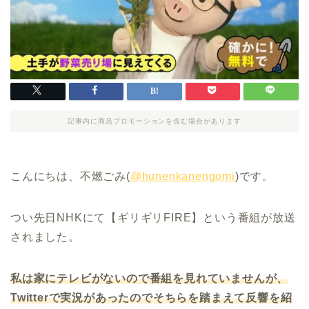
記事内に商品プロモーションを含む場合があります
こんにちは、不燃ごみ(
@hunenkanengomi
)です。
つい先日NHKにて【ギリギリFIRE】という番組が放送
されました。
私は家にテレビがないので番組を見れていませんが、
Twitterで実況があったのでそちらを踏まえて反響を紹