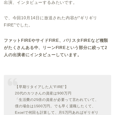
出演、インタビューするみたいです。
で、今回10月14日に放送された内容が“ギリギリ
FIRE”でした。
ファットFIREやサイドFIRE、バリスタFIREなど種類
がたくさんある中、リーンFIREという部分に絞って2
人の出演者にインタビューしています。
【早期リタイアした人“FIRE”】
20代のカツさんの資産は900万円
「生活費の25倍の資産が必要って言われていて、
僕の場合は1500万円。でも早く退職したくて、
Excelで何回も計算して、月5万円あればギリギリ