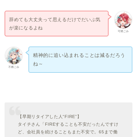
辞めても大丈夫って思えるだけでだいぶ気
が楽になるよね
可燃ごみ
精神的に追い込まれることは減るだろう
ね～
不燃ごみ
【早期リタイアした人“FIRE”】
タイチさん「FIREすることも不安だったんですけ
ど、会社員を続けることもまた不安で。65まで働