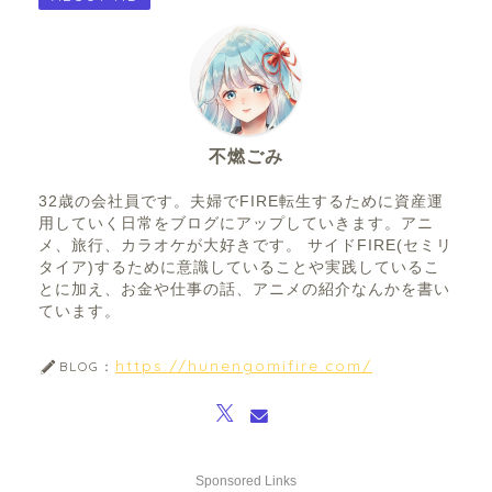
不燃ごみ
32歳の会社員です。夫婦でFIRE転生するために資産運
用していく日常をブログにアップしていきます。アニ
メ、旅行、カラオケが大好きです。 サイドFIRE(セミリ
タイア)するために意識していることや実践しているこ
とに加え、お金や仕事の話、アニメの紹介なんかを書い
ています。
https://hunengomifire.com/
BLOG：
Sponsored Links