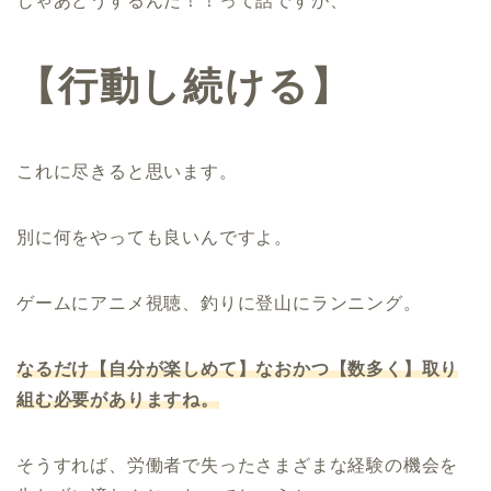
じゃあどうするんだ！！って話ですが、
【行動し続ける】
これに尽きると思います。
別に何をやっても良いんですよ。
ゲームにアニメ視聴、釣りに登山にランニング。
なるだけ【自分が楽しめて】なおかつ【数多く】取り
組む必要がありますね。
そうすれば、労働者で失ったさまざまな経験の機会を