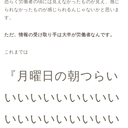
恐らく労働者の頃には見えなかったものが見え、感じ
られなかったものが感じられるんじゃないかと思いま
す。
ただ、情報の受け取り手は大半が労働者なんです。
これまでは
『月曜日の朝つらい
いいいいいいいいい
いいいいいいいいい