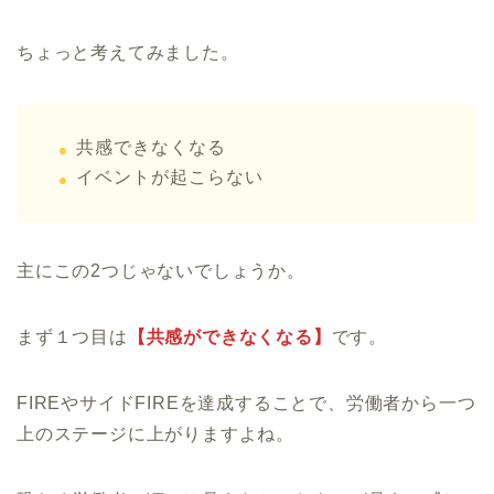
ちょっと考えてみました。
共感できなくなる
イベントが起こらない
主にこの2つじゃないでしょうか。
まず１つ目は
【共感ができなくなる】
です。
FIREやサイドFIREを達成することで、労働者から一つ
上のステージに上がりますよね。