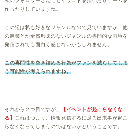
私のフォロワーさんでもイラストを描いたりゲームを
作ったりしていますね。
この辺は私も好きなジャンルなので見ていますが、他
の農業とか全然興味のないジャンルの専門的な内容を
発信されても面白く感じないかもしれません。
この専門性を突き詰める行為がファンを減らしてしま
う可能性が考えられますね。
それから２つ目ですが、
【イベントが起こらなくな
る】
これはつまり、情報発信するに足る出来事が起こ
らなくなってしまうのではないかということです。