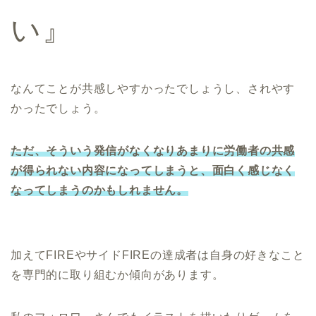
い』
なんてことが共感しやすかったでしょうし、されやす
かったでしょう。
ただ、そういう発信がなくなりあまりに労働者の共感
が得られない内容になってしまうと、面白く感じなく
なってしまうのかもしれません。
加えてFIREやサイドFIREの達成者は自身の好きなこと
を専門的に取り組むか傾向があります。