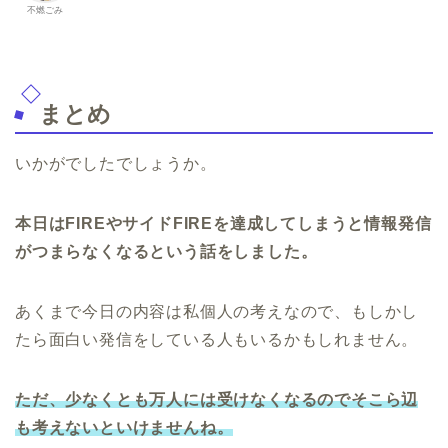
不燃ごみ
まとめ
いかがでしたでしょうか。
本日はFIREやサイドFIREを達成してしまうと情報発信
がつまらなくなるという話をしました。
あくまで今日の内容は私個人の考えなので、もしかし
たら面白い発信をしている人もいるかもしれません。
ただ、少なくとも万人には受けなくなるのでそこら辺
も考えないといけませんね。