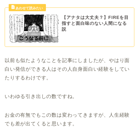
【アナタは大丈夫？】FIREを目
指すと面白味のない人間になる
説
以前も似たようなことを記事にしましたが、やはり面
白い発信ができる人はその人自身面白い経験をしてい
たりするわけです。
いわゆる引き出しの数ですね。
お金の有無でもこの数は変わってきますが、人生経験
でも差が出てくると思います。