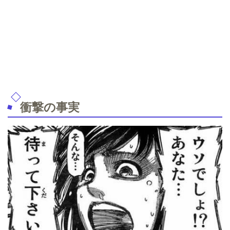
衝撃の事実