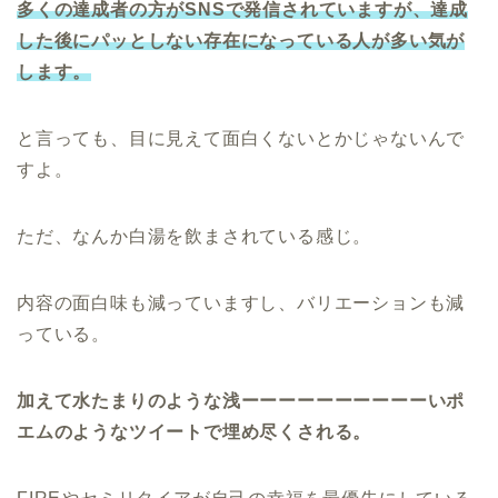
多くの
達成者の
方がSNSで発信されていますが、達成
した後にパッとしない存在になっている人が多い気が
します。
と言っても、目に見えて面白くないとかじゃないんで
すよ。
ただ、なんか白湯を飲まされている感じ。
内容の面白味も減っていますし、バリエーションも減
っている。
加えて水たまりのような浅ーーーーーーーーーーいポ
エムのようなツイートで埋め尽くされる。