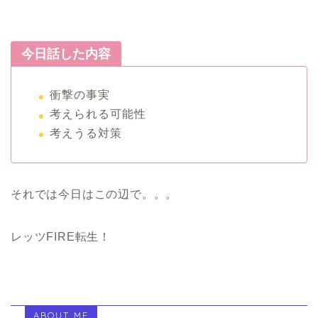
今日話した内容
衝撃の事実
考えられる可能性
考えうる対策
それでは今日はこの辺で。。。
レッツFIRE転生！
ABOUT ME