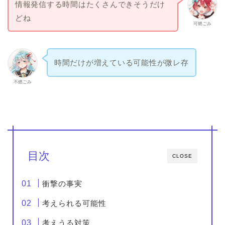
情報発信する時間はたくさんできそうだけ
どね
可燃ごみ
時間だけが増えている可能性が微レ存
不燃ごみ
目次
CLOSE
衝撃の事実
考えられる可能性
考えうる対策