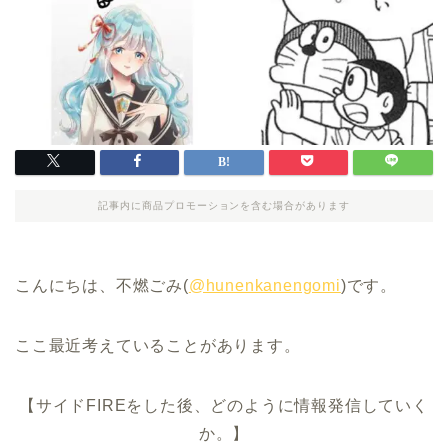
記事内に商品プロモーションを含む場合があります
こんにちは、不燃ごみ(
@hunenkanengomi
)です。
ここ最近考えていることがあります。
【サイドFIREをした後、どのように情報発信していく
か。】