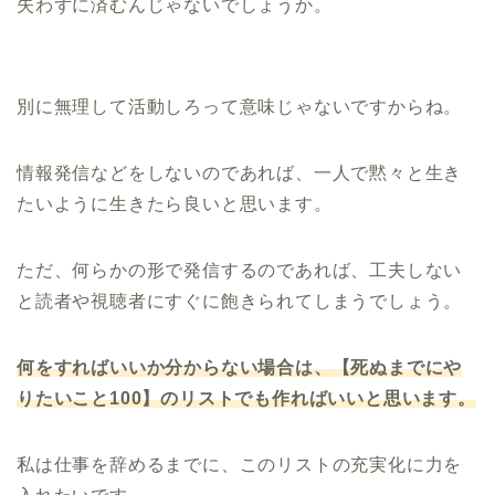
失わずに済むんじゃないでしょうか。
別に無理して活動しろって意味じゃないですからね。
情報発信などをしないのであれば、一人で黙々と生き
たいように生きたら良いと思います。
ただ、何らかの形で発信するのであれば、工夫しない
と読者や視聴者にすぐに飽きられてしまうでしょう。
何をすればいいか分からない場合は、【死ぬまでにや
りたいこと100】のリストでも作ればいいと思います。
私は仕事を辞めるまでに、このリストの充実化に力を