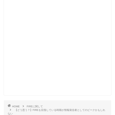
HOME
FIREに関して
【どう思う？】FIREを目指している時期が情報発信者としてのピークかもしれ
ない