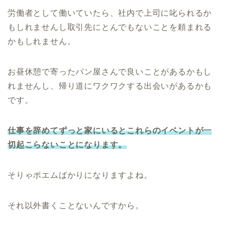
労働者として働いていたら、社内で上司に叱られるか
もしれませんし取引先にとんでもないことを頼まれる
かもしれません。
お昼休憩で寄ったパン屋さんで良いことがあるかもし
れませんし、帰り道にワクワクする出会いがあるかも
です。
仕事を辞めてずっと家にいるとこれらのイベントが一
切起こらないことになります。
そりゃポエムばかりになりますよね。
それ以外書くことないんですから。