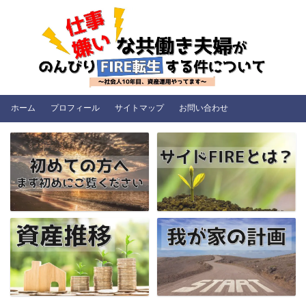
ホーム
プロフィール
サイトマップ
お問い合わせ