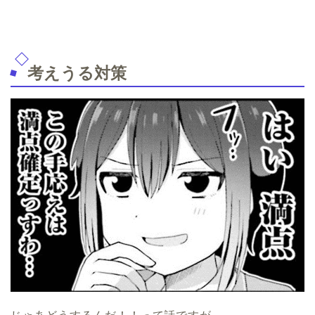
考えうる対策