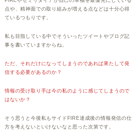
FIREやセミリタイアが自己の幸福を最優先にしている
点や、精神面での取り組みが増える点などは十分心得
ているつもりです。
私も目指している中でそういったツイートやブログ記
事を書いていますからね。
ただ、それだけになってしまうのであれば果たして発
信する必要があるのか？
情報の受け取り手は今の私のように感じてしまうので
はないか？
そう思うと今後私もサイドFIRE達成後の情報発信の仕
方を考えないといけないなと思った次第です。