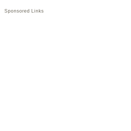
Sponsored Links