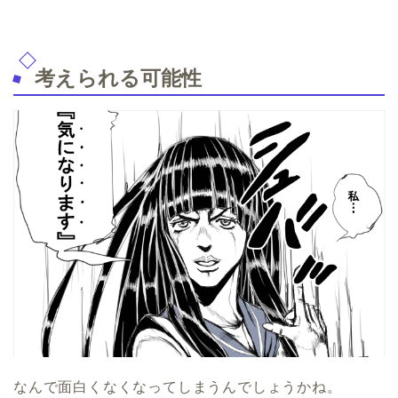
考えられる可能性
なんで面白くなくなってしまうんでしょうかね。