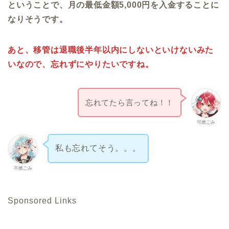
ということで、月の最低金額5,000円を入金することに
なりそうです。
あと、移管は退職後半年以内にしないといけないみた
いなので、忘れずにやりたいですね。
忘れてたら言ってね！！
可燃ごみ
私も忘れてそう。。。
不燃ごみ
Sponsored Links