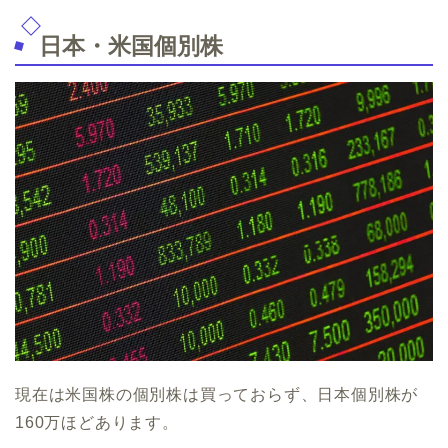
日本・米国個別株
現在は米国株の個別株は買っておらず、日本個別株が
160万ほどあります。