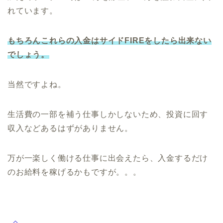
れています。
もちろんこれらの入金はサイドFIREをしたら出来ない
でしょう。
当然ですよね。
生活費の一部を補う仕事しかしないため、投資に回す
収入などあるはずがありません。
万が一楽しく働ける仕事に出会えたら、入金するだけ
のお給料を稼げるかもですが。。。