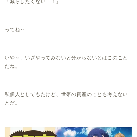
『減らしたくない！！』
ってね～
いや～、いざやってみないと分からないとはこのこと
だね。
私個人としてもだけど、世帯の資産のことも考えない
とだ。