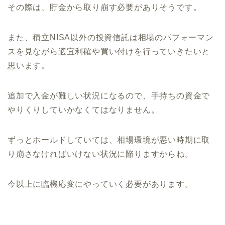
その際は、貯金から取り崩す必要がありそうです。
また、積立NISA以外の投資信託は相場のパフォーマン
スを見ながら適宜利確や買い付けを行っていきたいと
思います。
追加で入金が難しい状況になるので、手持ちの資金で
やりくりしていかなくてはなりません。
ずっとホールドしていては、相場環境が悪い時期に取
り崩さなければいけない状況に陥りますからね。
今以上に臨機応変にやっていく必要があります。