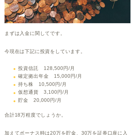
まずは入金に関してです。
今現在は下記に投資をしています。
投資信託 128,500円/月
確定拠出年金 15,000円/月
持ち株 10,500円/月
仮想通貨 3,100円/月
貯金 20,000円/月
合計18万程度でしょうか。
加えてボーナス時は20万を貯金、30万を証券口座に入