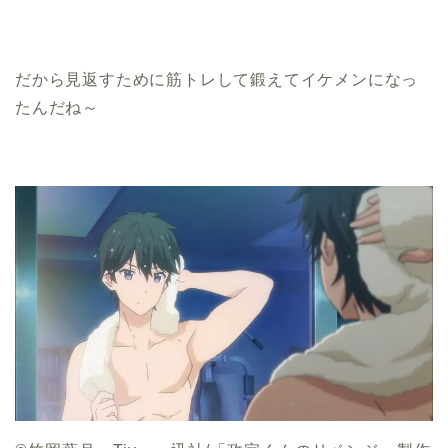
だから見返すために筋トレして鍛えてイケメンになっ
たんだね～