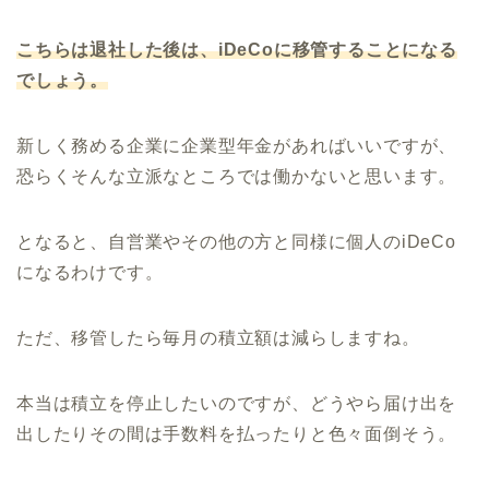
こちらは退社した後は、iDeCoに移管することになる
でしょう。
新しく務める企業に企業型年金があればいいですが、
恐らくそんな立派なところでは働かないと思います。
となると、自営業やその他の方と同様に個人のiDeCo
になるわけです。
ただ、移管したら毎月の積立額は減らしますね。
本当は積立を停止したいのですが、どうやら届け出を
出したりその間は手数料を払ったりと色々面倒そう。