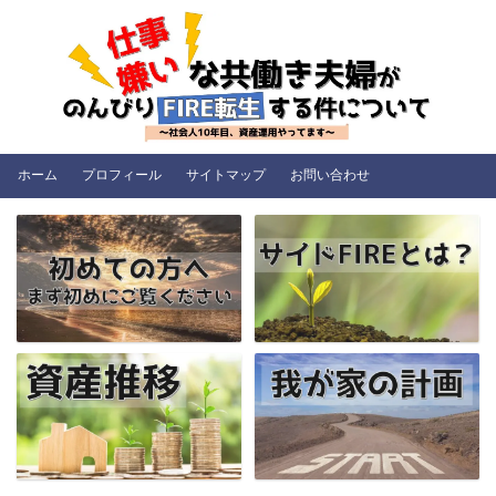
ホーム
プロフィール
サイトマップ
お問い合わせ