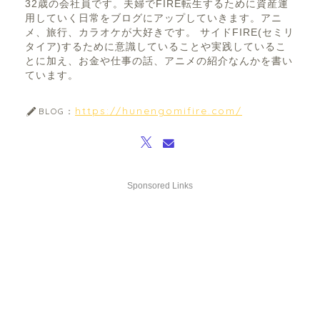
32歳の会社員です。夫婦でFIRE転生するために資産運
用していく日常をブログにアップしていきます。アニ
メ、旅行、カラオケが大好きです。 サイドFIRE(セミリ
タイア)するために意識していることや実践しているこ
とに加え、お金や仕事の話、アニメの紹介なんかを書い
ています。
https://hunengomifire.com/
BLOG：
Sponsored Links