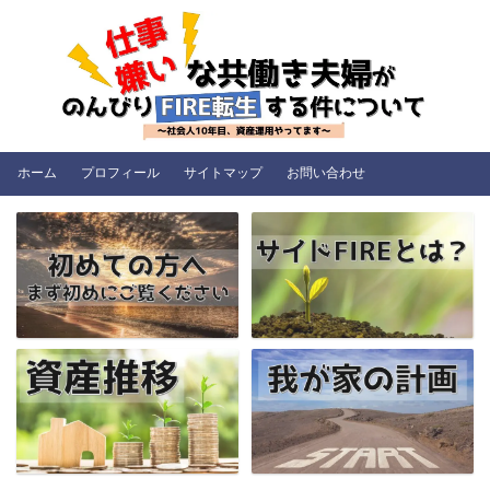
ホーム
プロフィール
サイトマップ
お問い合わせ