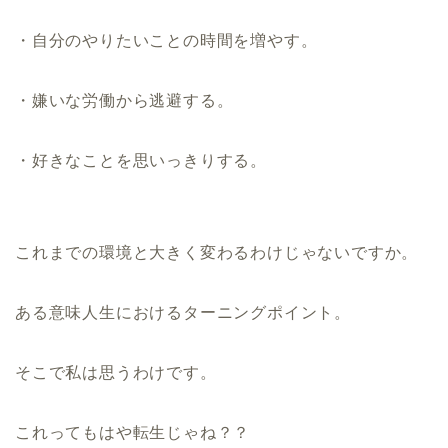
・自分のやりたいことの時間を増やす。
・嫌いな労働から逃避する。
・好きなことを思いっきりする。
これまでの環境と大きく変わるわけじゃないですか。
ある意味人生におけるターニングポイント。
そこで私は思うわけです。
これってもはや転生じゃね？？