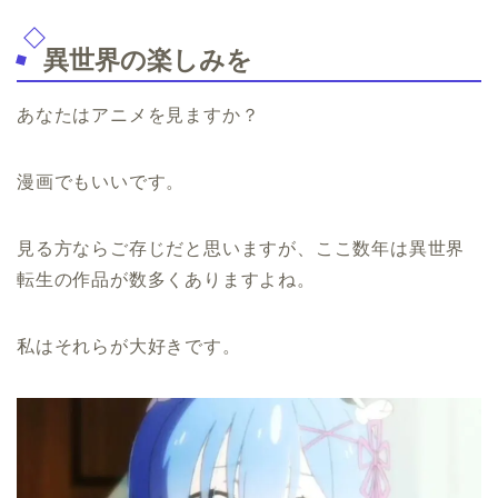
異世界の楽しみを
あなたはアニメを見ますか？
漫画でもいいです。
見る方ならご存じだと思いますが、ここ数年は異世界
転生の作品が数多くありますよね。
私はそれらが大好きです。