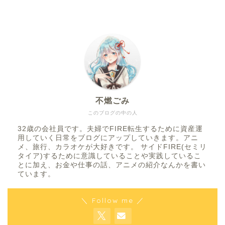
不燃ごみ
このブログの中の人
32歳の会社員です。夫婦でFIRE転生するために資産運
用していく日常をブログにアップしていきます。アニ
メ、旅行、カラオケが大好きです。 サイドFIRE(セミリ
タイア)するために意識していることや実践しているこ
とに加え、お金や仕事の話、アニメの紹介なんかを書い
ています。
＼ Follow me ／