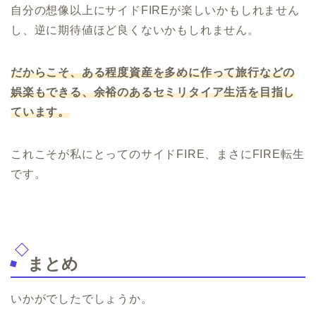
自分の想像以上にサイドFIREが楽しいかもしれません
し、逆に期待値ほど良くないかもしれません。
だからこそ、ある程度資産を多めに作って旅行などの
娯楽もできる、余裕のあるセミリタイア生活を目指し
ています。
これこそが私にとってのサイドFIRE、まさにFIRE転生
です。
まとめ
いかがでしたでしょうか。