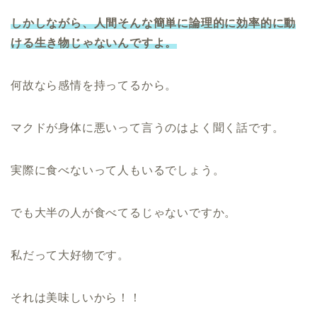
しかしながら、人間そんな簡単に論理的に効率的に動
ける生き物じゃないんですよ。
何故なら感情を持ってるから。
マクドが身体に悪いって言うのはよく聞く話です。
実際に食べないって人もいるでしょう。
でも大半の人が食べてるじゃないですか。
私だって大好物です。
それは美味しいから！！