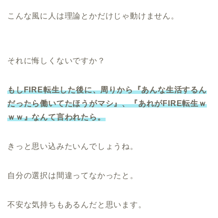
こんな風に人は理論とかだけじゃ動けません。
それに悔しくないですか？
もしFIRE転生した後に、周りから『あんな生活するん
だったら働いてたほうがマシ』、『あれがFIRE転生ｗ
ｗｗ』なんて言われたら。
きっと思い込みたいんでしょうね。
自分の選択は間違ってなかったと。
不安な気持ちもあるんだと思います。