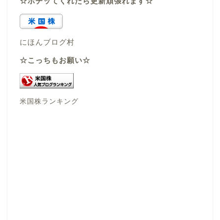
☆ポチッてくれたら更新頑張れます☆
にほんブログ村
☆こっちもお願い☆
米国株ランキング