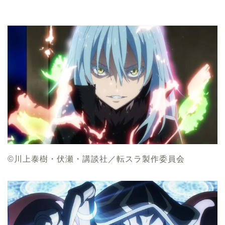
©川上泰樹・伏瀬・講談社／転スラ製作委員会