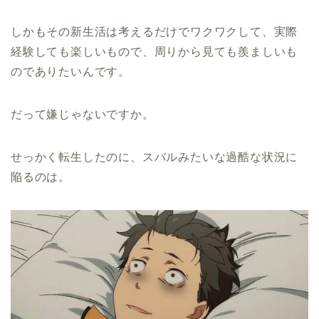
しかもその新生活は考えるだけでワクワクして、実際
経験しても楽しいもので、周りから見ても羨ましいも
のでありたいんです。
だって嫌じゃないですか。
せっかく転生したのに、スバルみたいな過酷な状況に
陥るのは。