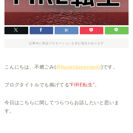
記事内に商品プロモーションを含む場合があります
こんにちは、不燃ごみ(
@hunenkanengomi
)です。
ブログタイトルでも掲げてる
“FIRE転生”
。
今日はこちらに関してつらつらお話したいと思いま
す。