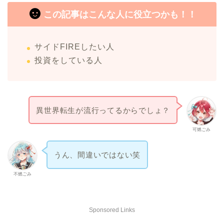
この記事はこんな人に役立つかも！！
サイドFIREしたい人
投資をしている人
異世界転生が流行ってるからでしょ？
可燃ごみ
うん、間違いではない笑
不燃ごみ
Sponsored Links