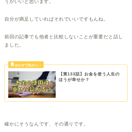
うがいいと思います。
自分が満足していればそれでいいですもんね。
前回の記事でも他者と比較しないことが重要だと話し
ました。
【第133話】お金を使う人生の
ほうが幸せか？
確かにそうなんです、その通りです。