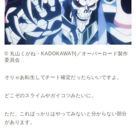
© 丸山くがね・KADOKAWA刊／オーバーロード製作
委員会
そりゃあ転生してチート確定だったらいいですよ。
どこぞのスライムやガイコツみたいに。
ただ、こればっかりはやってみないと分からない部分
があります。