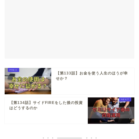
【第133話】お金を使う人生のほうが幸
せか？
【第134話】サイドFIREをした後の投資
はどうするのか