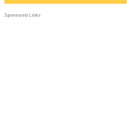
Sponsored Links