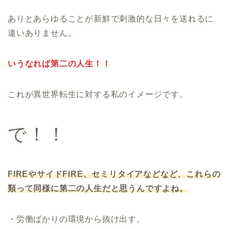
ありとあらゆることが新鮮で刺激的な日々を送れるに
違いありません。
いうなれば第二の人生！！
これが異世界転生に対する私のイメージです。
で！！
FIREやサイドFIRE、セミリタイアなどなど、これらの
類って同様に第二の人生だと思うんですよね。
・労働ばかりの環境から抜け出す。