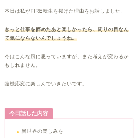
本日は私がFIRE転生を掲げた理由をお話しました。
きっと仕事を辞めたあと楽しかったら、周りの目なん
て気にならないんでしょうね。
今はこんな風に思っていますが、また考えが変わるか
もしれません。
臨機応変に楽しんでいきたいです。
今日話した内容
異世界の楽しみを