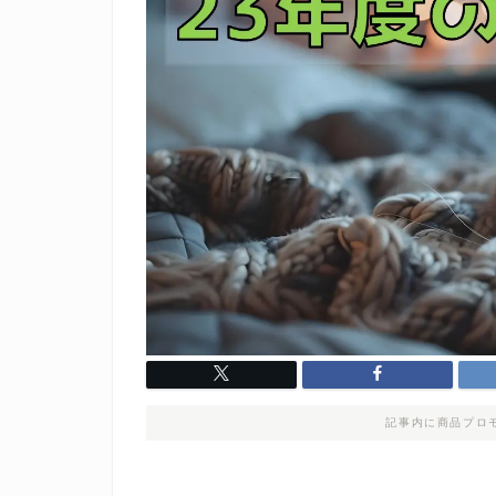
記事内に商品プロ