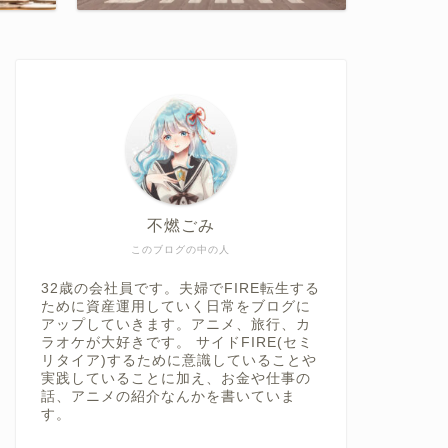
不燃ごみ
このブログの中の人
32歳の会社員です。夫婦でFIRE転生する
ために資産運用していく日常をブログに
アップしていきます。アニメ、旅行、カ
ラオケが大好きです。 サイドFIRE(セミ
リタイア)するために意識していることや
実践していることに加え、お金や仕事の
話、アニメの紹介なんかを書いていま
す。