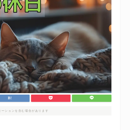
モーションを含む場合があります