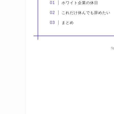
ホワイト企業の休日
これだけ休んでも辞めたい
まとめ
S