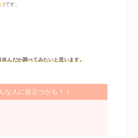
i
)です。
日休んだか調べてみたいと思います。
んな人に役立つかも！！