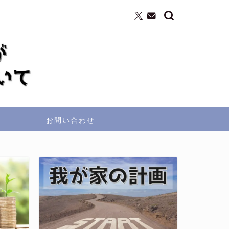
お問い合わせ