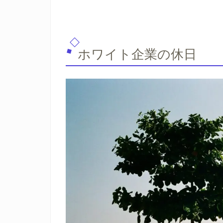
ホワイト企業の休日