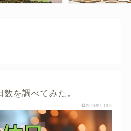
日数を調べてみた。
2024年4月9日