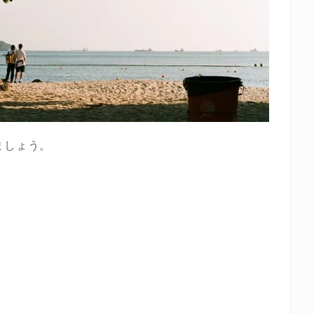
ましょう。