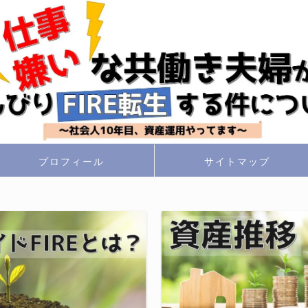
プロフィール
サイトマップ