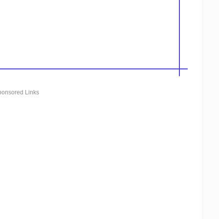
ponsored Links