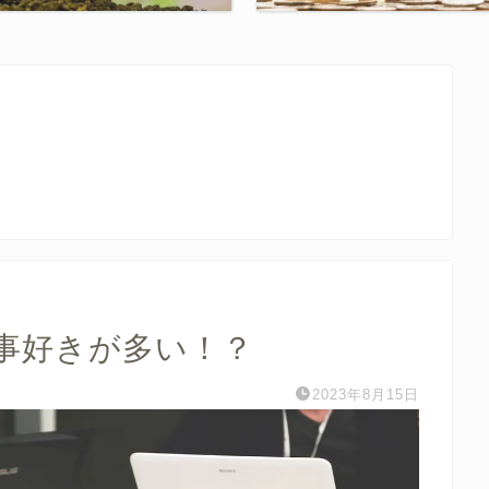
仕事好きが多い！？
2023年8月15日