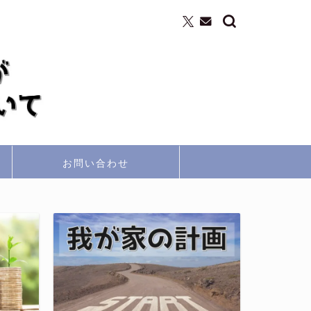
お問い合わせ