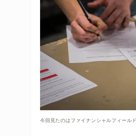
今回見たのはファイナンシャルフィール