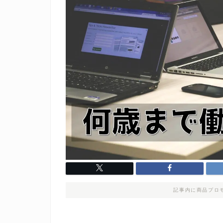
記事内に商品プロ