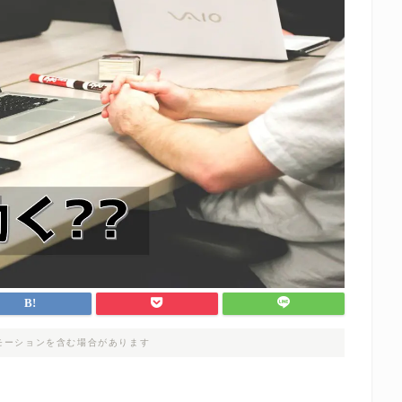
モーションを含む場合があります