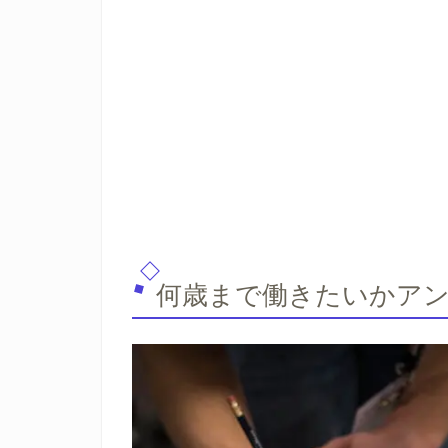
何歳まで働きたいかア