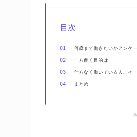
目次
何歳まで働きたいかアンケ
一方働く目的は
仕方なく働いている人こそ
まとめ
S