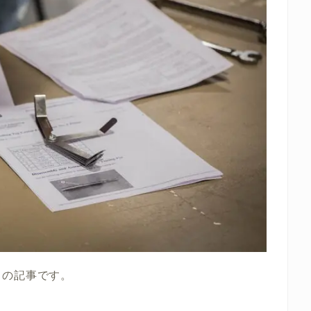
ドの記事です。