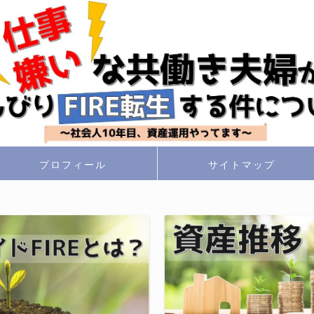
プロフィール
サイトマップ