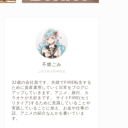
不燃ごみ
このブログの中の人
32歳の会社員です。夫婦でFIRE転生する
ために資産運用していく日常をブログに
アップしていきます。アニメ、旅行、カ
ラオケが大好きです。 サイドFIRE(セミ
リタイア)するために意識していることや
実践していることに加え、お金や仕事の
話、アニメの紹介なんかを書いていま
す。