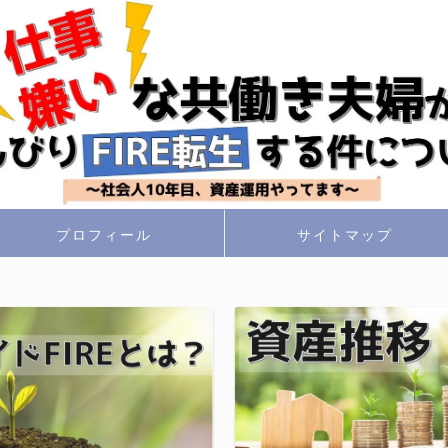
プロフィール
サイトマップ