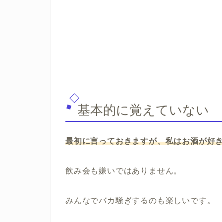
基本的に覚えていない
最初に言っておきますが、私はお酒が好
飲み会も嫌いではありません。
みんなでバカ騒ぎするのも楽しいです。