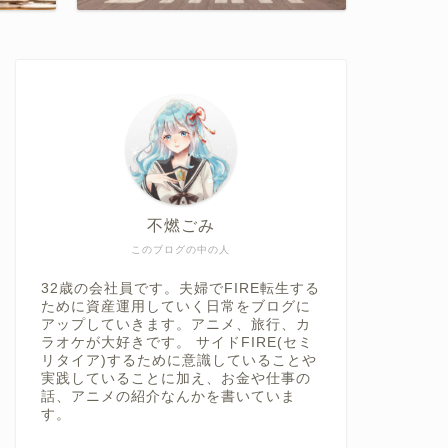
不燃ごみ
このブログの中の人
32歳の会社員です。夫婦でFIRE転生する
ために資産運用していく日常をブログに
アップしていきます。アニメ、旅行、カ
ラオケが大好きです。 サイドFIRE(セミ
リタイア)するために意識していることや
実践していることに加え、お金や仕事の
話、アニメの紹介なんかを書いていま
す。