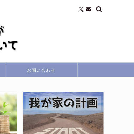
お問い合わせ