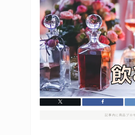
記事内に商品プロ