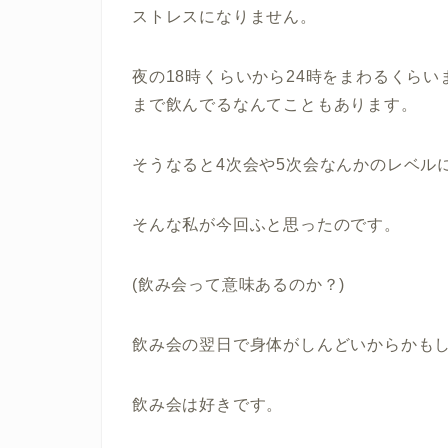
ストレスになりません。
夜の18時くらいから24時をまわるくら
まで飲んでるなんてこともあります。
そうなると4次会や5次会なんかのレベル
そんな私が今回ふと思ったのです。
(飲み会って意味あるのか？)
飲み会の翌日で身体がしんどいからかも
飲み会は好きです。