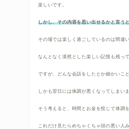
楽しいです。
しかし、その内容を思い出せるかと言う
その場では楽しく過ごしているのは間違
なんとなく漠然とした楽しい記憶も残っ
ですが、どんな会話をしたとか細かいこ
しかも翌日には体調が悪くなってしまい
そう考えると、時間とお金を投じて体調
これだけ見たらめちゃくちゃ頭の悪い人