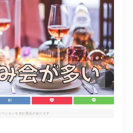
モーションを含む場合があります