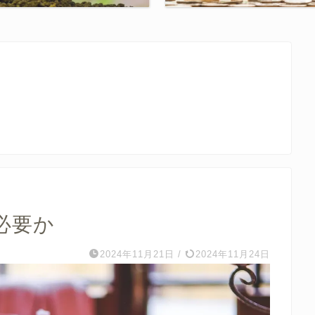
必要か
2024年11月21日
/
2024年11月24日