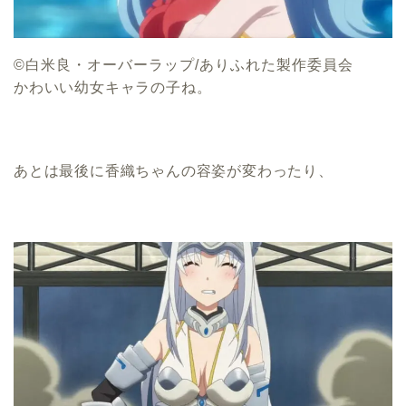
©白米良・オーバーラップ/ありふれた製作委員会
かわいい幼女キャラの子ね。
あとは最後に香織ちゃんの容姿が変わったり、