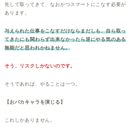
先して取ってきて、なおかつスマートにこなす必要が
あります。
与えられた仕事をこなすだけならまだしも、自ら取っ
てきたにも関わらず出来なかったら逆にやる気のある
無能だと思われかねません。
そう、リスクしかないのです。
そうであれば、やることは一つ。
【おバカキャラを演じる】
これしかありません。