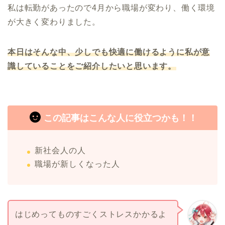
私は転勤があったので4月から職場が変わり、働く環境
が大きく変わりました。
本日はそんな中、少しでも快適に働けるように私が意
識していることをご紹介したいと思います。
この記事はこんな人に役立つかも！！
新社会人の人
職場が新しくなった人
はじめってものすごくストレスかかるよ