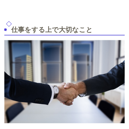
仕事をする上で大切なこと