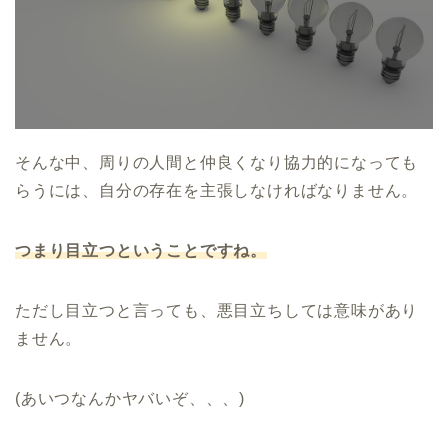
そんな中、周りの人間と仲良くなり協力的になっても
らうには、自分の存在を主張しなければなりません。
つまり目立つということですね。
ただし目立つと言っても、悪目立ちしては意味があり
ません。
(あいつなんかヤバいぞ、、、)