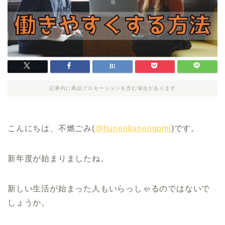
記事内に商品プロモーションを含む場合があります
こんにちは、不燃ごみ(
@hunenkanengomi
)です。
新年度が始まりましたね。
新しい生活が始まった人もいらっしゃるのではないで
しょうか。