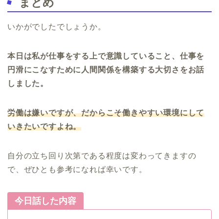
まとめ
いかがでしたでしょうか。
本日は私が仕事をする上で意識していること、仕事を
円滑にこなすために人間関係を構築する大切さをお話
しました。
労働は嫌いですが、だからこそ働きやすい環境にして
いきたいですよね。
自分の立ち回り次第である程度は変わってきますの
で、ぜひとも参考になれば幸いです。
今日話した内容