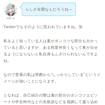
らしさ全開なんだろうね～
不燃ごみ
Twitterでもそのように思われていますね。笑
私をよく知っている人は素がポンコツな部分も分かっ
ていると思いますが、ある程度仲良くなって巣が出せ
るようにならないと私自身もふざけられないんですよ
ね。
なので普通の私は周囲から“しっかりしている”というイ
メージが強いことになります。
となれば、自己紹介の際は素の部分のポンコツエピソ
ードや学生時代などの失敗談などを強調して盛り込め