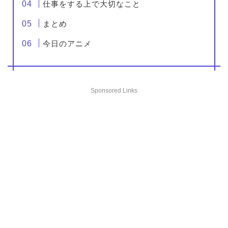
仕事をする上で大切なこと
まとめ
今日のアニメ
Sponsored Links