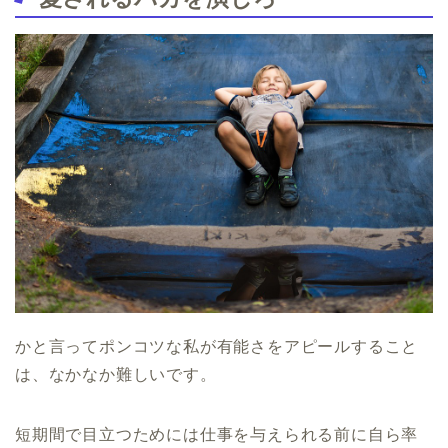
かと言ってポンコツな私が有能さをアピールすること
は、なかなか難しいです。
短期間で目立つためには仕事を与えられる前に自ら率