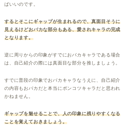
ばいいのです。
するとそこにギャップが生まれるので、真面目そうに
見えるけどおバカな部分もある、愛されキャラの完成
となります。
逆に周りからの印象がすでにおバカキャラである場合
は、自己紹介の際には真面目な部分を推しましょう。
すでに普段の印象でおバカキャラなうえに、自己紹介
の内容もおバカだと本当にポンコツキャラだと思われ
かねません。
ギャップを魅せることで、人の印象に残りやすくなる
ことを覚えておきましょう。