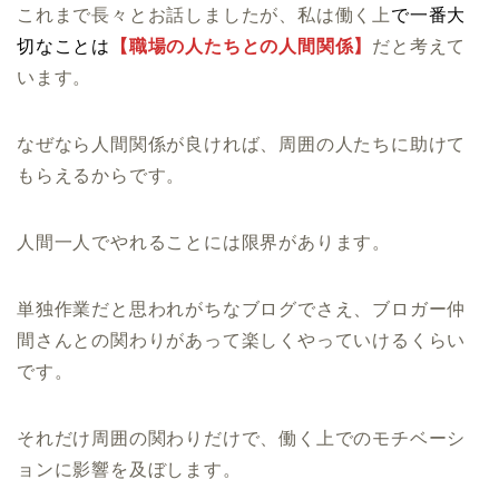
これまで長々とお話しましたが、私は働く上
で一番大
切なことは
【職場の人たちとの人間関係】
だと考えて
います。
なぜなら人間関係が良ければ、周囲の人たちに助けて
もらえるからです。
人間一人でやれることには限界があります。
単独作業だと思われがちなブログでさえ、ブロガー仲
間さんとの関わりがあって楽しくやっていけるくらい
です。
それだけ周囲の関わりだけで、働く上でのモチベーシ
ョンに影響を及ぼします。