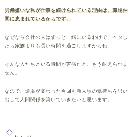
労働嫌いな私が仕事を続けられている理由は、職場仲
間に恵まれているからです。
なぜなら会社の人はずっと一緒にいるわけで、ヘタし
たら家族よりも長い時間を過ごしますからね。
そんな人たちといる時間が苦痛だと、もう耐えられま
せん。
なので、環境が変わった今回も新人頃の気持ちを思い
出して人間関係を築いていきたいと思います。