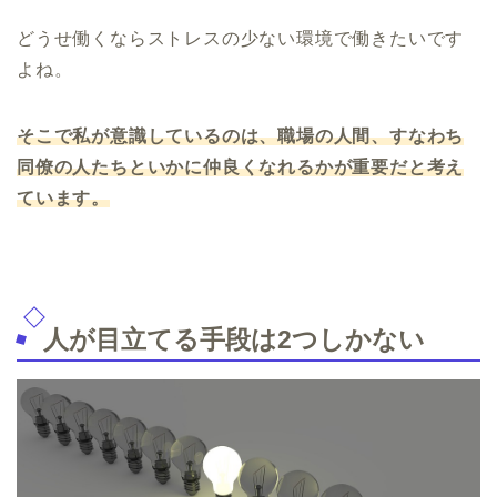
どうせ働くならストレスの少ない環境で働きたいです
よね。
そこで私が意識しているのは、職場の人間、すなわち
同僚の人たちといかに仲良くなれるかが重要だと考え
ています。
人が目立てる手段は2つしかない