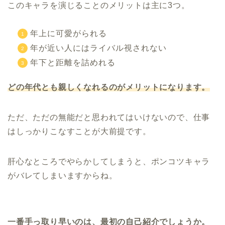
このキャラを演じることのメリットは主に3つ。
年上に可愛がられる
年が近い人にはライバル視されない
年下と距離を詰めれる
どの年代とも親しくなれるのがメリットになります。
ただ、ただの無能だと思われてはいけないので、仕事
はしっかりこなすことが大前提です。
肝心なところでやらかしてしまうと、ポンコツキャラ
がバレてしまいますからね。
一番手っ取り早いのは、最初の自己紹介でしょうか。