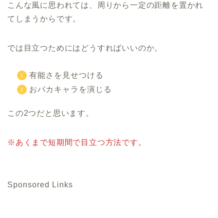
こんな風に思われては、周りから一定の距離を置かれ
てしまうからです。
では目立つためにはどうすればいいのか。
有能さを見せつける
おバカキャラを演じる
この2つだと思います。
※あくまで短期間で目立つ方法です。
Sponsored Links