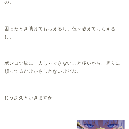
の。
困ったとき助けてもらえるし、色々教えてもらえる
し。
ポンコツ故に一人じゃできないこと多いから、周りに
頼ってるだけかもしれないけどね。
じゃあ久々いきますか！！