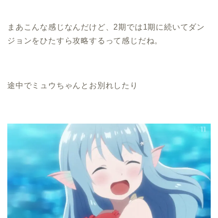
まあこんな感じなんだけど、2期では1期に続いてダン
ジョンをひたすら攻略するって感じだね。
途中でミュウちゃんとお別れしたり