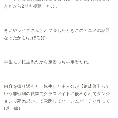
きだから2期も視聴したよ。
そいやライダさんとオフ会したときこのアニメの話題
なったかも(おぼろげ)
学生モノ転生系だから定番っちゃ定番だね。
内容を振り返ると、転生した主人公が【錬成師】って
いう非戦闘の職業でクラスメイトに嵌められてダンジ
ョンで死ぬ思いして覚醒してハーレムパーティ作って
(以下略)