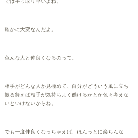
では手っ取り早いよね。
確かに大変なんだよ。
色んな人と仲良くなるのって。
相手がどんな人か見極めて、自分がどういう風に立ち
振る舞えば相手が気持ちよく働けるかとか色々考えな
いといけないからね。
でも一度仲良くなっちゃえば、ほんっとに楽ちんな