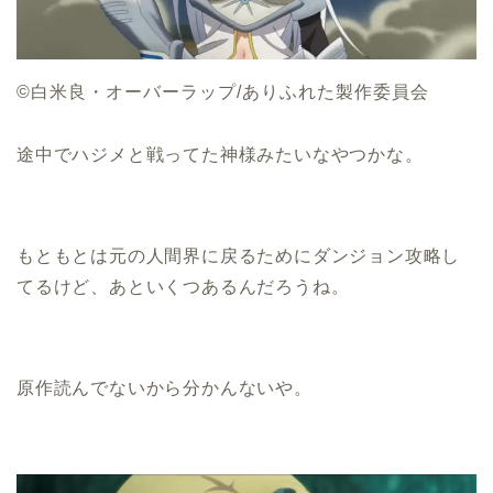
©白米良・オーバーラップ/ありふれた製作委員会
途中でハジメと戦ってた神様みたいなやつかな。
もともとは元の人間界に戻るためにダンジョン攻略し
てるけど、あといくつあるんだろうね。
原作読んでないから分かんないや。