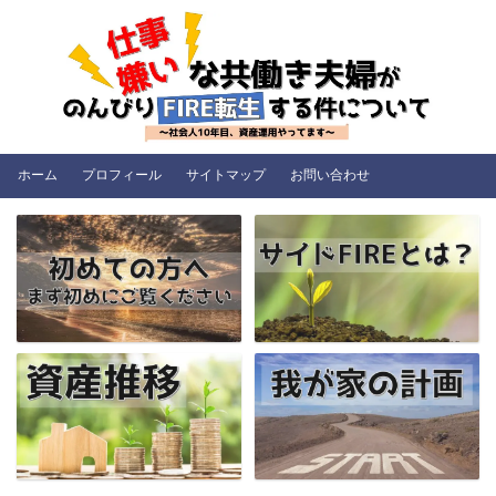
ホーム
プロフィール
サイトマップ
お問い合わせ