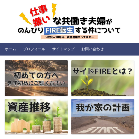
ホーム
プロフィール
サイトマップ
お問い合わせ