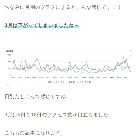
ちなみに月別のグラフにするとこんな感じです！！
3月は下がってしまいましたね～
日別だとこんな感じですね。
3月は6日と18日のアクセス数が目立ちました。
こちらの記事になります。