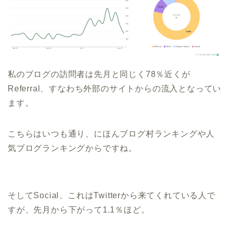
私のブログの訪問者は先月と同じく78％近くが
Referral、すなわち外部のサイトからの流入となってい
ます。
こちらはいつも通り、にほんブログ村ランキングや人
気ブログランキングからですね。
そしてSocial、これはTwitterから来てくれている人で
すが、先月から下がって1.1％ほど。