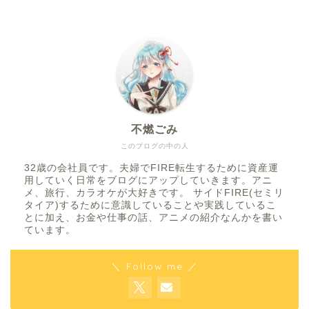
不燃ごみ
このブログの中の人
32歳の会社員です。夫婦でFIRE転生するために資産運
用していく日常をブログにアップしていきます。アニ
メ、旅行、カラオケが大好きです。 サイドFIRE(セミリ
タイア)するために意識していることや実践しているこ
とに加え、お金や仕事の話、アニメの紹介なんかを書い
ています。
＼ Follow me ／