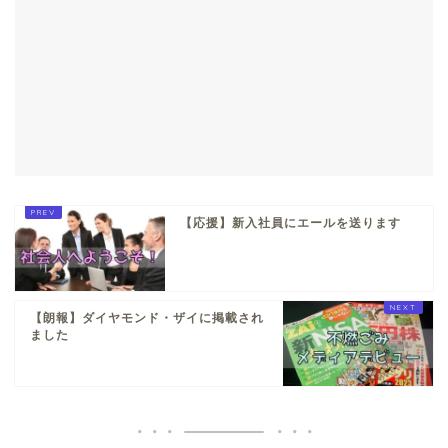
【応援】新入社員にエールを送ります
【朗報】ダイヤモンド・ザイに掲載され
ました