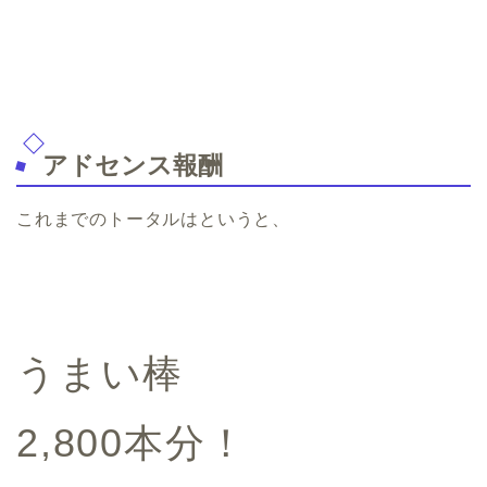
アドセンス報酬
これまでのトータルはというと、
うまい棒
2,800本分！