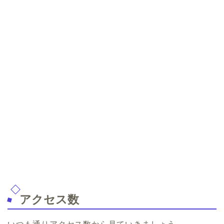
アクセス数