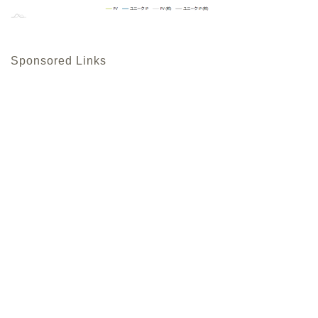
Sponsored Links