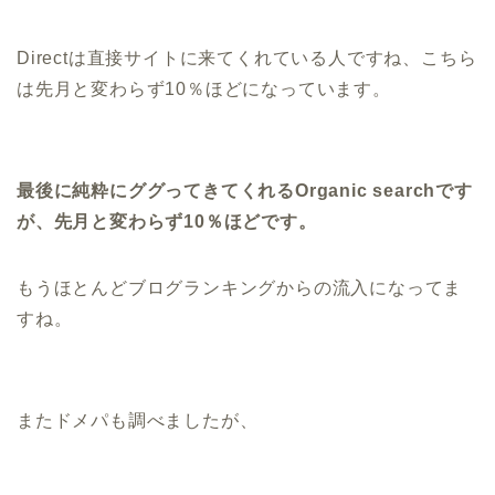
Directは直接サイトに来てくれている人ですね、こちら
は先月と変わらず10％ほどになっています。
最後に純粋にググってきてくれるOrganic searchです
が、先月と変わらず10％ほどです。
もうほとんどブログランキングからの流入になってま
すね。
またドメパも調べましたが、