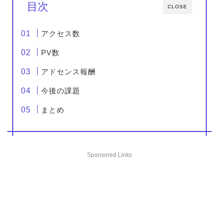
目次
CLOSE
アクセス数
PV数
アドセンス報酬
今後の課題
まとめ
Sponsored Links