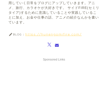
用していく日常をブログにアップしていきます。アニ
メ、旅行、カラオケが大好きです。 サイドFIRE(セミリ
タイア)するために意識していることや実践しているこ
とに加え、お金や仕事の話、アニメの紹介なんかを書い
ています。
https://hunengomifire.com/
BLOG：
Sponsored Links