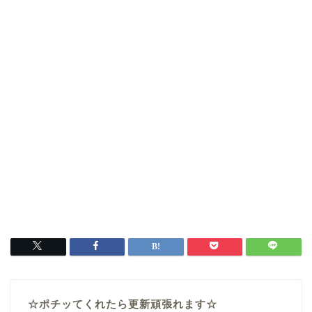
☆ポチッてくれたら更新頑張れます☆