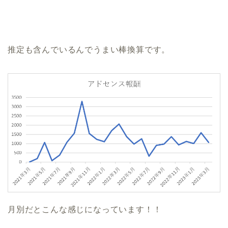
推定も含んでいるんでうまい棒換算です。
月別だとこんな感じになっています！！