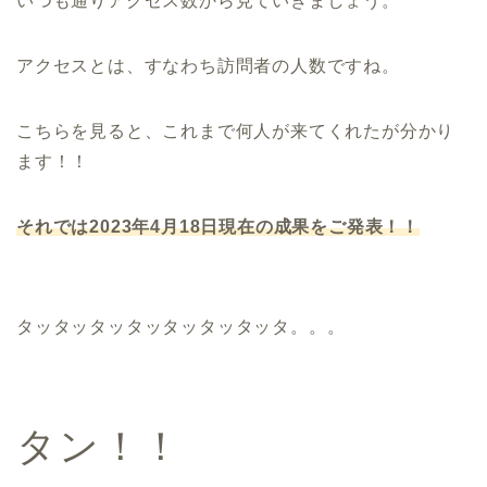
いつも通りアクセス数から見ていきましょう。
アクセスとは、すなわち訪問者の人数ですね。
こちらを見ると、これまで何人が来てくれたが分かり
ます！！
それでは2023年4月18日現在の成果をご発表！！
タッタッタッタッタッタッタッタ。。。
タン！！