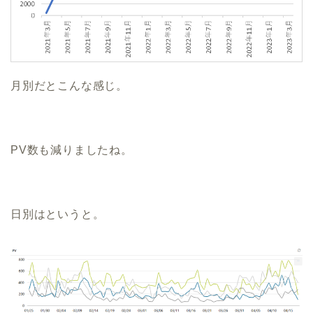
月別だとこんな感じ。
PV数も減りましたね。
日別はというと。