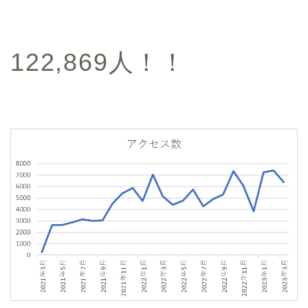
122,869人！！