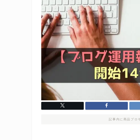
記事内に商品プロ