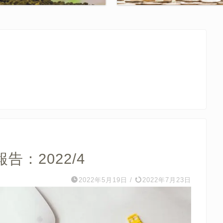
：2022/4
2022年5月19日
/
2022年7月23日