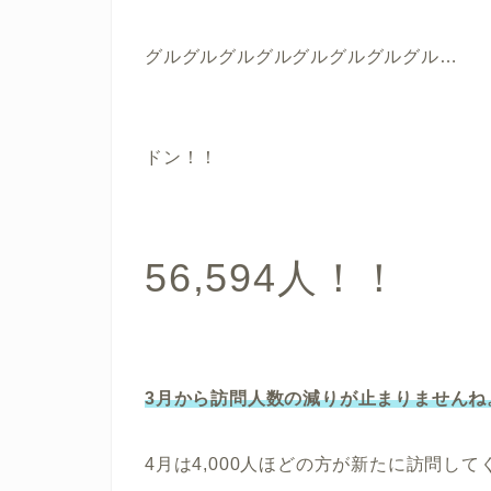
グルグルグルグルグルグルグルグル…
ドン！！
56,594人！！
3月から訪問人数の減りが止まりませんね
4月は4,000人ほどの方が新たに訪問し