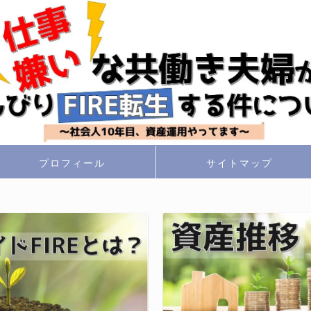
プロフィール
サイトマップ