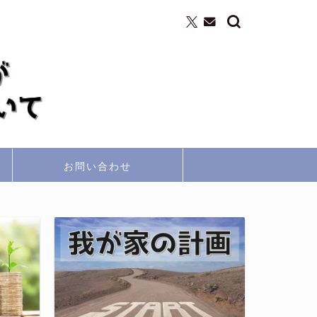
お問い合わせ