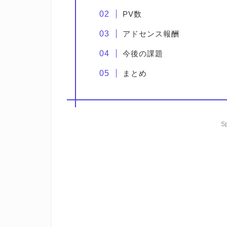
PV数
アドセンス報酬
今後の課題
まとめ
S