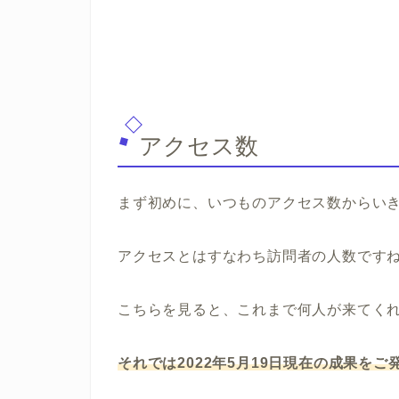
アクセス数
まず初めに、いつものアクセス数からい
アクセスとはすなわち訪問者の人数です
こちらを見ると、これまで何人が来てく
それでは2022年5月19日現在の成果をご