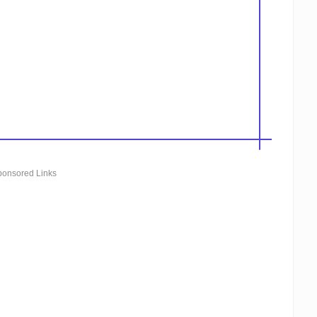
ponsored Links