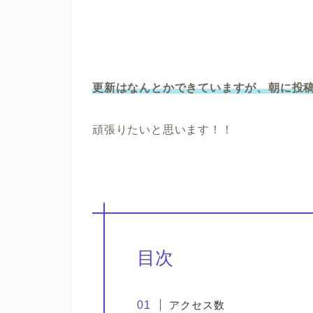
更新はなんとかできていますが、朝に投
頑張りたいと思います！！
目次
アクセス数