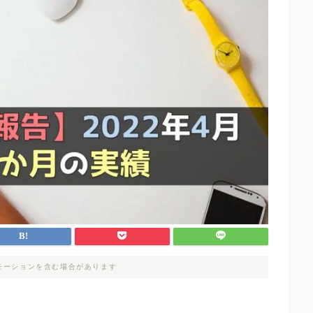
モーションを含む場合があります