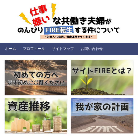
ホーム
プロフィール
サイトマップ
お問い合わせ