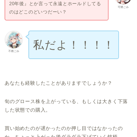
20年後』とか言って永遠とホールドしてる
可燃ごみ
のはどこのどいつだーい？
私だよ！！！！
不燃ごみ
あなたも経験したことがありますでしょうか？
旬のグロース株を上がっている、もしくは大きく下落
した状態での購入。
買い始めたのが遅かったのか押し目ではなかったの
か、ちょっと上がった後ダラダラ下げていく銘柄。