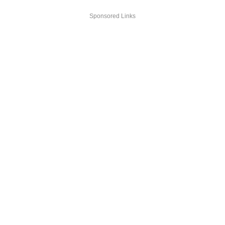
Sponsored Links