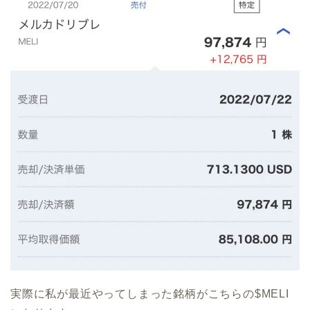
実際に私が最近やってしまった銘柄がこちらの$MELI