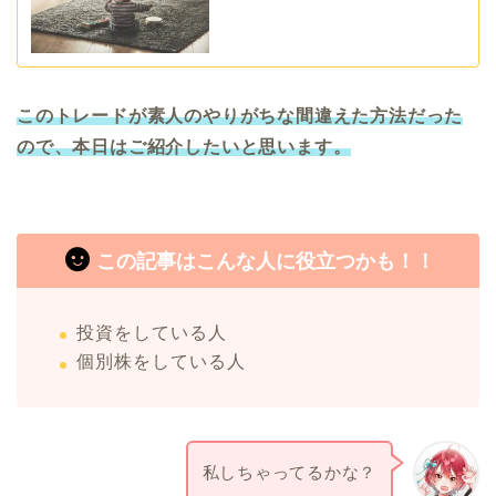
このトレードが素人のやりがちな間違
えた
方法だった
ので、本日はご紹介したいと思います。
この記事はこんな人に役立つかも！！
投資をしている人
個別株をしている人
私しちゃってるかな？