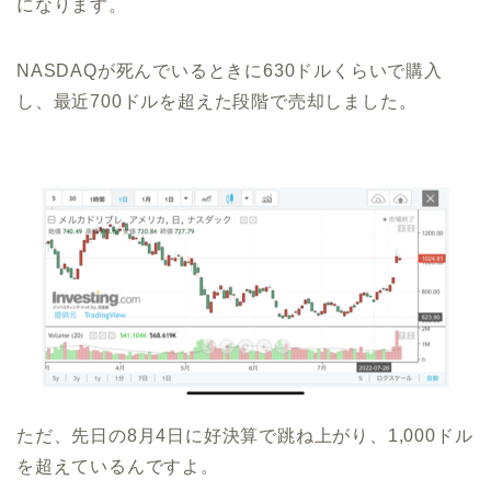
になります。
NASDAQが死んでいるときに630ドルくらいで購入
し、最近700ドルを超えた段階で売却しました。
ただ、先日の8月4日に好決算で跳ね上がり、1,000ドル
を超えているんですよ。