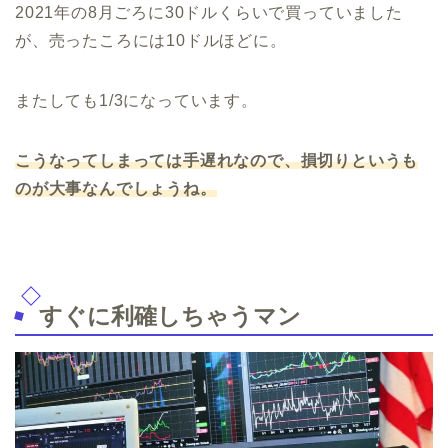
2021年の8月ごろに30ドルくらいで買っていました
が、売ったころには10ドルほどに。
またしても1/3になっています。
こうなってしまっては手遅れなので、損切りというも
のが大事なんでしょうね。
すぐに利確しちゃうマン