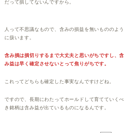
だって損してないんですから。
人って不思議なもので、含みの損益を無いもののよう
に扱います。
含み損は損切りするまで大丈夫と思いがちですし、含
み益は早く確定させないとって焦りがちです。
これってどちらも確定した事実なんですけどね。
ですので、長期にわたってホールドして育てていくべ
き銘柄は含み益が出ているものになるんです。