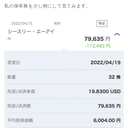
私の保有株を少し例にして見てみます。