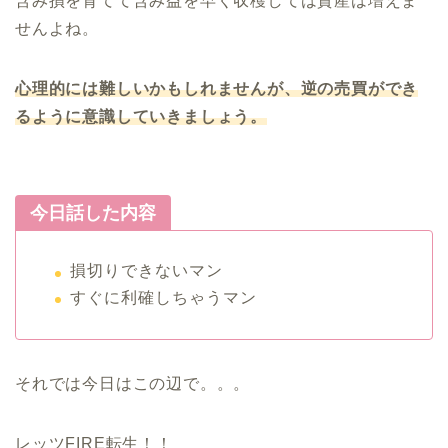
含み損を育てて含み益を早く収穫しては資産は増えま
せんよね。
心理的には難しいかもしれませんが、逆の売買ができ
るように意識していきましょう。
今日話した内容
損切りできないマン
すぐに利確しちゃうマン
それでは今日はこの辺で。。。
レッツFIRE転生！！