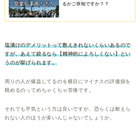
るかご存知ですか？？
塩漬けのデメリットって数えきれないくらいあるので
すが、あえて絞るなら【精神的によろしくない】とい
うのが挙げられます。
周りの人が爆益してるのを横目にマイナスの評価損を
眺めるのってめちゃくちゃ苦痛です。
それでも平気という方は良いですが、恐らくは耐えら
れない人のほうが多いんじゃないでしょうか。