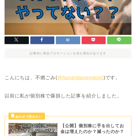
記事内に商品プロモーションを含む場合があります
こんにちは、不燃ごみ(
@hunenkanengomi
)です。
以前に私が個別株で爆損した記事を紹介しました。
【公開】個別株に手を出してお
金は増えたのか？減ったのか？