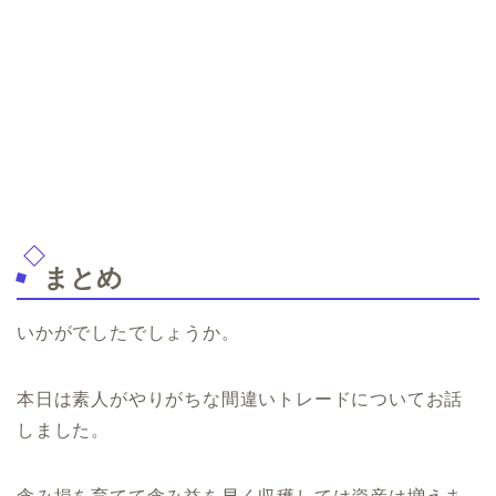
まとめ
いかがでしたでしょうか。
本日は素人がやりがちな間違いトレードについてお話
しました。