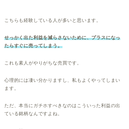
こちらも経験している人が多いと思います。
せっかく出た利益を減らさないために、プラスになっ
たらすぐに売ってしまう。
これも素人がやりがちな売買です。
心理的には凄い分かりますし、私もよくやってしまい
ます。
ただ、本当にガチホすべきなのはこういった利益の出
ている銘柄なんですよね。