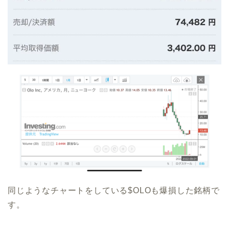
同じようなチャートをしている$OLOも爆損した銘柄で
す。