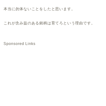
本当に勿体ないことをしたと思います。
これが含み益のある銘柄は育てろという理由です。
Sponsored Links