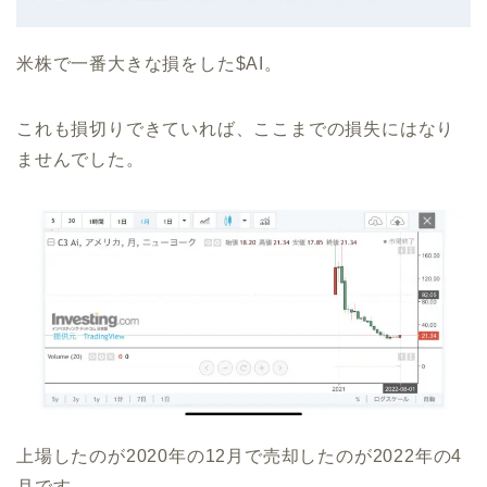
米株で一番大きな損をした$AI。
これも損切りできていれば、ここまでの損失にはなり
ませんでした。
上場したのが2020年の12月で売却したのが2022年の4
月です。