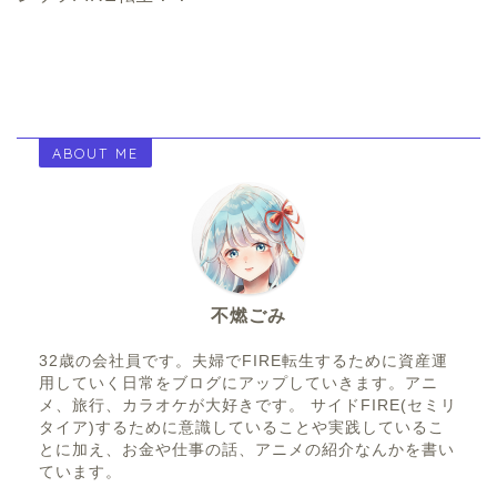
ABOUT ME
不燃ごみ
32歳の会社員です。夫婦でFIRE転生するために資産運
用していく日常をブログにアップしていきます。アニ
メ、旅行、カラオケが大好きです。 サイドFIRE(セミリ
タイア)するために意識していることや実践しているこ
とに加え、お金や仕事の話、アニメの紹介なんかを書い
ています。