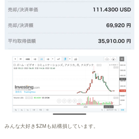
みんな大好き$ZMも結構損しています。