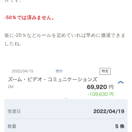
‐50％では済みません。
仮に‐20％などルールを定めていれば早めに撤退できま
したね。