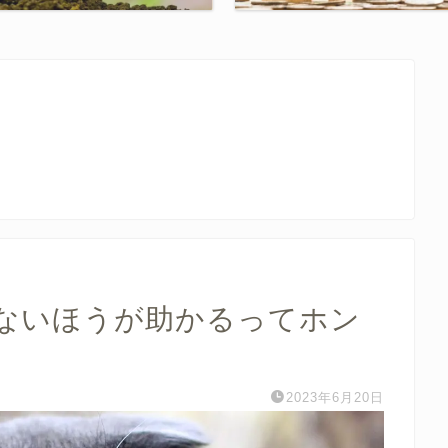
ないほうが助かるってホン
2023年6月20日