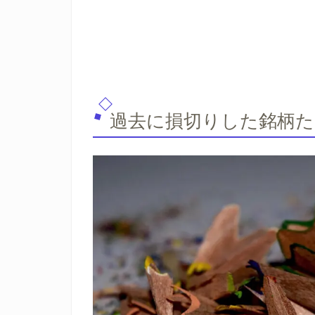
過去に損切りした銘柄た