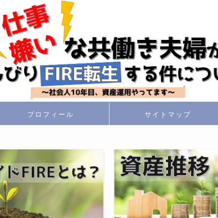
プロフィール
サイトマップ