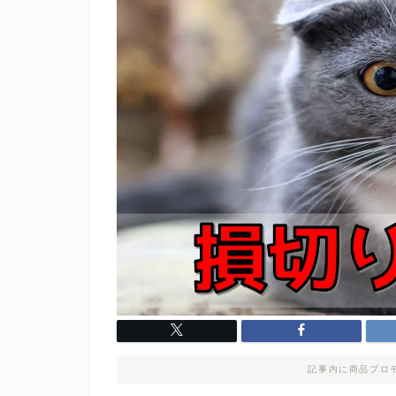
記事内に商品プロ