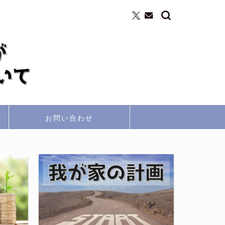
お問い合わせ