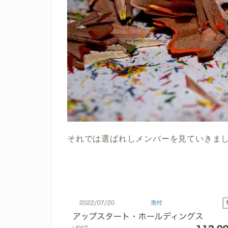
それでは選ばれしメンバーを見ていきま