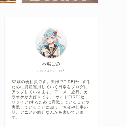
不燃ごみ
このブログの中の人
32歳の会社員です。夫婦でFIRE転生する
ために資産運用していく日常をブログに
アップしていきます。アニメ、旅行、カ
ラオケが大好きです。 サイドFIRE(セミ
リタイア)するために意識していることや
実践していることに加え、お金や仕事の
話、アニメの紹介なんかを書いていま
す。