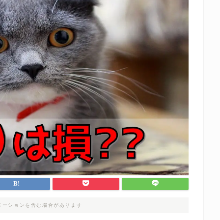
モーションを含む場合があります