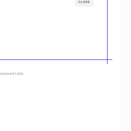
CLOSE
ponsored Links