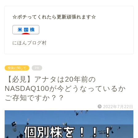
☆ポチってくれたら更新頑張れます☆
にほんブログ村
投資に関して
PR
【必見】アナタは20年前の
NASDAQ100が今どうなっているか
ご存知ですか？？
2022年7月22日