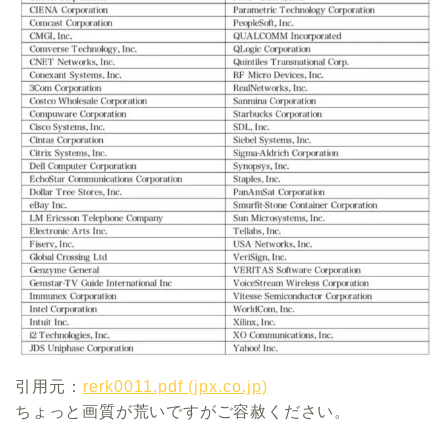
引用元：
rerk0011.pdf (jpx.co.jp)
ちょっと画質が荒いですがご容赦ください。