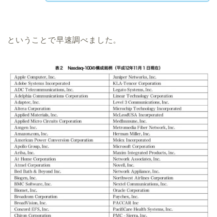
ということで早速調べました。