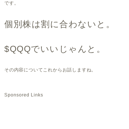
です。
個別株は割に合わないと。
$QQQでいいじゃんと。
その内容についてこれからお話しますね。
Sponsored Links