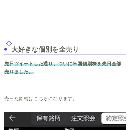
大好きな個別を全売り
先日ツイートした通り、ついに米国個別株を先日全部
売りました。
売った銘柄はこちらになります。