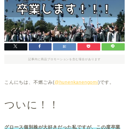
記事内に商品プロモーションを含む場合があります
こんにちは、不燃ごみ(
@hunenkanengomi
)です。
ついに！！
グロース個別株が大好きだった私ですが、この度卒業