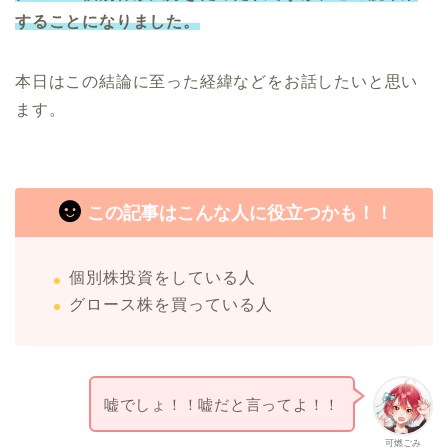
することになりました。
本日はこの結論に至った経緯などをお話したいと思い
ます。
この記事はこんな人に役立つかも！！
個別株投資をしている人
グロース株を買っている人
嘘でしょ！！嘘だと言ってよ！！
可燃ごみ