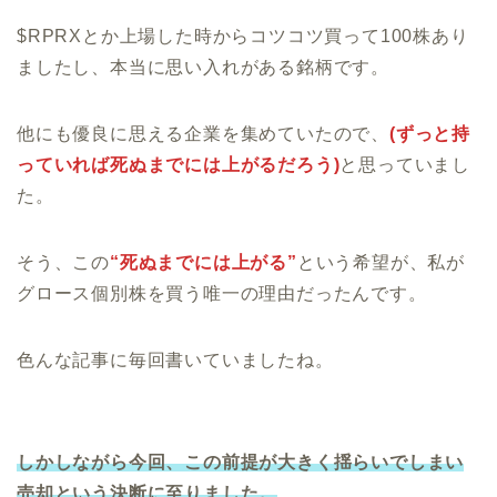
$RPRXとか上場した時からコツコツ買って100株あり
ましたし、本当に思い入れがある銘柄です。
他にも優良に思える企業を集めていたので、
(ずっと持
っていれば死ぬまでには上がるだろう)
と思っていまし
た。
そう、この
“死ぬまでには上がる”
という希望が、私が
グロース個別株を買う唯一の理由だったんです。
色んな記事に毎回書いていましたね。
しかしながら今回、この前提が大きく揺らいでしまい
売却という決断に至りました。