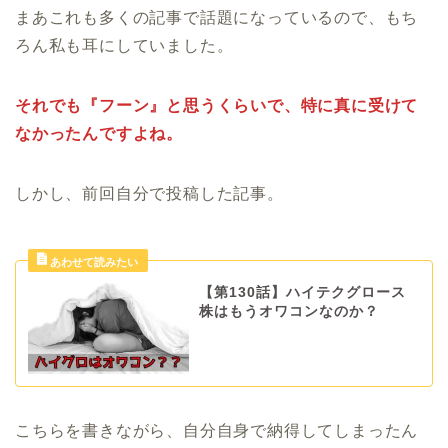
まあこれも多くの記事で話題になっているので、もち
ろん私も耳にしていました。
それでも『フーン』と思うくらいで、特に真に受けて
なかったんですよね。
しかし、前回自分で投稿した記事。
【第130話】ハイテクグロース
株はもうオワコンなのか？
こちらを書きながら、自分自身で納得してしまったん