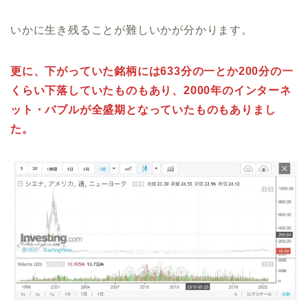
いかに生き残ることが難しいかが分かります。
更に、下がっていた銘柄には633分の一とか200分の一
くらい下落していたものもあり、2000年のインターネ
ット・バブルが全盛期となっていたものもありまし
た。