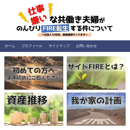
ホーム
プロフィール
サイトマップ
お問い合わせ