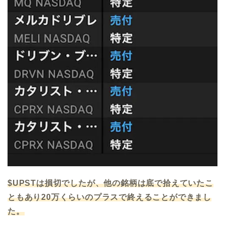
$UPSTは損切でしたが、他の銘柄は底で拾えていたこ
ともあり20万くらいのプラスで終えることができまし
た。