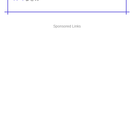
Sponsored Links