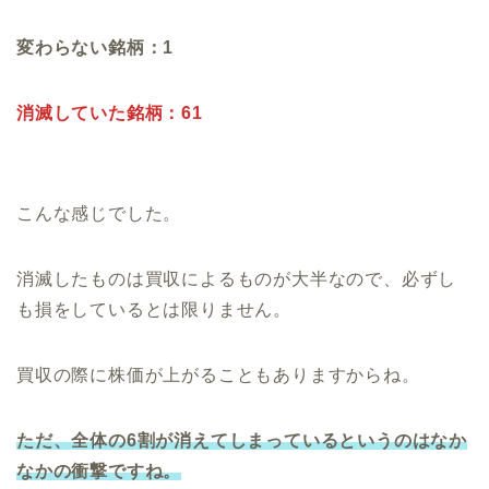
変わらない銘柄：1
消滅していた銘柄：61
こんな感じでした。
消滅したものは買収によるものが大半なので、必ずし
も損をしているとは限りません。
買収の際に株価が上がることもありますからね。
ただ、全体の6割が消えてしまっているというのはなか
なかの衝撃ですね。