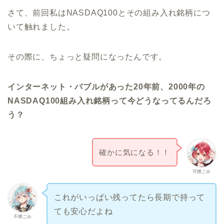
さて、前回私はNASDAQ100とその組み入れ銘柄につ
いて触れました。
その際に、ちょっと疑問になったんです。
インターネット・バブルがあった20年前、2000年の
NASDAQ100組み入れ銘柄って今どうなってるんだろ
う？
確かに気になる！！
可燃ごみ
これがいっぱい残ってたら長期で持って
ても安心だよね
不燃ごみ