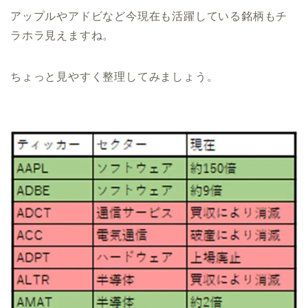
アップルやアドビなど今現在も活躍している銘柄もチ
ラホラ見えますね。
ちょっと見やすく整理してみましょう。