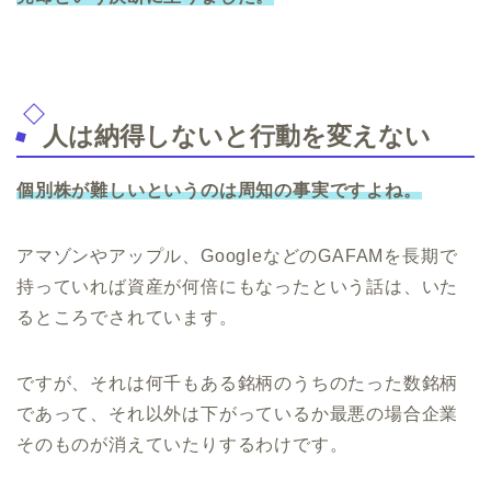
人は納得しないと行動を変えない
個別株が難しいというのは周知の事実ですよね。
アマゾンやアップル、GoogleなどのGAFAMを長期で
持っていれば資産が何倍にもなったという話は、いた
るところでされています。
ですが、それは何千もある銘柄のうちのたった数銘柄
であって、それ以外は下がっているか最悪の場合企業
そのものが消えていたりするわけです。