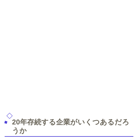
20年存続する企業がいくつあるだろ
うか