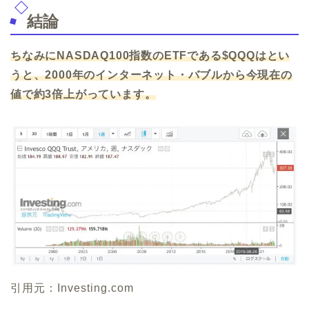
結論
ちなみにNASDAQ100指数のETFである$QQQはとい
うと、2000年のインターネット・バブルから今現在の
値で約3倍上がっています。
引用元：Investing.com