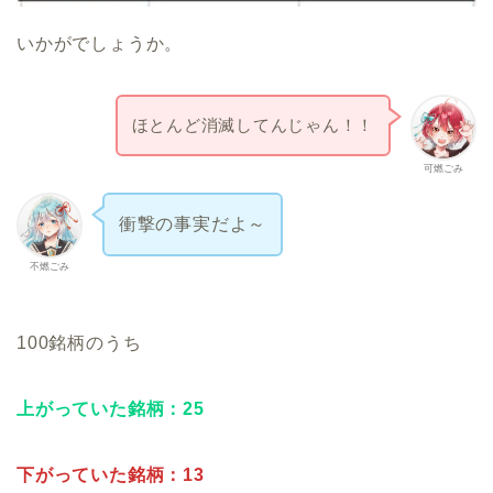
いかがでしょうか。
ほとんど消滅してんじゃん！！
可燃ごみ
衝撃の事実だよ～
不燃ごみ
100銘柄のうち
上がっていた銘柄：25
下がっていた銘柄：13