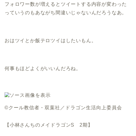
フォロワー数が増えるとツイートする内容が変わった
っていうのもあながち間違いじゃないんだろうなあ。
おはツイとか飯テロツイはしたいもん。
何事もほどよくがいいんだろね。
©クール教信者・双葉社／ドラゴン生活向上委員会
【小林さんちのメイドラゴンS 2期】