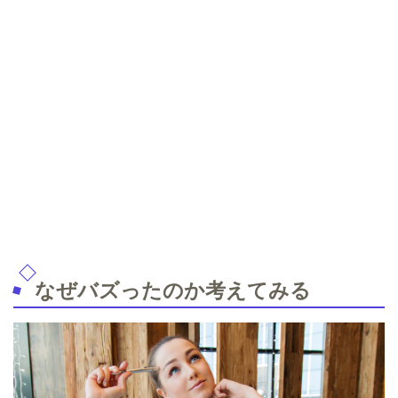
なぜバズったのか考えてみる