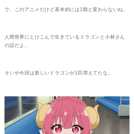
で、このアニメだけど基本的には1期と変わらないね。
人間世界にとけこんで生きているドラゴンと小林さん
の話だよ。
そいや今回は新しいドラゴンが1匹増えてたな。