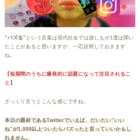
“バズる”
という言葉は現代社会では誰しもが1度は聞い
たことがあると思いますが、一応説明しておきます
ね。
【短期間のうちに爆発的に話題になって注目されるこ
と】
ざっくり言うとこんな感じですね。
本日の題材であるTwitterでいえば、だいたい“いい
ね”が1,000以上ついたらバズったと言っていいかもし
れません。