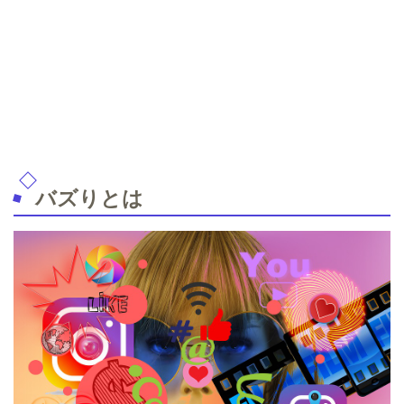
バズりとは