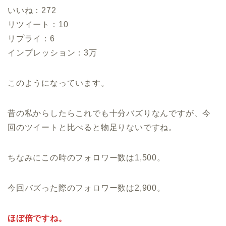
いいね：272
リツイート：10
リプライ：6
インプレッション：3万
このようになっています。
昔の私からしたらこれでも十分バズりなんですが、今
回のツイートと比べると物足りないですね。
ちなみにこの時のフォロワー数は1,500。
今回バズった際のフォロワー数は2,900。
ほぼ倍ですね。