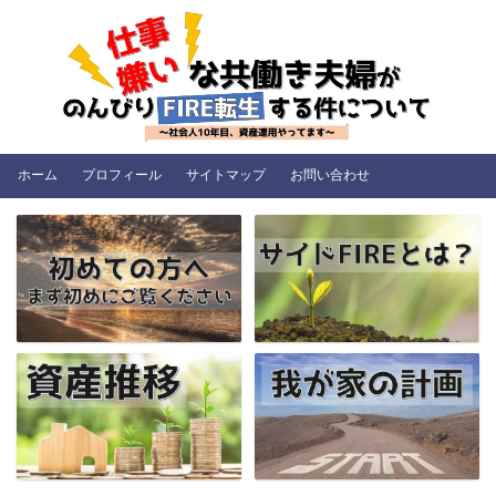
ホーム
プロフィール
サイトマップ
お問い合わせ