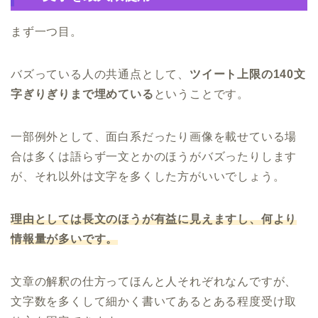
まず一つ目。
バズっている人の共通点として、
ツイート上限の140文
字ぎりぎりまで埋めている
ということです。
一部例外として、面白系だったり画像を載せている場
合は多くは語らず一文とかのほうがバズったりします
が、それ以外は文字を多くした方がいいでしょう。
理由としては長文のほうが有益に見えますし、何より
情報量が多いです。
文章の解釈の仕方ってほんと人それぞれなんですが、
文字数を多くして細かく書いてあるとある程度受け取