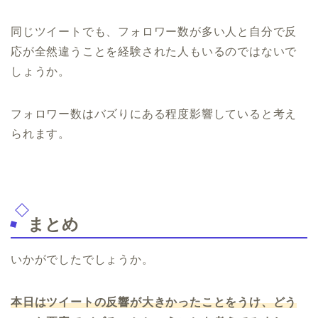
同じツイートでも、フォロワー数が多い人と自分で反
応が全然違うことを経験された人もいるのではないで
しょうか。
フォロワー数はバズりにある程度影響していると考え
られます。
まとめ
いかがでしたでしょうか。
本日はツイートの反響が大きかったことをうけ、どう