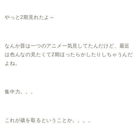
やっと2期見れたよ～
なんか昔は一つのアニメ一気見してたんだけど、最近
は色んなの見たくて2期ほったらかしたりしちゃうんだ
よね。
集中力。。。
これが歳を取るということか。。。。