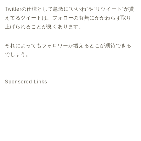
Twitterの仕様として急激に“いいね”や“リツイート”が貰
えてるツイートは、フォローの有無にかかわらず取り
上げられることが良くあります。
それによってもフォロワーが増えるとこが期待できる
でしょう。
Sponsored Links