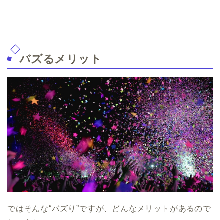
バズるメリット
ではそんな“バズり”ですが、どんなメリットがあるので