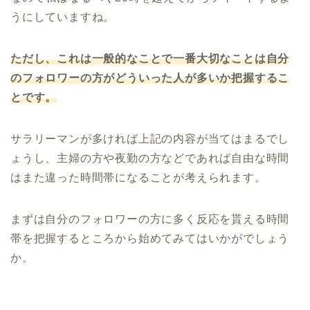
うにしていますね。
ただし、これは一般的なことで一番大切なことは自分
のフォロワーの方がどういった人が多いか把握するこ
とです。
サラリーマンが多ければ上記の内容が当てはまるでし
ょうし、主婦の方や夜勤の方などであれば自由な時間
はまた違った時間帯になることが考えられます。
まずは自分のフォロワーの方に多く反応を貰える時間
帯を把握するところから始めてみてはいかがでしょう
か。