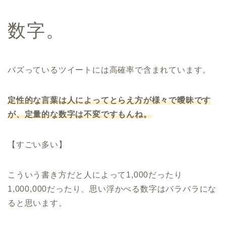
数字。
バズっているツイートには高確率で含まれています。
定性的な言葉は人によってとらえ方が様々で曖昧です
が、定量的な数字は不変ですもんね。
【すごい多い】
こういう書き方だと人によって1,000だったり
1,000,000だったり、思い浮かべる数字はバラバラにな
ると思います。