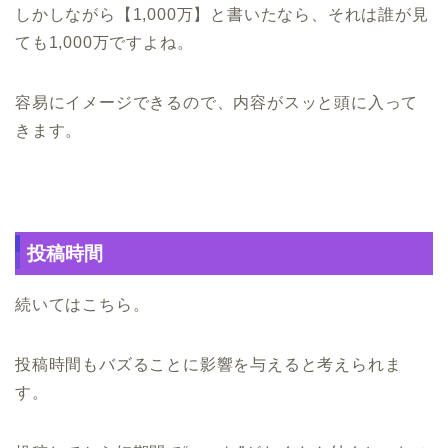
しかしながら【1,000万】と書いたなら、それは誰が見
ても1,000万ですよね。
容易にイメージできるので、内容がスッと頭に入って
きます。
投稿時間
続いてはこちら。
投稿時間もバズることに影響を与えると考えられま
す。