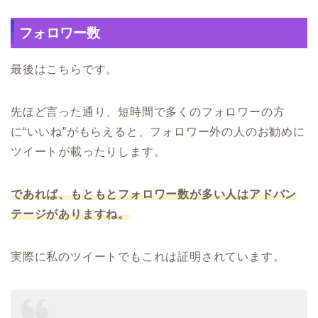
フォロワー数
最後はこちらです。
先ほど言った通り、短時間で多くのフォロワーの方
に“いいね”がもらえると、フォロワー外の人のお勧めに
ツイートが載ったりします。
であれば、もともとフォロワー数が多い人はアドバン
テージがありますね。
実際に私のツイートでもこれは証明されています。