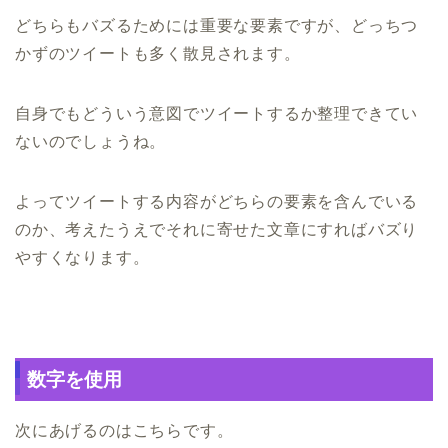
どちらもバズるためには重要な要素ですが、どっちつ
かずのツイートも多く散見されます。
自身でもどういう意図でツイートするか整理できてい
ないのでしょうね。
よってツイートする内容がどちらの要素を含んでいる
のか、考えたうえでそれに寄せた文章にすればバズり
やすくなります。
数字を使用
次にあげるのはこちらです。