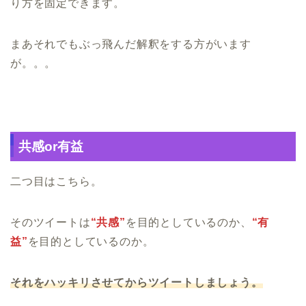
り方を固定できます。
まあそれでもぶっ飛んだ解釈をする方がいます
が。。。
共感or有益
二つ目はこちら。
そのツイートは
“共感”
を目的としているのか、
“有
益”
を目的としているのか。
それをハッキリさせてからツイートしましょう。