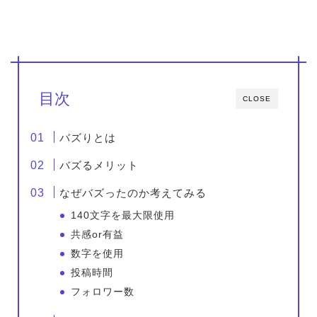
目次
CLOSE
バズりとは
バズるメリット
なぜバズったのか考えてみる
140文字を最大限使用
共感or有益
数字を使用
投稿時間
フォロワー数