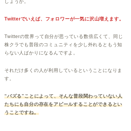
しょうか。
Twitterでいえば、フォロワーが一気に沢山増えます。
Twitterの世界って自分が思っている数倍広くて、同じ
株クラでも普段のコミュニティを少し外れるともう知
らない人ばかりになるんですよ。
それだけ多くの人が利用しているということになりま
す。
“バズる”ことによって、そんな普段関わっていない人
たちにも自分の存在をアピールすることができるとい
うことですね。