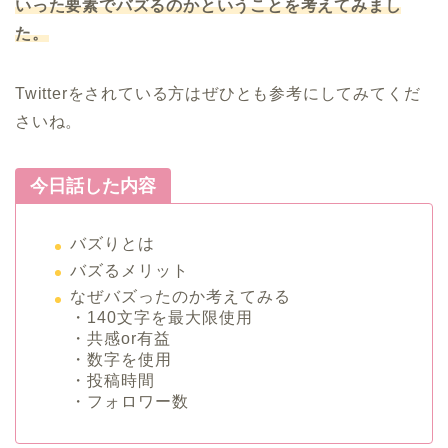
いった要素でバズるのかということを考えてみまし
た。
Twitterをされている方はぜひとも参考にしてみてくだ
さいね。
今日話した内容
バズりとは
バズるメリット
なぜバズったのか考えてみる
・140文字を最大限使用
・共感or有益
・数字を使用
・投稿時間
・フォロワー数