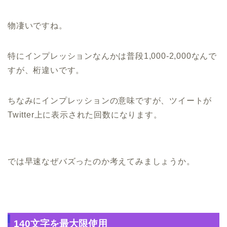
物凄いですね。
特にインプレッションなんかは普段1,000‐2,000なんで
すが、桁違いです。
ちなみにインプレッションの意味ですが、ツイートが
Twitter上に表示された回数になります。
では早速なぜバズったのか考えてみましょうか。
140文字を最大限使用