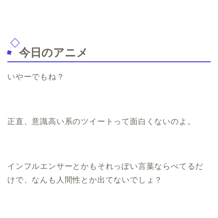
今日のアニメ
いやーでもね？
正直、意識高い系のツイートって面白くないのよ。
インフルエンサーとかもそれっぽい言葉ならべてるだ
けで、なんも人間性とか出てないでしょ？