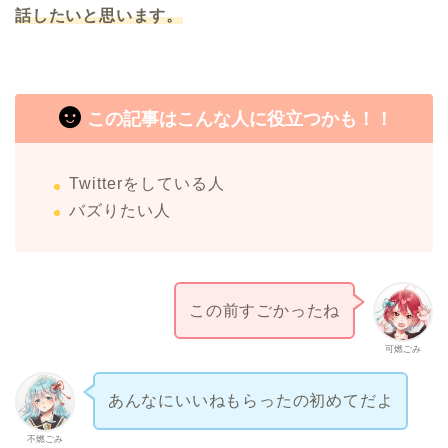
話したいと思います。
この記事はこんな人に役立つかも！！
Twitterをしている人
バズりたい人
この前すごかったね
可燃ごみ
あんなにいいねもらったの初めてだよ
不燃ごみ