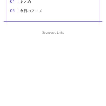
まとめ
今日のアニメ
Sponsored Links