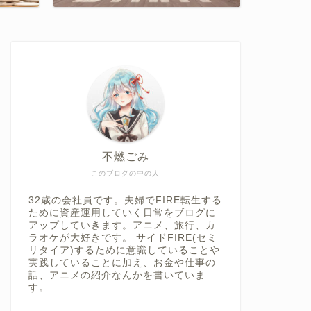
不燃ごみ
このブログの中の人
32歳の会社員です。夫婦でFIRE転生する
ために資産運用していく日常をブログに
アップしていきます。アニメ、旅行、カ
ラオケが大好きです。 サイドFIRE(セミ
リタイア)するために意識していることや
実践していることに加え、お金や仕事の
話、アニメの紹介なんかを書いていま
す。