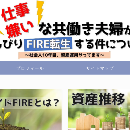
プロフィール
サイトマップ