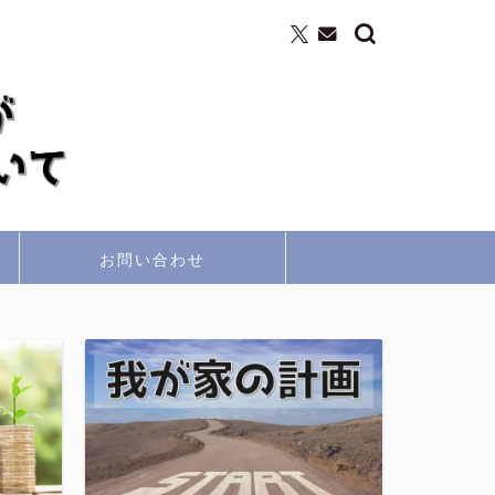
お問い合わせ