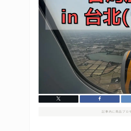
記事内に商品プロ