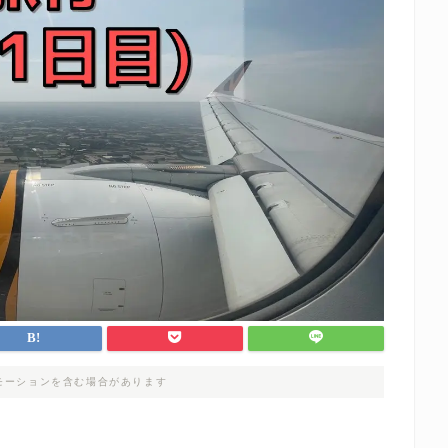
モーションを含む場合があります