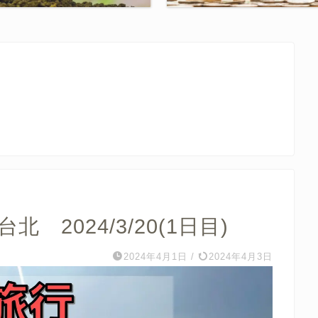
北 2024/3/20(1日目)
2024年4月1日
/
2024年4月3日