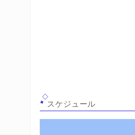
スケジュール