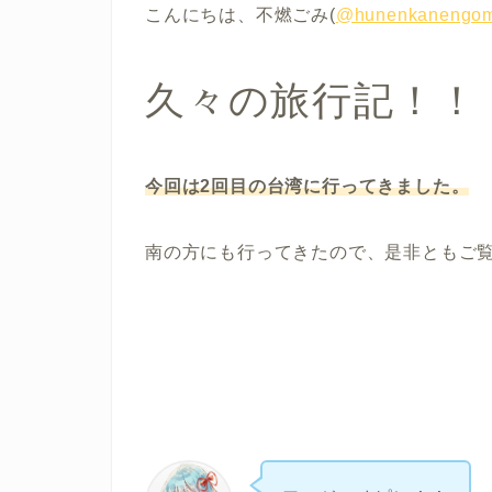
こんにちは、不燃ごみ(
@hunenkanengom
久々の旅行記！！
今回は2回目の台湾に行ってきました。
南の方にも行ってきたので、是非ともご