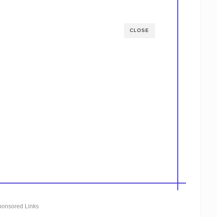
CLOSE
ponsored Links