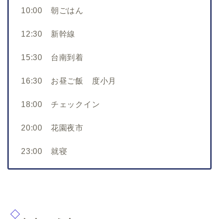
10:00 朝ごはん
12:30 新幹線
15:30 台南到着
16:30 お昼ご飯 度小月
18:00 チェックイン
20:00 花園夜市
23:00 就寝