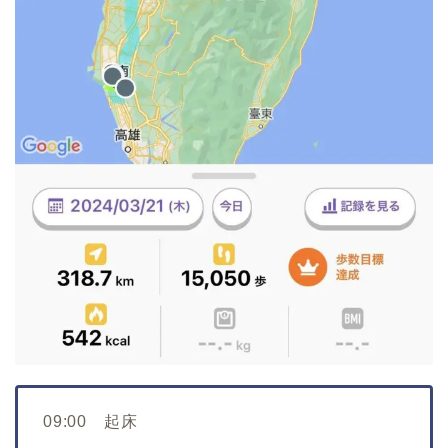
09:00 起床