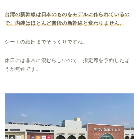
台湾の新幹線は日本のものをモデルに作られているの
で、内装はほとんど普段の新幹線と変わりません。
シートの細部までそっくりですね。
休日には非常に混むらしいので、指定席を予約したほ
うが無難です。