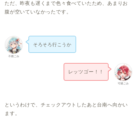
ただ、昨夜も遅くまで色々食べていたため、あまりお
腹が空いていなかったです。
そろそろ行こうか
不燃ごみ
レッツゴー！！
可燃ごみ
というわけで、チェックアウトしたあと台南へ向かい
ます。