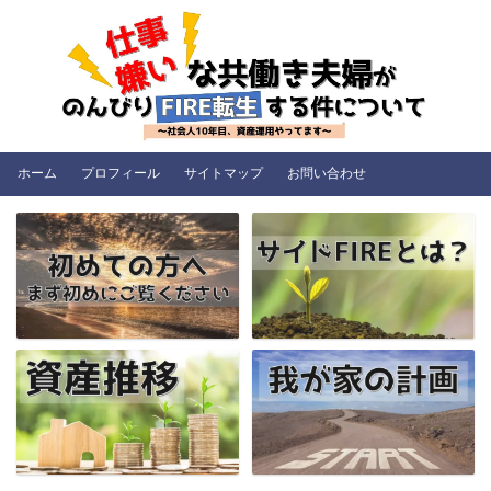
ホーム
プロフィール
サイトマップ
お問い合わせ