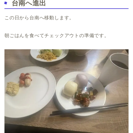
台南へ進出
この日から台南へ移動します。
朝ごはんを食べてチェックアウトの準備です。