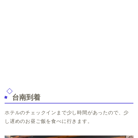
台南到着
ホテルのチェックインまで少し時間があったので、少
し遅めのお昼ご飯を食べに行きます。