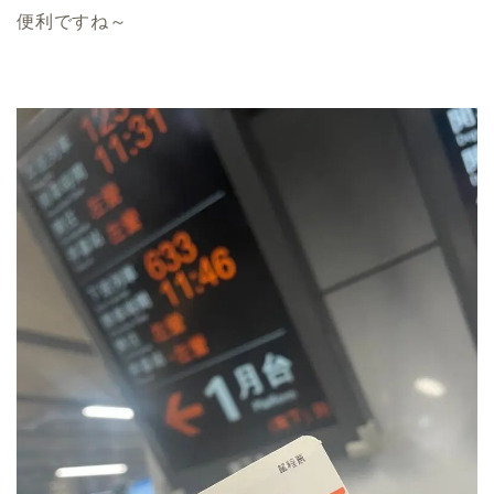
便利ですね～