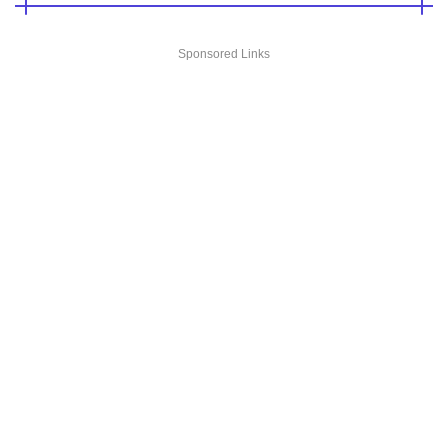
Sponsored Links