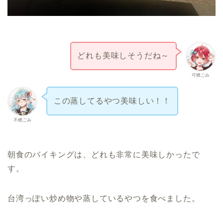
どれも美味しそうだね～
可燃ごみ
この蒸してるやつ美味しい！！
不燃ごみ
朝食のバイキングは、どれも非常に美味しかったで
す。
台湾っぽい炒め物や蒸しているやつを食べました。