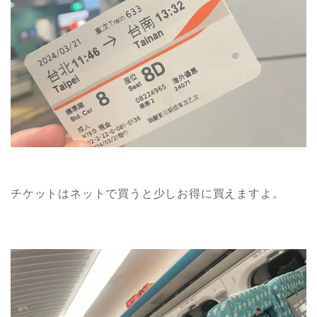
チケットはネットで買うと少しお得に買えますよ。