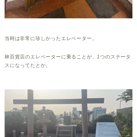
当時は非常に珍しかったエレベーター。
林百貨店のエレベーターに乗ることが、1つのステータ
スになってたとか。