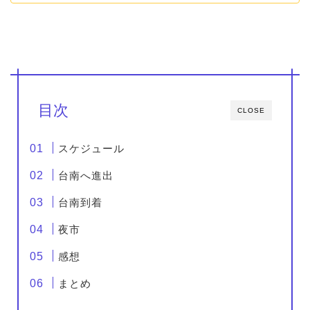
目次
CLOSE
スケジュール
台南へ進出
台南到着
夜市
感想
まとめ