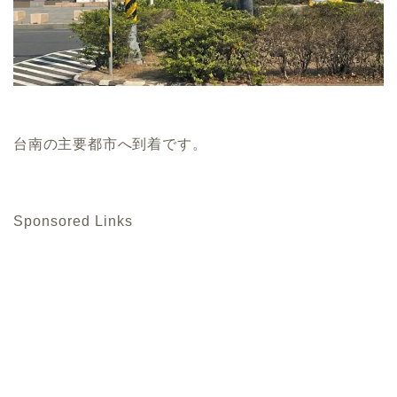
台南の主要都市へ到着です。
Sponsored Links