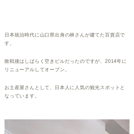
日本統治時代に山口県出身の林さんが建てた百貨店で
す。
敗戦後はしばらく空きビルだったのですが、2014年に
リニューアルしてオープン。
お土産屋さんとして、日本人に人気の観光スポットと
なっています。