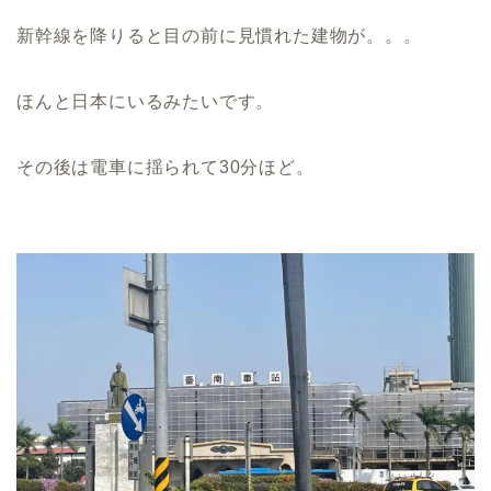
新幹線を降りると目の前に見慣れた建物が。。。
ほんと日本にいるみたいです。
その後は電車に揺られて30分ほど。