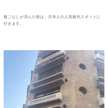
腹ごなしが済んだ後は、日本人の人気観光スポットに
行きます。