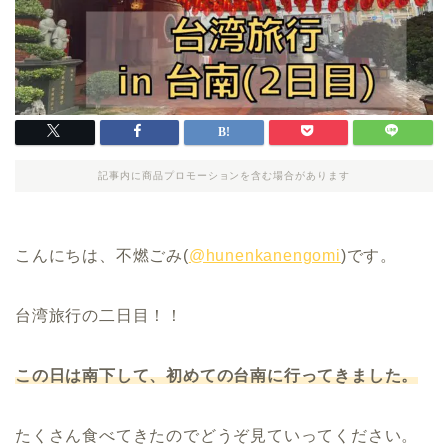
記事内に商品プロモーションを含む場合があります
こんにちは、不燃ごみ(
@hunenkanengomi
)です。
台湾旅行の二日目！！
この日は南下して、初めての台南に行ってきました。
たくさん食べてきたのでどうぞ見ていってください。