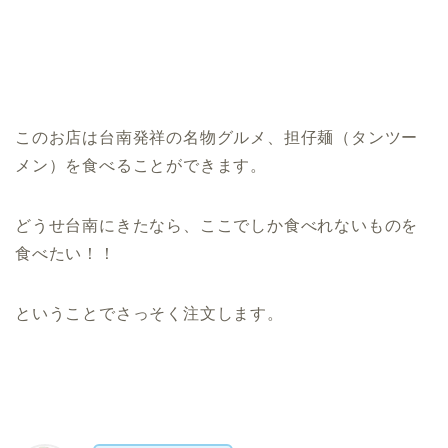
このお店は台南発祥の名物グルメ、担仔麺（タンツー
メン）を食べることができます。
どうせ台南にきたなら、ここでしか食べれないものを
食べたい！！
ということでさっそく注文します。