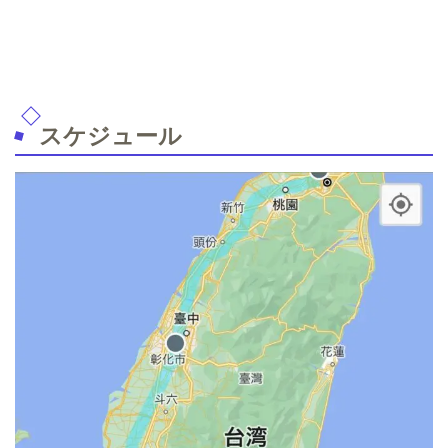
スケジュール