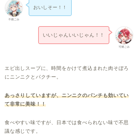
おいしそー！！
不燃ごみ
いいじゃんいいじゃん！！
可燃ごみ
エビ出しスープに、時間をかけて煮込まれた肉そぼろ
にニンニクとパクチー。
あっさりしていますが、ニンニクのパンチも効いてい
て非常に美味！！
食べやすい味ですが、日本では食べられない味で不思
議な感じです。