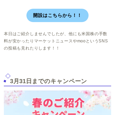
開設はこちらから！！
本日はご紹介しませんでしたが、他にも米国株の手数
料が安かったりマーケットニュースやmooというSNS
の投稿も見れたりします！！
3月31日までのキャンペーン