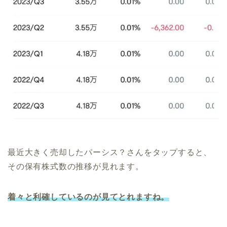
最近大きく売却したパーシス？さんをタップすると、
その保有株式数の推移が見れます。
着々と利確しているのが見てとれますね。