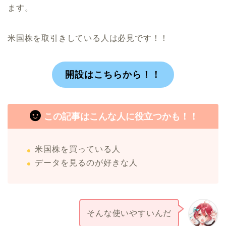
ます。
米国株を取引きしている人は必見です！！
開設はこちらから！！
この記事はこんな人に役立つかも！！
米国株を買っている人
データを見るのが好きな人
そんな使いやすいんだ