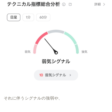
それに伴うシグナルの強弱や、