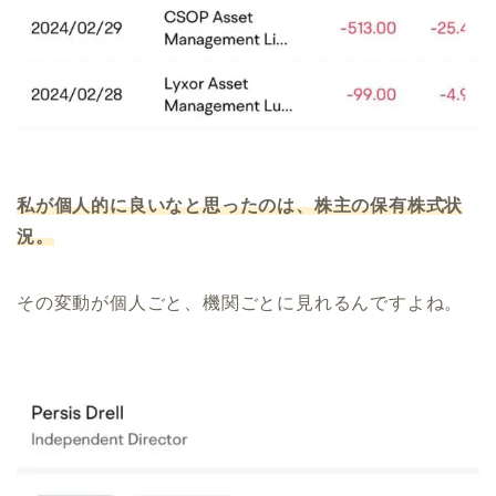
私が個人的に良いなと思ったのは、株主の保有株式状
況。
その変動が個人ごと、機関ごとに見れるんですよね。