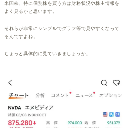
米国株、特に個別株を買う方は財務状況や株主情報を
よく見るかと思います。
それらが非常にシンプルでグラフ等で見やすくなって
るんですよね。
ちょっと具体的に見ていきましょうか。