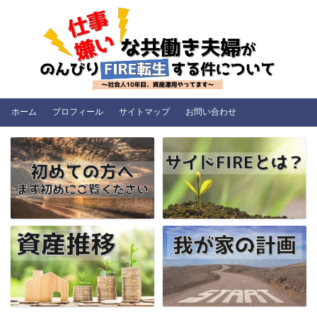
ホーム
プロフィール
サイトマップ
お問い合わせ