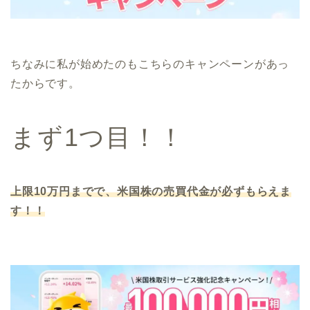
ちなみに私が始めたのもこちらのキャンペーンがあっ
たからです。
まず1つ目！！
上限10万円までで、米国株の売買代金が必ずもらえま
す！！