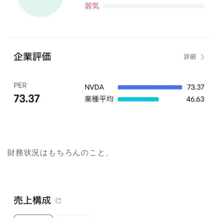
財務状況はもちろんのこと、