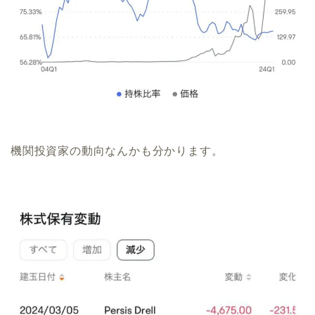
機関投資家の動向なんかも分かります。