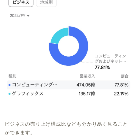
ビジネスの売り上げ構成比なども分かり易く見ること
ができます。