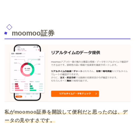
moomoo証券
私がmoomoo証券を開設して便利だと思ったのは、デ
ータの見やすさです。