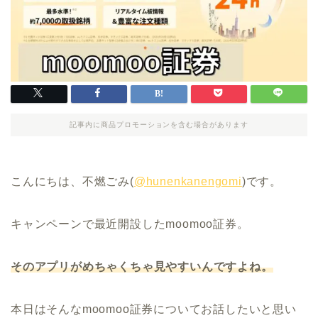
記事内に商品プロモーションを含む場合があります
こんにちは、不燃ごみ(
@hunenkanengomi
)です。
キャンペーンで最近開設したmoomoo証券。
そのアプリがめちゃくちゃ見やすいんですよね。
本日はそんなmoomoo証券についてお話したいと思い