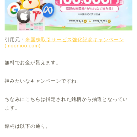
引用元：
米国株取引サービス強化記念キャンペーン
(moomoo.com)
無料でお金が貰えます。
神みたいなキャンペーンですね。
ちなみにこちらは指定された銘柄から抽選となってい
ます。
銘柄は以下の通り。