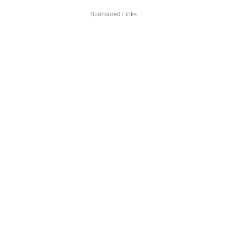
Sponsored Links