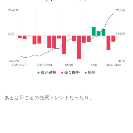
あとは日ごとの売買トレンドだったり、