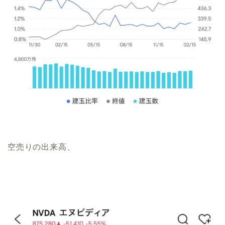
空売りの出来高、