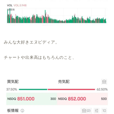
みんな大好きエヌビディア。
チャートや出来高はもちろんのこと、