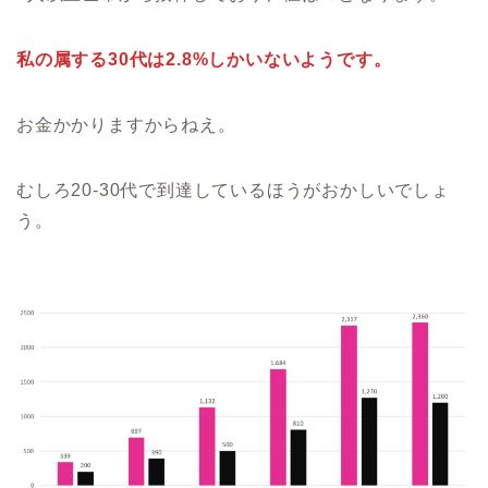
私の属する30代は2.8%しかいないようです。
お金かかりますからねえ。
むしろ20‐30代で到達しているほうがおかしいでしょ
う。