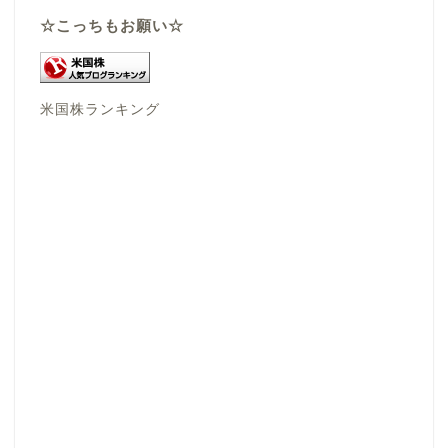
☆こっちもお願い☆
米国株ランキング