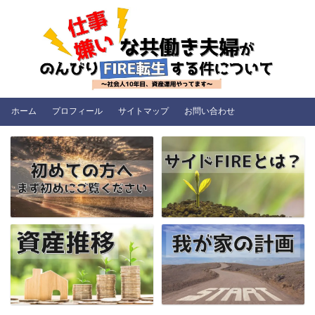
ホーム
プロフィール
サイトマップ
お問い合わせ