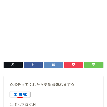
☆ポチッてくれたら更新頑張れます☆
にほんブログ村