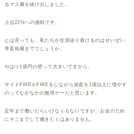
るマス層を抜け出しました。
上位22%への挑戦です。
とは言っても、私たちが生涯辿り着けるのはせいぜい
準富裕層まででしょうか。
やはり1億円の壁って大きいですから。
サイドFIREかFIREをしながら資産を1億以上に増やす
のってなかなかの無理ゲーだと思います。
定年まで働いたらいけなくもないですが、お金のため
にそこまでして働きたくはありません。