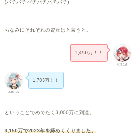
(パチパチパチパチパチパチ)
ちなみにそれぞれの資産はと言うと。
1,450万！！
可燃ごみ
1,703万！！
不燃ごみ
ということでめでたく3,000万に到達。
3,150万で2023年を締めくくりました。