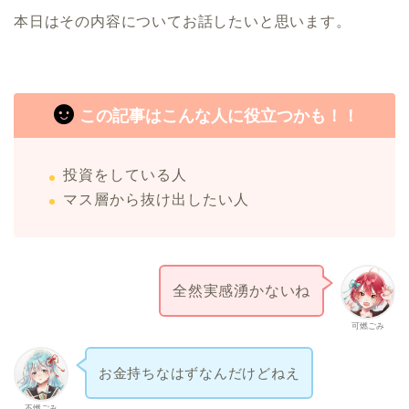
本日はその内容についてお話したいと思います。
この記事はこんな人に役立つかも！！
投資をしている人
マス層から抜け出したい人
全然実感湧かないね
可燃ごみ
お金持ちなはずなんだけどねえ
不燃ごみ