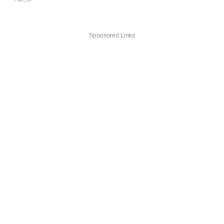
Sponsored Links