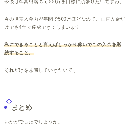
今後は準富裕層の5,000万を目標に頑張りたいですね。
今の世帯入金力が年間で500万ほどなので、正直入金だ
けでも4年で達成できてしまいます。
私にできることと言えばしっかり稼いでこの入金を継
続すること。
それだけを意識していきたいです。
まとめ
いかがでしたでしょうか。