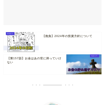
【抱負】2024年の投資方針について
【第157話】お金はあの世に持っていけ
ない