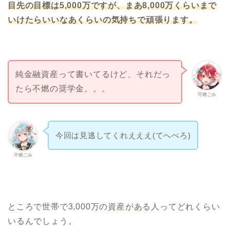
目先の目標は5,000万ですが、まあ8,000万くらいまで
いけたらいいなあくらいの気持ちで頑張ります。
純金融資産って書いてるけど、それだっ
たら不燃の奨学金。。。
可燃ごみ
今回は見逃してくれえええ(てへぺろ)
不燃ごみ
ところで世帯で3,000万の資産がある人ってどれくらい
いるんでしょう。