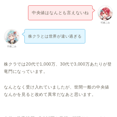
中央値はなんとも言えないね
可燃ごみ
株クラとは世界が違い過ぎる
不燃ごみ
株クラでは20代で1,000万、30代で3,000万あたりが登
竜門になっています。
なんとなく受け入れていましたが、世間一般の中央値
なんかを見ると改めて異常だなあと思います。