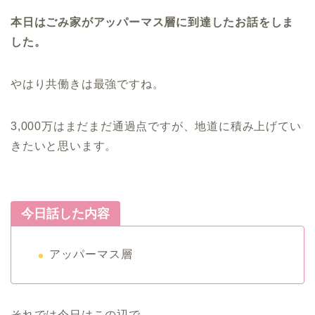
本日はごみ家がアッパーマス層に到達したお話をしま
した。
やはり共働きは最強ですね。
3,000万はまだまだ通過点ですが、地道に積み上げてい
きたいと思います。
今日話した内容
アッパーマス層
それでは今日はこの辺で。。。