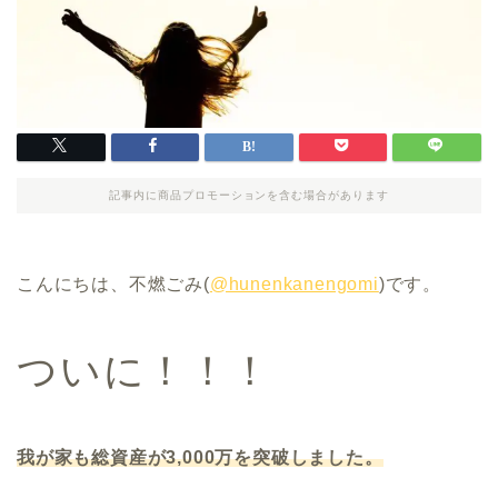
記事内に商品プロモーションを含む場合があります
こんにちは、不燃ごみ(
@hunenkanengomi
)です。
ついに！！！
我が家も総資産が3,000万を突破しました。