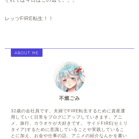
レッツFIRE転生！！
ABOUT ME
不燃ごみ
32歳の会社員です。夫婦でFIRE転生するために資産運
用していく日常をブログにアップしていきます。アニ
メ、旅行、カラオケが大好きです。 サイドFIRE(セミリ
タイア)するために意識していることや実践しているこ
とに加え、お金や仕事の話、アニメの紹介なんかを書い