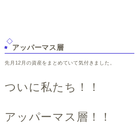
アッパーマス層
先月12月の資産をまとめていて気付きました。
ついに私たち！！
アッパーマス層！！