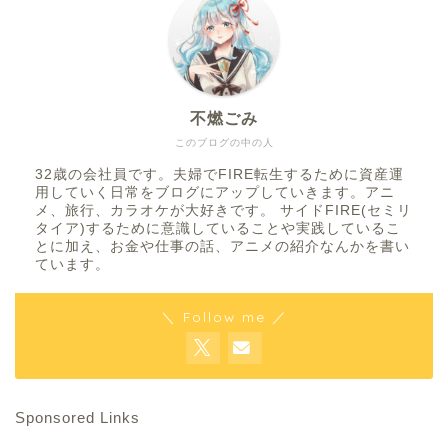
不燃ごみ
このブログの中の人
32歳の会社員です。夫婦でFIRE転生するために資産運
用していく日常をブログにアップしていきます。アニ
メ、旅行、カラオケが大好きです。 サイドFIRE(セミリ
タイア)するために意識していることや実践しているこ
とに加え、お金や仕事の話、アニメの紹介なんかを書い
ています。
＼ Follow me ／
Sponsored Links