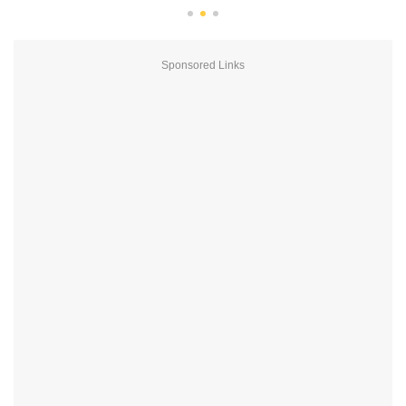
Sponsored Links