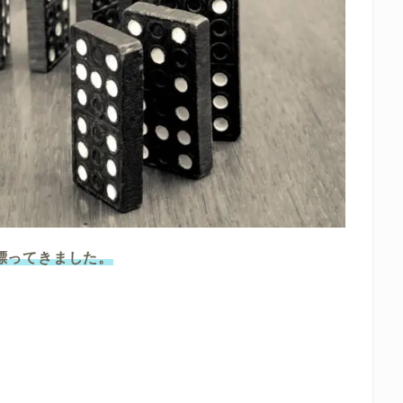
が漂ってきました。