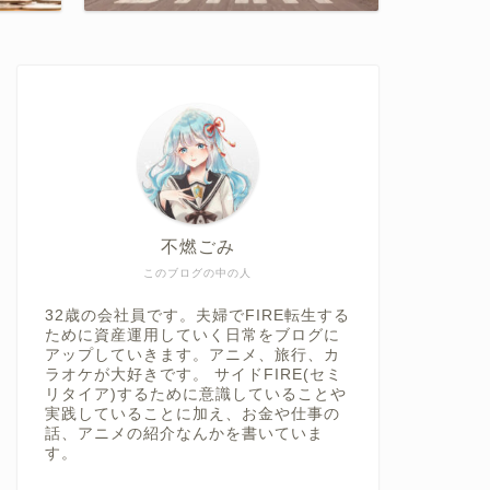
不燃ごみ
このブログの中の人
32歳の会社員です。夫婦でFIRE転生する
ために資産運用していく日常をブログに
アップしていきます。アニメ、旅行、カ
ラオケが大好きです。 サイドFIRE(セミ
リタイア)するために意識していることや
実践していることに加え、お金や仕事の
話、アニメの紹介なんかを書いていま
す。