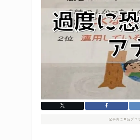
記事内に商品プロ