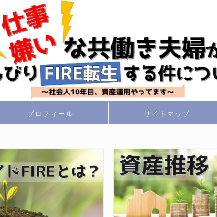
プロフィール
サイトマップ