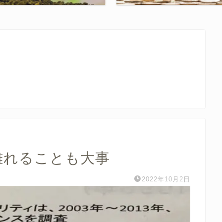
離れることも大事
2022年10月2日