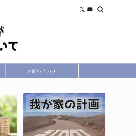
お問い合わせ