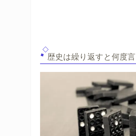
歴史は繰り返すと何度言