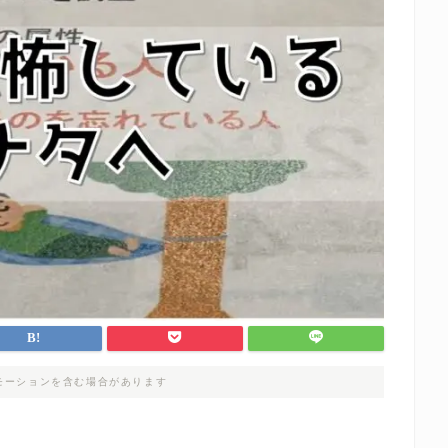
モーションを含む場合があります