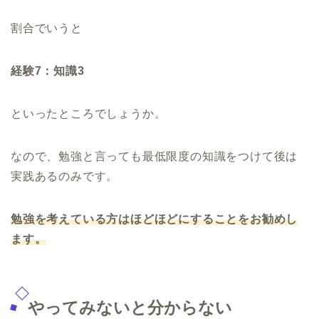
割合でいうと
経験7：知識3
といったところでしょうか。
なので、勉強と言っても最低限度の知識をつけて後は
実践あるのみです。
勉強を考えている方はほどほどにすることをお勧めし
ます。
やってみないと分からない