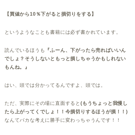
【買値から10％下がると損切りをする】
というようなことも書籍には必ず書かれています。
読んでいるほうも
『ふーん、下がったら売ればいいん
でしょ？そうしないともっと損しちゃうかもしれない
もんね。』
はい、頭では分かってるんですよ、頭では。
ただ、実際にその場に直面すると
(もうちょっと我慢し
たら上がってくでしょ！！今損切りするほうが損！！)
なんてバカな考えに勝手に変わっちゃうんです！！