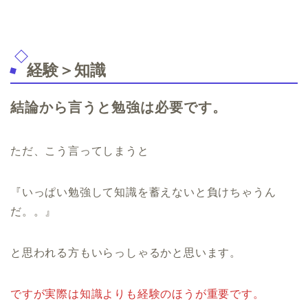
経験＞知識
結論から言うと勉強は必要です。
ただ、こう言ってしまうと
『いっぱい勉強して知識を蓄えないと負けちゃうん
だ。。』
と思われる方もいらっしゃるかと思います。
ですが実際は知識よりも経験のほうが重要です。