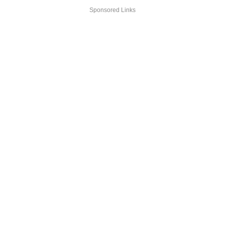
Sponsored Links