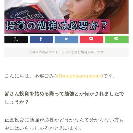
記事内に商品プロモーションを含む場合があります
こんにちは、不燃ごみ(
@hunenkanengomi
)です。
皆さん投資を始める際って勉強とか何かされましたで
しょうか？
正直投資に勉強が必要かどうかなんて分からない方も
中にはいらっしゃるかと思います。