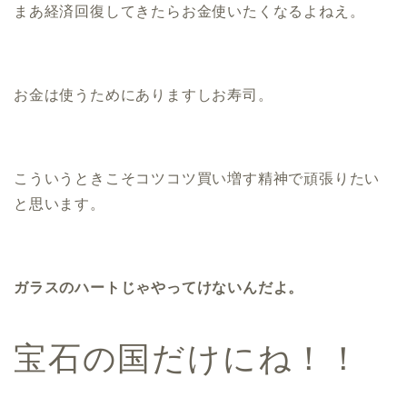
まあ経済回復してきたらお金使いたくなるよねえ。
お金は使うためにありますしお寿司。
こういうときこそコツコツ買い増す精神で頑張りたい
と思います。
ガラスのハートじゃやってけないんだよ。
宝石の国だけにね！！