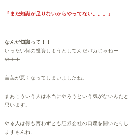
『まだ知識が足りないからやってない。。。』
なんだ知識って！！
いったい何の投資しようとしてんだバカじゃねー
の！！
言葉が悪くなってしまいましたね。
まあこういう人は本当にやろうという気がないんだと
思います。
やる人は何も言わずとも証券会社の口座を開いたりし
ますもんね。