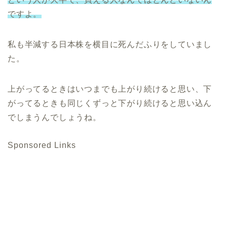
ですよ。
私も半減する日本株を横目に死んだふりをしていまし
た。
上がってるときはいつまでも上がり続けると思い、下
がってるときも同じくずっと下がり続けると思い込ん
でしまうんでしょうね。
Sponsored Links