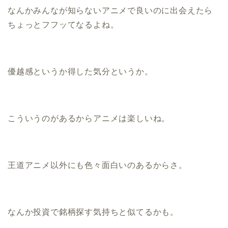
なんかみんなが知らないアニメで良いのに出会えたら
ちょっとフフッてなるよね。
優越感というか得した気分というか。
こういうのがあるからアニメは楽しいね。
王道アニメ以外にも色々面白いのあるからさ。
なんか投資で銘柄探す気持ちと似てるかも。