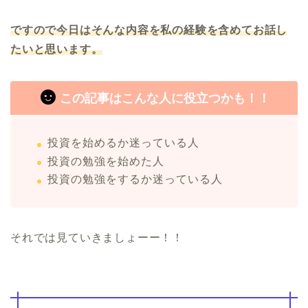
ですので今日はそんな内容を私の経験を含めてお話し
たいと思います。
この記事はこんな人に役立つかも！！
投資を始めるか迷っている人
投資の勉強を始めた人
投資の勉強をするか迷っている人
それでは見ていきましょーー！！