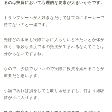
るのは投資において心理的な要素が大きいからです。
トランプゲームが大好きなだけではプロにポーカーで
勝てないのと一緒です。
先ほどの水泳も実際に水に入らないと冷たいとか体が
浮く、微妙な角度で水の抵抗が生まれるなんてことは
分からないですよね。
なので、少額でもいいので実際に投資を始めることが
重要だと思います。
小額であれば損をしても取り返せますし、何より経験
値が手に入ります。