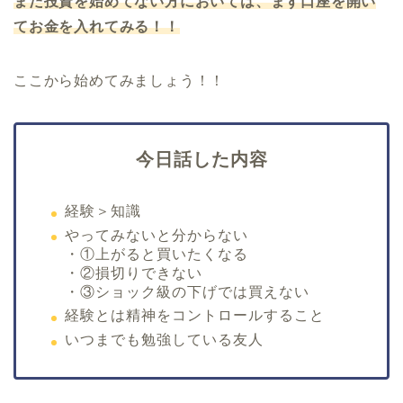
まだ投資を始めてない方においては、まず口座を開い
てお金を入れてみる！！
ここから始めてみましょう！！
今日話した内容
経験＞知識
やってみないと分からない
・①上がると買いたくなる
・②損切りできない
・③ショック級の下げでは買えない
経験とは精神をコントロールすること
いつまでも勉強している友人