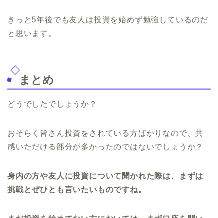
きっと5年後でも友人は投資を始めず勉強しているのだ
と思います。
まとめ
どうでしたでしょうか？
おそらく皆さん投資をされている方ばかりなので、共
感いただける部分が多かったのではないでしょうか？
身内の方や友人に投資について聞かれた際は、まずは
挑戦とぜひとも言いたいものですね。