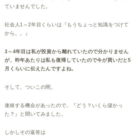
ていませんでした。
社会人1～2年目くらいは『もうちょっと知識をつけて
から。。』
3～4年目は私が投資から離れていたので分かりません
が、昨年あたりは私も復帰していたので今が買いだと5
月くらいに伝えたんですよね。
そして、ついこの間。
連絡する機会があったので、『どう？いくら儲かっ
た？』と聞いてみました。
しかしその返答は