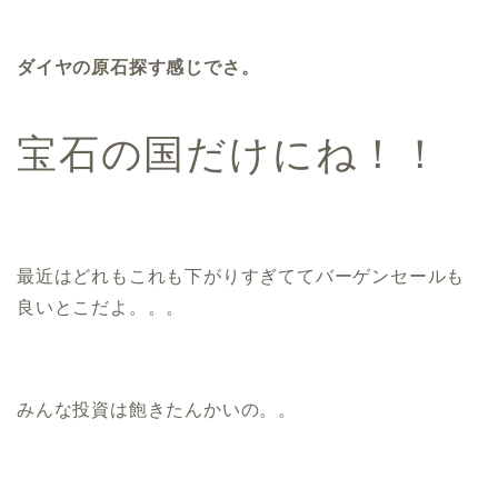
ダイヤの原石探す感じでさ。
宝石の国だけにね！！
最近はどれもこれも下がりすぎててバーゲンセールも
良いとこだよ。。。
みんな投資は飽きたんかいの。。