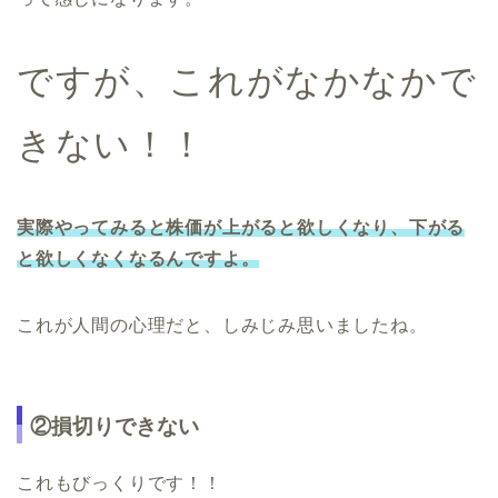
ですが、これがなかなかで
きない！！
実際やってみると株価が上がると欲しくなり、下がる
と欲しくなくなるんですよ。
これが人間の心理だと、しみじみ思いましたね。
②損切りできない
これもびっくりです！！