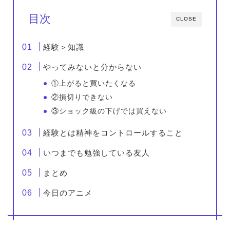
目次
CLOSE
経験＞知識
やってみないと分からない
①上がると買いたくなる
②損切りできない
③ショック級の下げでは買えない
経験とは精神をコントロールすること
いつまでも勉強している友人
まとめ
今日のアニメ