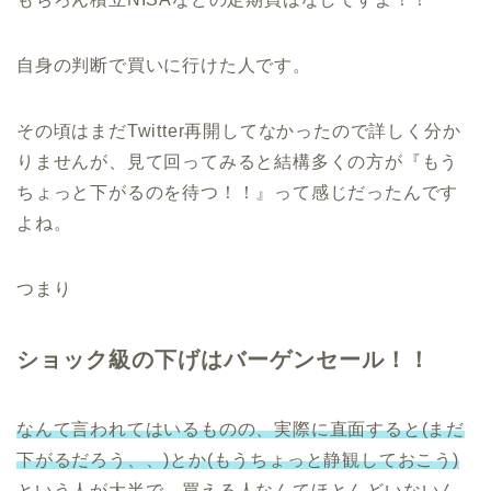
自身の判断で買いに行けた人です。
その頃はまだTwitter再開してなかったので詳しく分か
りませんが、見て回ってみると結構多くの方が『もう
ちょっと下がるのを待つ！！』って感じだったんです
よね。
つまり
ショック級の下げはバーゲンセール！！
なんて言われてはいるものの、実際に直面すると(まだ
下がるだろう、、)とか(もうちょっと静観しておこう)
という人が大半で、買える人なんてほとんどいないん