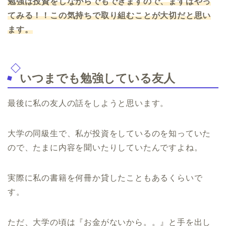
勉強は投資をしながらでもできますので、まずはやっ
てみる！！この気持ちで取り組むことが大切だと思い
ます。
いつまでも勉強している友人
最後に私の友人の話をしようと思います。
大学の同級生で、私が投資をしているのを知っていた
ので、たまに内容を聞いたりしていたんですよね。
実際に私の書籍を何冊か貸したこともあるくらいで
す。
ただ、大学の頃は『お金がないから。。』と手を出し