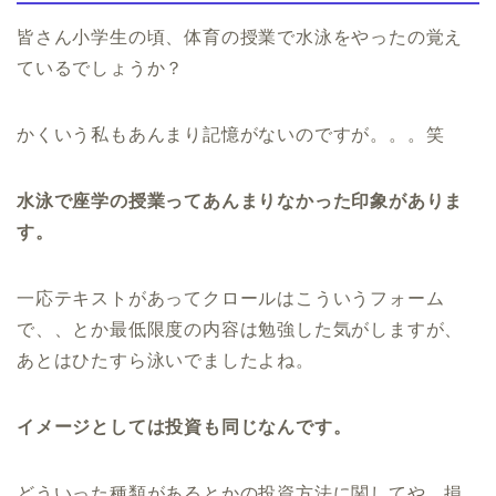
皆さん小学生の頃、体育の授業で水泳をやったの覚え
ているでしょうか？
かくいう私もあんまり記憶がないのですが。。。笑
水泳で座学の授業ってあんまりなかった印象がありま
す。
一応テキストがあってクロールはこういうフォーム
で、、とか最低限度の内容は勉強した気がしますが、
あとはひたすら泳いでましたよね。
イメージとしては投資も同じなんです。
どういった種類があるとかの投資方法に関してや、損