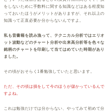
をしないために手数料に関する知識などはある程度知
っておいたほうがメリットがありますが、それ以上の
知識って正直必要か分からないんですよ。
私も昔書籍を読み漁って、テクニカル分析ではエリオ
ット波動などのチャート分析や出来高分析等を色々な
銘柄のチャートを印刷して当てはめていた時期があり
ました。
その頃がおそらく1番勉強していたと思います。
ただ、その頃は損をして今のほうが儲かっているんで
すよね。
これは勉強だけでは分からない、やってみて初めて分