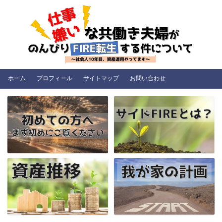
ホーム
プロフィール
サイトマップ
お問い合わせ