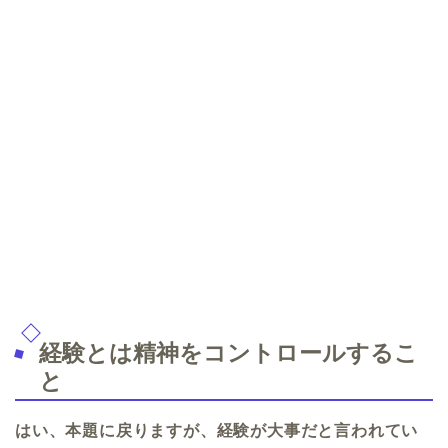
経験とは精神をコントロールするこ
と
はい、本題に戻りますが、経験が大事だと言われてい