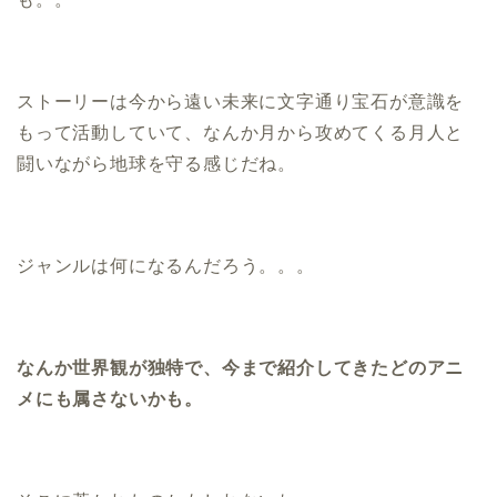
ストーリーは今から遠い未来に文字通り宝石が意識を
もって活動していて、なんか月から攻めてくる月人と
闘いながら地球を守る感じだね。
ジャンルは何になるんだろう。。。
なんか世界観が独特で、今まで紹介してきたどのアニ
メにも属さないかも。