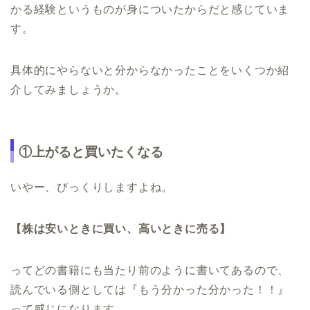
かる経験というものが身についたからだと感じていま
す。
具体的にやらないと分からなかったことをいくつか紹
介してみましょうか。
①上がると買いたくなる
いやー、びっくりしますよね。
【株は安いときに買い、高いときに売る】
ってどの書籍にも当たり前のように書いてあるので、
読んでいる側としては『もう分かった分かった！！』
って感じになります。