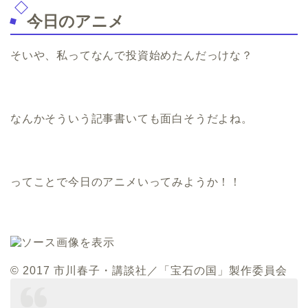
今日のアニメ
そいや、私ってなんで投資始めたんだっけな？
なんかそういう記事書いても面白そうだよね。
ってことで今日のアニメいってみようか！！
© 2017 市川春子・講談社／「宝石の国」製作委員会