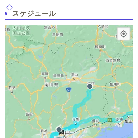
スケジュール