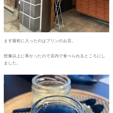
まず最初に入ったのはプリンのお店。
想像以上に寒かったので店内で食べられるところにし
ました。