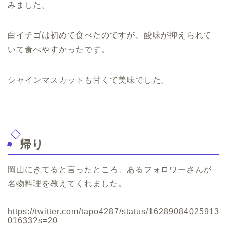
みました。
白イチゴは初めて食べたのですが、酸味が抑えられて
いて食べやすかったです。
シャインマスカットも甘くて美味でした。
帰り
岡山にきてると言ったところ、あるフォロワーさんが
名物料理を教えてくれました。
https://twitter.com/tapo4287/status/16289084025913
01633?s=20