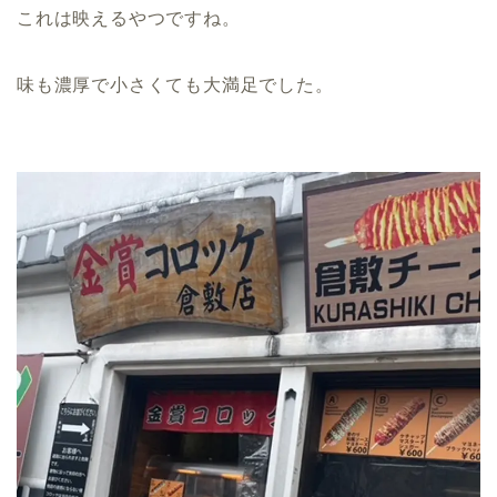
これは映えるやつですね。
味も濃厚で小さくても大満足でした。