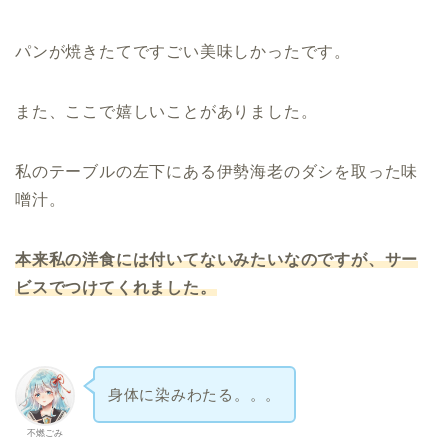
パンが焼きたてですごい美味しかったです。
また、ここで嬉しいことがありました。
私のテーブルの左下にある伊勢海老のダシを取った味
噌汁。
本来私の洋食には付いてないみたいなのですが、サー
ビスでつけてくれました。
身体に染みわたる。。。
不燃ごみ