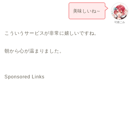
美味しいね～
可燃ごみ
こういうサービスが非常に嬉しいですね。
朝から心が温まりました。
Sponsored Links