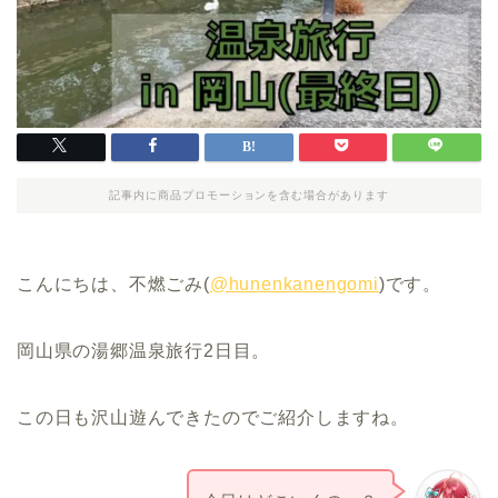
記事内に商品プロモーションを含む場合があります
こんにちは、不燃ごみ(
@hunenkanengomi
)です。
岡山県の湯郷温泉旅行2日目。
この日も沢山遊んできたのでご紹介しますね。