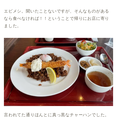
エビメシ。聞いたことないですが、そんなものがある
なら食べなければ！！ということで帰りにお店に寄り
ました。
言われてた通りほんとに真っ黒なチャーハンでした。