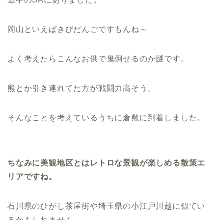
岡山といえばきびだんごですもんね～
よく考えたらこんなお供で鬼倒せるのか謎です。
熊とか引き連れてた方が戦闘力高そう。
そんなことを考えているうちに倉敷に到着しました。
ちなみに美観地区とはレトロな景観が楽しめる散策エ
リアですね。
石川県のひがし茶屋街や埼玉県の小江戸川越に似てい
るかもしれません。