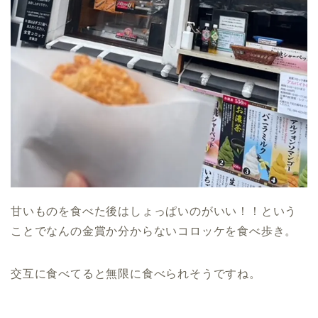
甘いものを食べた後はしょっぱいのがいい！！という
ことでなんの金賞か分からないコロッケを食べ歩き。
交互に食べてると無限に食べられそうですね。