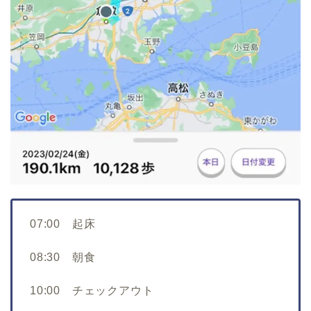
07:00 起床
08:30 朝食
10:00 チェックアウト