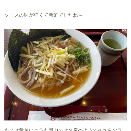
ソースの味が強くて新鮮でしたね～
あとは黄色いニラも岡山では名産のようでそちらのラ