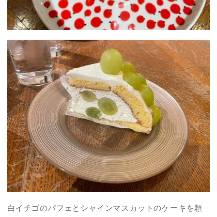
白イチゴのパフェとシャインマスカットのケーキを頼