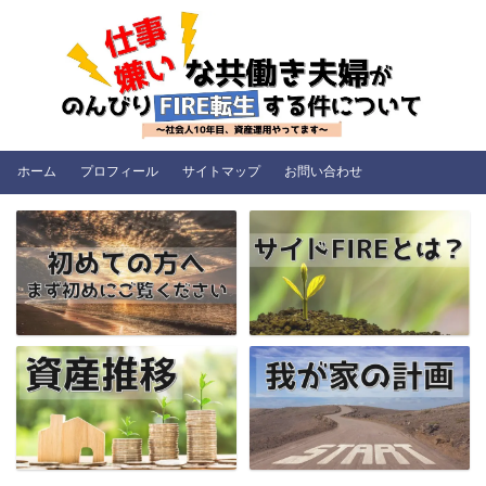
ホーム
プロフィール
サイトマップ
お問い合わせ