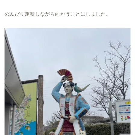
のんびり運転しながら向かうことにしました。