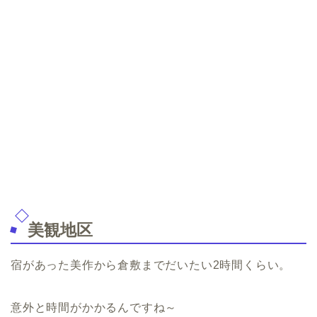
美観地区
宿があった美作から倉敷までだいたい2時間くらい。
意外と時間がかかるんですね～