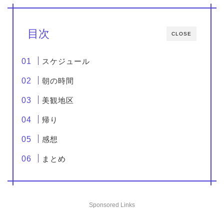
目次
CLOSE
スケジュール
朝の時間
美観地区
帰り
感想
まとめ
Sponsored Links