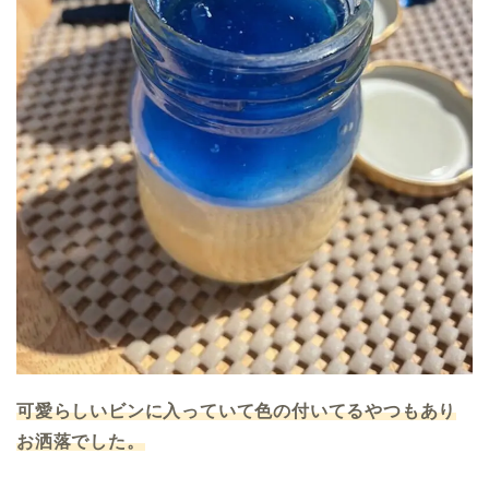
可愛らしいビンに入っていて色の付いてるやつもあり
お洒落でした。