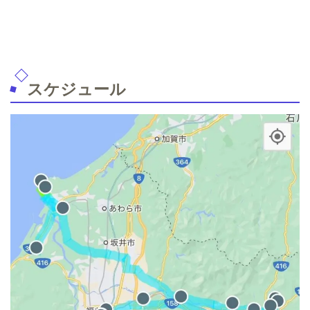
スケジュール