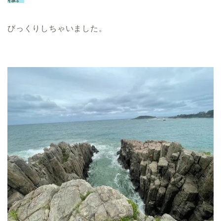
びっくりしちゃいました。