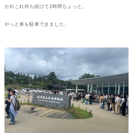
かれこれ待ち続けて2時間ちょっと。
やっと車を駐車できました。