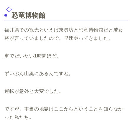
恐竜博物館
福井県での観光といえば東尋坊と恐竜博物館だと若女
将が言っていましたので、早速やってきました。
車でだいたい1時間ほど。
ずいぶん山奥にあるんですね。
運転が意外と大変でした。
ですが、本当の地獄はここからということを知らなか
った私たち。