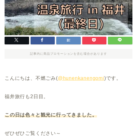
記事内に商品プロモーションを含む場合があります
こんにちは、不燃ごみ(
@hunenkanengomi
)です。
福井旅行も2日目。
この日は色々と観光に行ってきました。
ぜひぜひご覧ください～