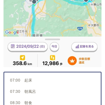
07:00 起床
07:30 朝風呂
08:30 朝食