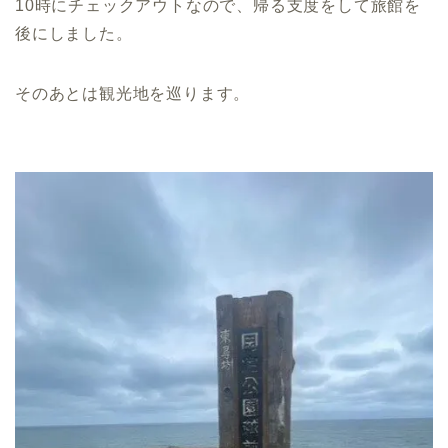
10時にチェックアウトなので、帰る支度をして旅館を
後にしました。
そのあとは観光地を巡ります。