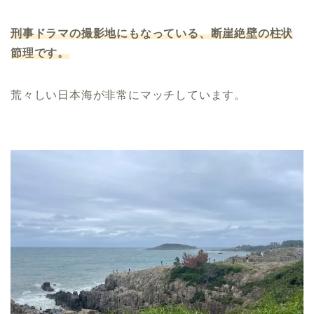
刑事ドラマの撮影地にもなっている、断崖絶壁の柱状
節理です。
荒々しい日本海が非常にマッチしています。