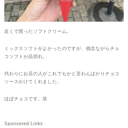
近くで買ったソフトクリーム。
ミックスソフトがよかったのですが、残念ながらチョ
コソフトが品切れ。
代わりにお店の人がこれでもかと言わんばかりチョコ
ソースかけてくれました。
ほぼチョコです。笑
Sponsored Links