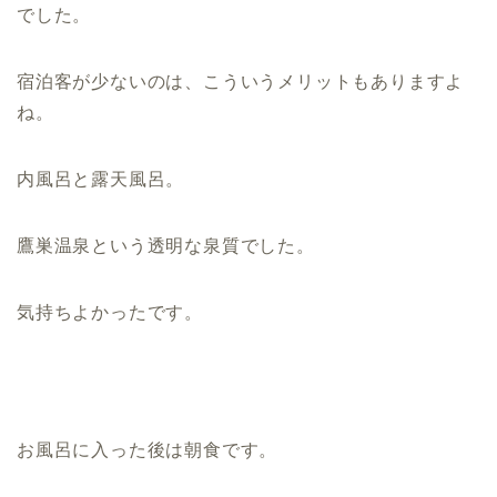
でした。
宿泊客が少ないのは、こういうメリットもありますよ
ね。
内風呂と露天風呂。
鷹巣温泉という透明な泉質でした。
気持ちよかったです。
お風呂に入った後は朝食です。