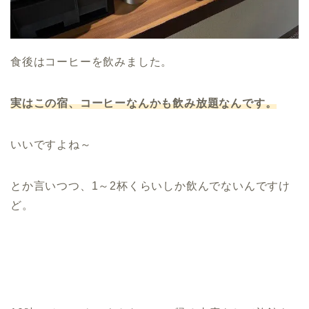
食後はコーヒーを飲みました。
実はこの宿、コーヒーなんかも飲み放題なんです。
いいですよね～
とか言いつつ、1～2杯くらいしか飲んでないんですけ
ど。