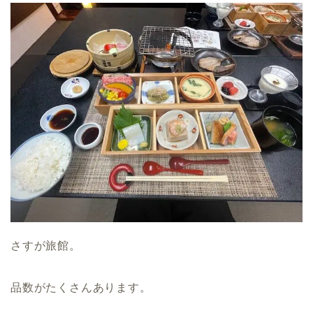
さすが旅館。
品数がたくさんあります。