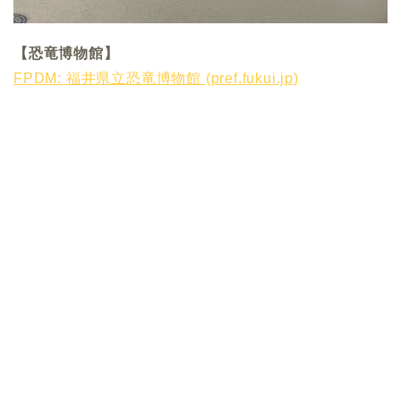
【恐竜博物館】
FPDM: 福井県立恐竜博物館 (pref.fukui.jp)