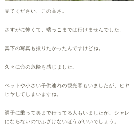
見てください、この高さ。
さすがに怖くて、端っこまでは行けませんでした。
真下の写真も撮りたかったんですけどね。
久々に命の危険を感じました。
ペットや小さい子供連れの観光客もいましたが、ヒヤ
ヒヤしてしまいますね。
調子に乗って奥まで行ってる人もいましたが、シャレ
にならないのでふざけないほうがいいでしょう。