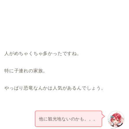
人がめちゃくちゃ多かったですね。
特に子連れの家族。
やっぱり恐竜なんかは人気があるんでしょう。
他に観光地ないのかも。。。