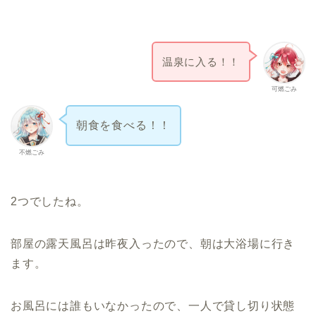
温泉に入る！！
可燃ごみ
朝食を食べる！！
不燃ごみ
2つでしたね。
部屋の露天風呂は昨夜入ったので、朝は大浴場に行き
ます。
お風呂には誰もいなかったので、一人で貸し切り状態