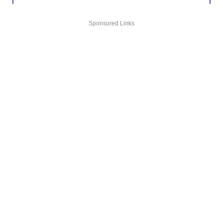
Sponsored Links