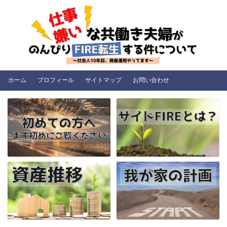
ホーム
プロフィール
サイトマップ
お問い合わせ