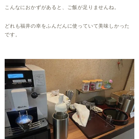
こんなにおかずがあると、ご飯が足りませんね。
どれも福井の幸をふんだんに使っていて美味しかった
です。