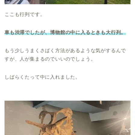
ここも行列です。
車も渋滞でしたが、博物館の中に入るときも大行列。
もう少しうまくさばく方法があるような気がするんで
すが、人が集まるのでいいのでしょう。
しばらくたって中に入れました。