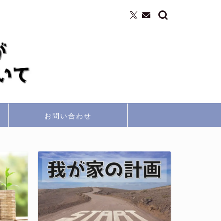
お問い合わせ