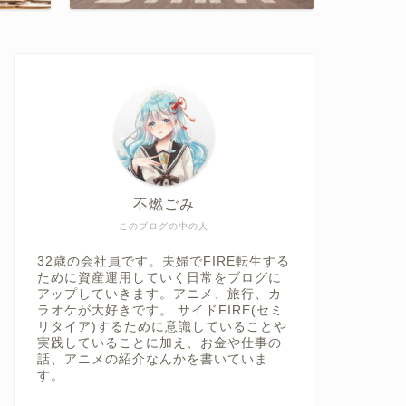
不燃ごみ
このブログの中の人
32歳の会社員です。夫婦でFIRE転生する
ために資産運用していく日常をブログに
アップしていきます。アニメ、旅行、カ
ラオケが大好きです。 サイドFIRE(セミ
リタイア)するために意識していることや
実践していることに加え、お金や仕事の
話、アニメの紹介なんかを書いていま
す。