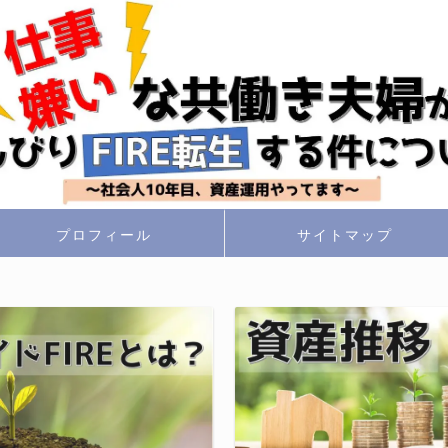
プロフィール
サイトマップ