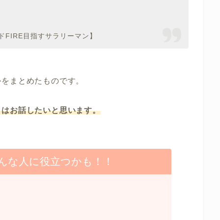
ドFIRE目指すサラリーマン】
かをまとめたものです。
日はお話したいと思います。
んな人に役立つかも！！