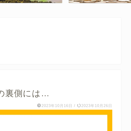
の裏側には…
2023年10月16日
/
2023年10月26日