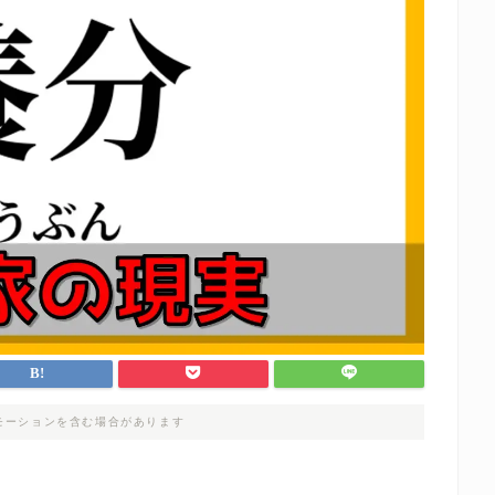
モーションを含む場合があります