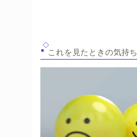
これを見たときの気持