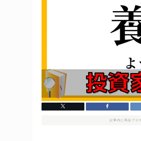
記事内に商品プロ