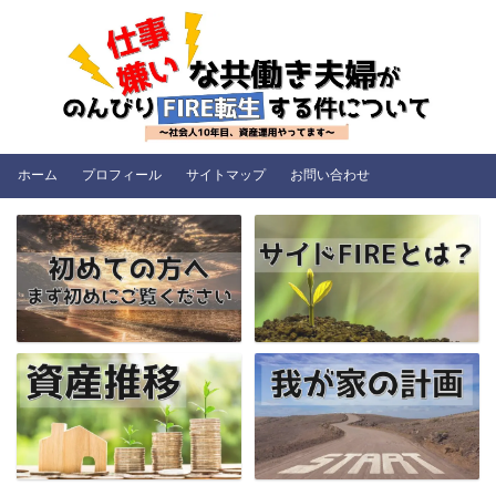
ホーム
プロフィール
サイトマップ
お問い合わせ