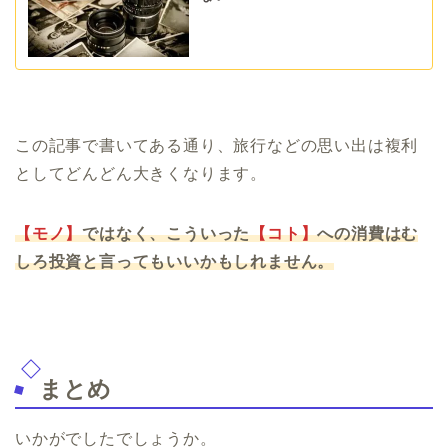
この記事で書いてある通り、旅行などの思い出は複利
としてどんどん大きくなります。
【モノ】
ではなく、こういった
【コト】
への消費はむ
しろ投資と言ってもいいかもしれません。
まとめ
いかがでしたでしょうか。