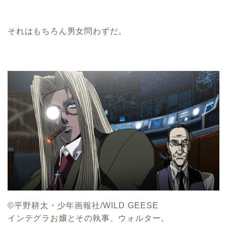
それはもちろん男女問わずだ。
©平野耕太・少年画報社/WILD GEESE
インテグラお嬢とその執事、ウォルター。