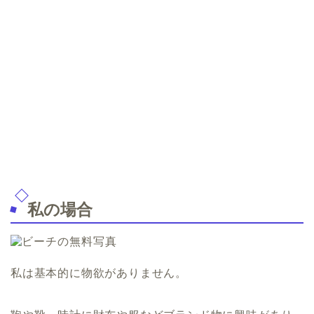
私の場合
私は基本的に物欲がありません。