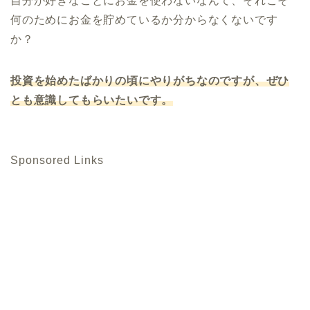
自分が好きなことにお金を使わないなんて、それこそ
何のためにお金を貯めているか分からなくないです
か？
投資を始めたばかりの頃にやりがちなのですが、ぜひ
とも意識してもらいたいです。
Sponsored Links