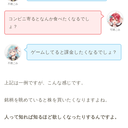
不燃ごみ
コンビニ寄るとなんか食べたくなるでし
ょ？
可燃ごみ
ゲームしてると課金したくなるでしょ？
不燃ごみ
上記は一例ですが、こんな感じです。
銘柄を眺めていると株を買いたくなりますよね。
人って知れば知るほど欲しくなったりするんですよ。