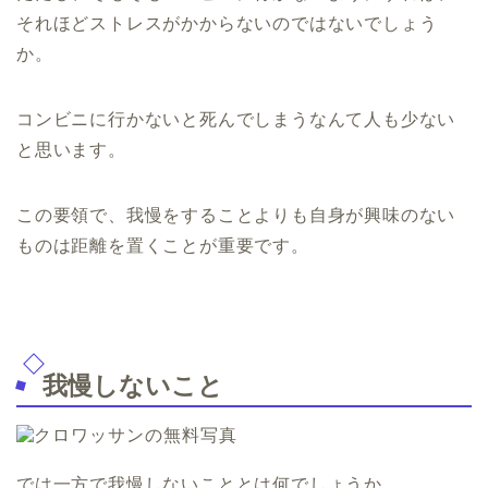
それほどストレスがかからないのではないでしょう
か。
コンビニに行かないと死んでしまうなんて人も少ない
と思います。
この要領で、我慢をすることよりも自身が興味のない
ものは距離を置くことが重要です。
我慢しないこと
では一方で我慢しないこととは何でしょうか。