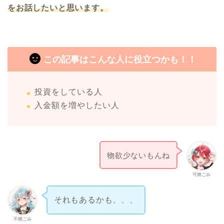
をお話したいと思います。
この記事はこんな人に役立つかも！！
投資をしている人
入金額を増やしたい人
物欲少ないもんね
可燃ごみ
それもあるかも、、、
不燃ごみ