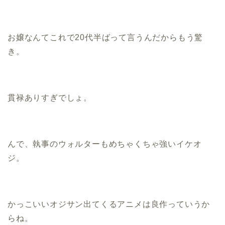
お嬢なんてこれで20代半ばって言うんだからもう驚
き。
貫禄ありすぎでしょ。
んで、執事のウォルターもめちゃくちゃ強いイケオ
ジ。
かっこいいオジサン出てくるアニメは良作っていうか
らね。