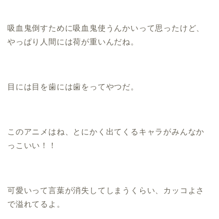
吸血鬼倒すために吸血鬼使うんかいって思ったけど、
やっぱり人間には荷が重いんだね。
目には目を歯には歯をってやつだ。
このアニメはね、とにかく出てくるキャラがみんなか
っこいい！！
可愛いって言葉が消失してしまうくらい、カッコよさ
で溢れてるよ。