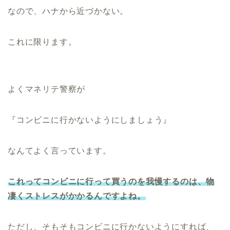
なので、ハナから近づかない。
これに限ります。
よくマネリテ警察が
『コンビニに行かないようにしましょう』
なんてよく言っています。
これってコンビニに行って買うのを我慢するのは、物
凄くストレスがかかるんですよね。
ただし、そもそもコンビニに行かないようにすれば、