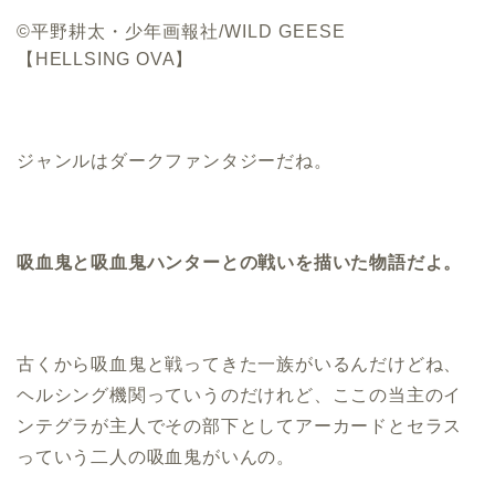
©平野耕太・少年画報社/WILD GEESE
【HELLSING OVA】
ジャンルはダークファンタジーだね。
吸血鬼と吸血鬼ハンターとの戦いを描いた物語だよ。
古くから吸血鬼と戦ってきた一族がいるんだけどね、
ヘルシング機関っていうのだけれど、ここの当主のイ
ンテグラが主人でその部下としてアーカードとセラス
っていう二人の吸血鬼がいんの。