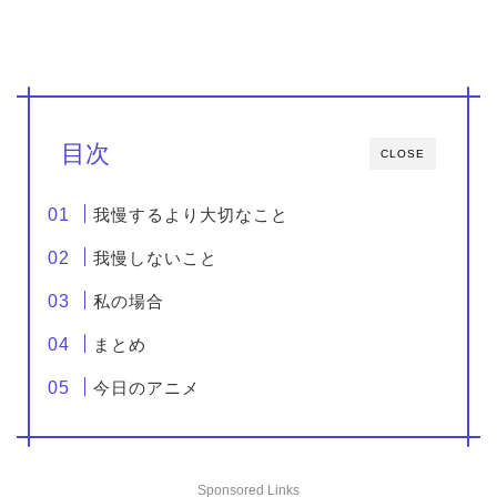
目次
CLOSE
我慢するより大切なこと
我慢しないこと
私の場合
まとめ
今日のアニメ
Sponsored Links