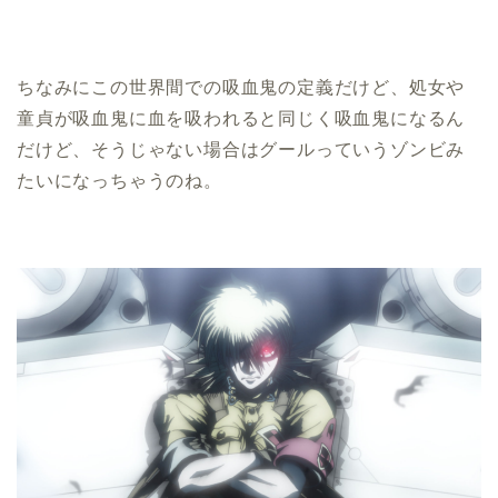
ちなみにこの世界間での吸血鬼の定義だけど、処女や
童貞が吸血鬼に血を吸われると同じく吸血鬼になるん
だけど、そうじゃない場合はグールっていうゾンビみ
たいになっちゃうのね。