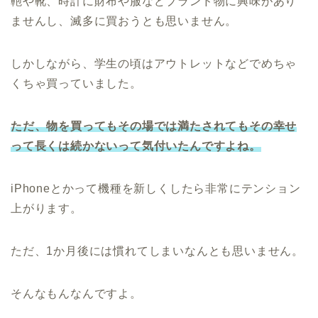
鞄や靴、時計に財布や服などブランド物に興味があり
ませんし、滅多に買おうとも思いません。
しかしながら、学生の頃はアウトレットなどでめちゃ
くちゃ買っていました。
ただ、物を買ってもその場では満たされてもその幸せ
って長くは続かないって気付いたんですよね。
iPhoneとかって機種を新しくしたら非常にテンション
上がります。
ただ、1か月後には慣れてしまいなんとも思いません。
そんなもんなんですよ。