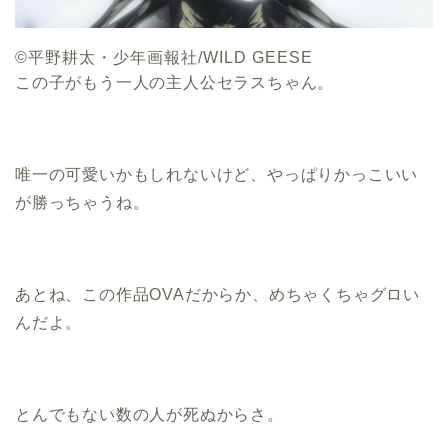
©平野耕太・少年画報社/WILD GEESE
この子がもう一人の主人公セラスちゃん。
唯一の可愛いかもしれないけど、やっぱりかっこいい
が勝っちゃうね。
あとね、この作品OVAだからか、めちゃくちゃグロい
んだよ。
とんでもない数の人が死ぬからさ。