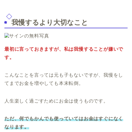
我慢するより大切なこと
最初に言っておきますが、私は我慢することが嫌いで
す。
こんなことを言っては元も子もないですが、我慢をし
てまでお金を増やしても本末転倒。
人生楽しく過ごすためにお金は使うものです。
ただ、何でもかんでも使っていてはお金はすぐになく
なります。