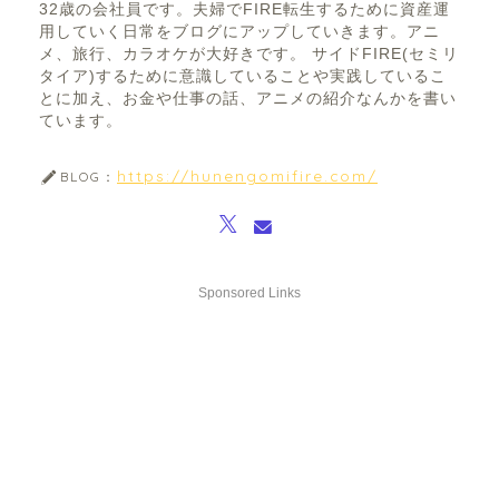
32歳の会社員です。夫婦でFIRE転生するために資産運
用していく日常をブログにアップしていきます。アニ
メ、旅行、カラオケが大好きです。 サイドFIRE(セミリ
タイア)するために意識していることや実践しているこ
とに加え、お金や仕事の話、アニメの紹介なんかを書い
ています。
https://hunengomifire.com/
BLOG：
Sponsored Links