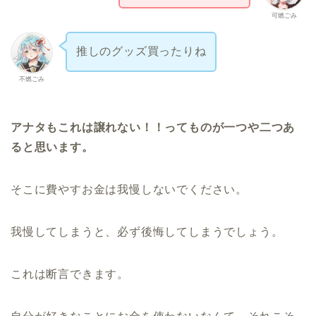
可燃ごみ
推しのグッズ買ったりね
不燃ごみ
アナタもこれは譲れない！！ってものが一つや二つあ
ると思います。
そこに費やすお金は我慢しないでください。
我慢してしまうと、必ず後悔してしまうでしょう。
これは断言できます。