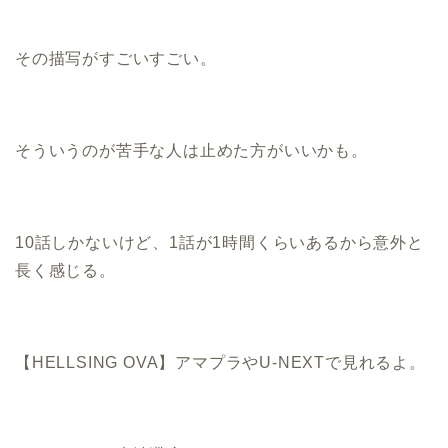
その描写がすごいすごい。
そういうのが苦手な人は止めた方がいいかも。
10話しかないけど、1話が1時間くらいあるから意外と
長く感じる。
【HELLSING OVA】アマプラやU-NEXTで見れるよ。