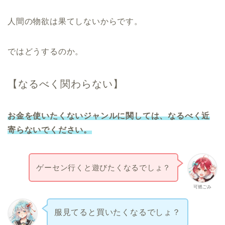
人間の物欲は果てしないからです。
ではどうするのか。
【なるべく関わらない】
お金を使いたくないジャンルに関しては、なるべく近
寄らないでください。
ゲーセン行くと遊びたくなるでしょ？
可燃ごみ
服見てると買いたくなるでしょ？