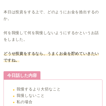
本日は投資をする上で、どのようにお金を捻出するの
か。
何を我慢して何を我慢しないようにするかというお話
をしました。
どうせ投資をするなら、うまくお金を貯めていきたい
ですね。
今日話した内容
我慢するより大切なこと
我慢しないこと
私の場合