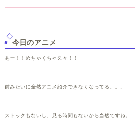
今日のアニメ
あー！！めちゃくちゃ久々！！
前みたいに全然アニメ紹介できなくなってる。。。
ストックもないし、見る時間もないから当然ですね。