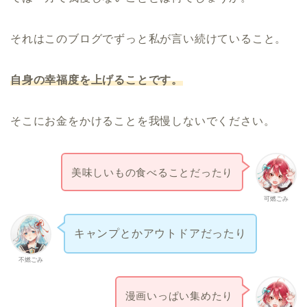
それはこのブログでずっと私が言い続けていること。
自身の幸福度を上げることです。
そこにお金をかけることを我慢しないでください。
美味しいもの食べることだったり
可燃ごみ
キャンプとかアウトドアだったり
不燃ごみ
漫画いっぱい集めたり