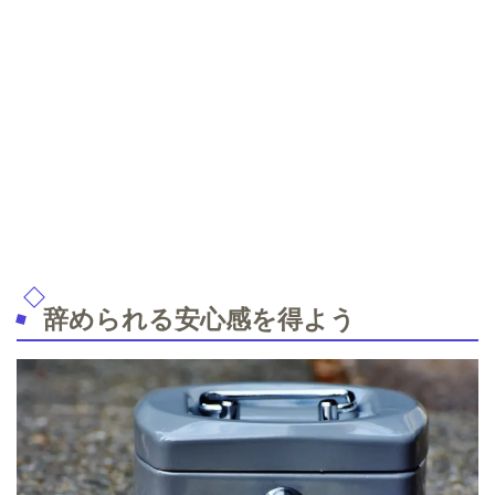
辞められる安心感を得よう