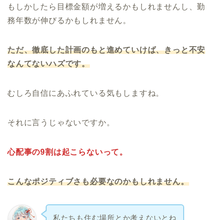
もしかしたら目標金額が増えるかもしれませんし、勤
務年数が伸びるかもしれません。
ただ、徹底した計画のもと進めていけば、きっと不安
なんてないハズです。
むしろ自信にあふれている気もしますね。
それに言うじゃないですか。
心配事の9割は起こらないって。
こんなポジティブさも必要なのかもしれません。
私たちも住む場所とか考えないとね