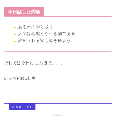
今日話した内容
ある日のやり取り
人間は心配性な生き物である
辞められる安心感を得よう
それでは今日はこの辺で。。。
レッツFIRE転生！
ABOUT ME