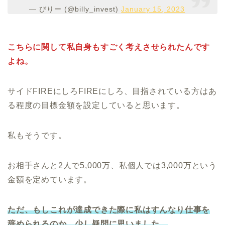
— びりー (@billy_invest)
January 15, 2023
こちらに関して私自身もすごく考えさせられたんです
よね。
サイドFIREにしろFIREにしろ、目指されている方はあ
る程度の目標金額を設定していると思います。
私もそうです。
お相手さんと2人で5,000万、私個人では3,000万という
金額を定めています。
ただ、もしこれが達成できた際に私はすんなり仕事を
辞められるのか、少し疑問に思いました。