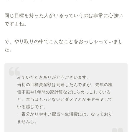
同じ目標を持った人がいるっていうのは非常に心強い
ですよね。
で、やり取りの中でこんなことをおっしゃっていまし
た。
みていただきありがとうございます。
当初の目標資産額は到達したんですが、去年の株
価不振や1年間の家計簿などにらめっこしている
と、本当はもっとないとダメ？とかモヤモヤして
いる感じです。
一番分かりやすい配当＞生活費には、なっており
ませんし。