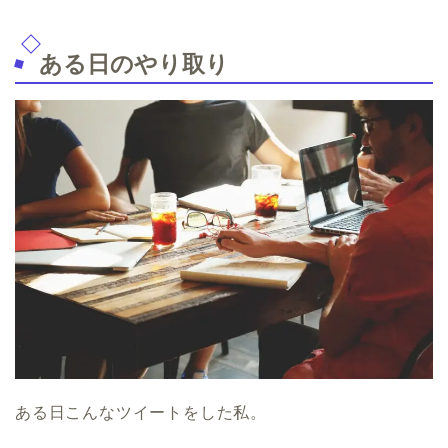
ある日のやり取り
ある日こんなツイートをした私。