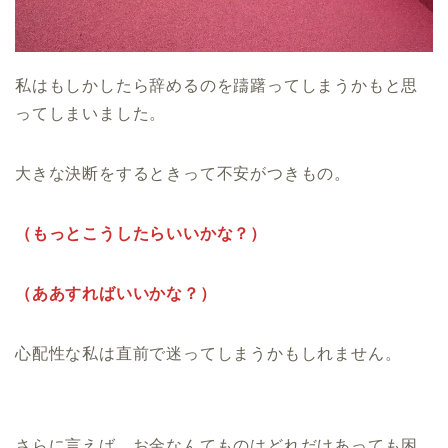
私はもしかしたら辞めるのを躊躇ってしまうかもと思
ってしまいました。
大きな決断をするときって不安がつきもの。
（もっとこうしたらいいかな？）
（ああすればいいかな？）
心配性な私は直前で迷ってしまうかもしれません。
さらに言えば、お金なんてものはどれだけあっても困