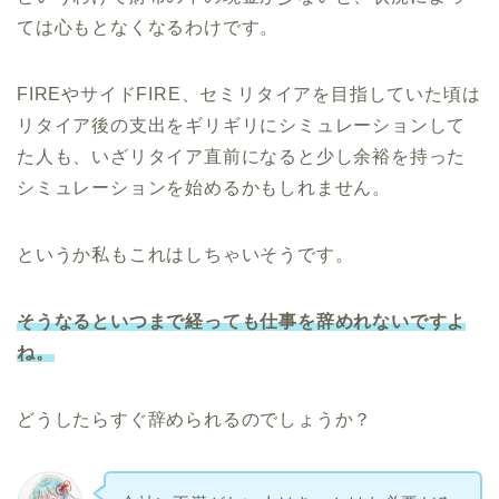
ては心もとなくなるわけです。
FIREやサイドFIRE、セミリタイアを目指していた頃は
リタイア後の支出をギリギリにシミュレーションして
た人も、いざリタイア直前になると少し余裕を持った
シミュレーションを始めるかもしれません。
というか私もこれはしちゃいそうです。
そうなるといつまで経っても仕事を辞めれないですよ
ね。
どうしたらすぐ辞められるのでしょうか？