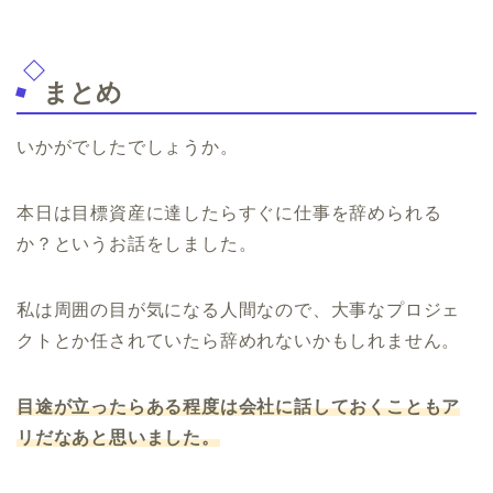
まとめ
いかがでしたでしょうか。
本日は目標資産に達したらすぐに仕事を辞められる
か？というお話をしました。
私は周囲の目が気になる人間なので、大事なプロジェ
クトとか任されていたら辞めれないかもしれません。
目途が立ったらある程度は会社に話しておくこともア
リだなあと思いました。