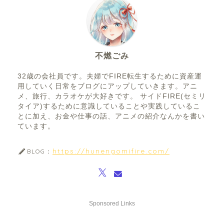
不燃ごみ
32歳の会社員です。夫婦でFIRE転生するために資産運
用していく日常をブログにアップしていきます。アニ
メ、旅行、カラオケが大好きです。 サイドFIRE(セミリ
タイア)するために意識していることや実践しているこ
とに加え、お金や仕事の話、アニメの紹介なんかを書い
ています。
https://hunengomifire.com/
BLOG：
Sponsored Links