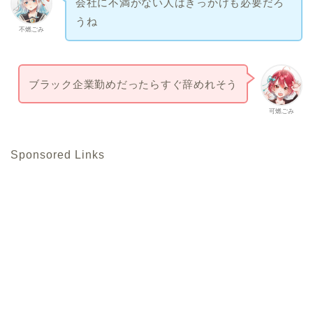
会社に不満がない人はきっかけも必要だろ
うね
不燃ごみ
ブラック企業勤めだったらすぐ辞めれそう
可燃ごみ
Sponsored Links