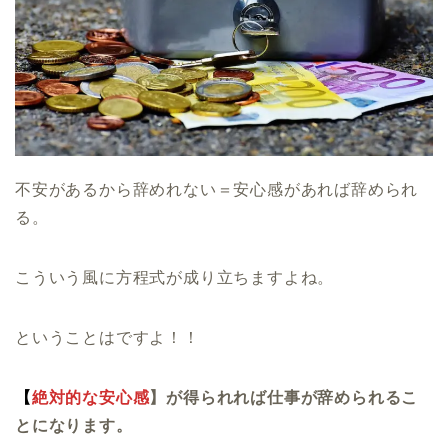
不安があるから辞めれない＝安心感があれば辞められ
る。
こういう風に方程式が成り立ちますよね。
ということはですよ！！
【
絶対
的な安心感
】が得られれば仕事が辞められるこ
とになります。