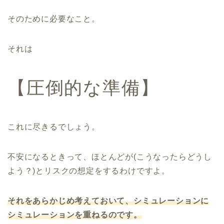
そのために必要なこと。
それは
【圧倒的な準備】
これに尽きるでしょう。
不安になるときって、ほとんどが(こうなったらどうし
よう？)とリスクの想定をするわけですよ。
それをあらかじめ考えておいて、シミュレーションに
シミュレーションを重ねるのです。