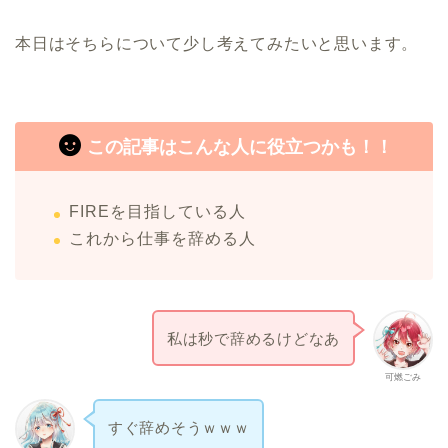
本日はそちらについて少し考えてみたいと思います。
この記事はこんな人に役立つかも！！
FIREを目指している人
これから仕事を辞める人
私は秒で辞めるけどなあ
可燃ごみ
すぐ辞めそうｗｗｗ