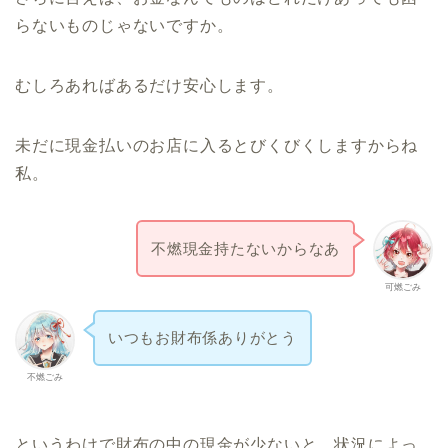
らないものじゃないですか。
むしろあればあるだけ安心します。
未だに現金払いのお店に入るとびくびくしますからね
私。
不燃現金持たないからなあ
可燃ごみ
いつもお財布係ありがとう
不燃ごみ
というわけで財布の中の現金が少ないと、状況によっ