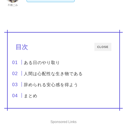
不燃ごみ
目次
CLOSE
ある日のやり取り
人間は心配性な生き物である
辞められる安心感を得よう
まとめ
Sponsored Links