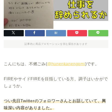
記事内に商品プロモーションを含む場合があります
こんにちは、不燃ごみ(
@hunenkanengomi
)です。
FIREやサイドFIREを目指している方、調子はいかがで
しょうか。
つい先日Twitterのフォロワーさんとお話していて、興
味深い内容がありました。