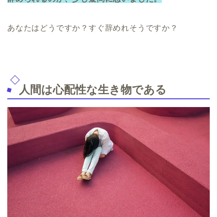
あなたはどうですか？すぐ辞めれそうですか？
人間は心配性な生き物である