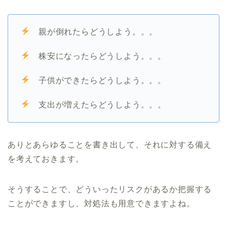
親が倒れたらどうしよう。。。
株安になったらどうしよう。。。
子供ができたらどうしよう。。。
支出が増えたらどうしよう。。。
ありとあらゆることを書き出して、それに対する備え
を考えておきます。
そうすることで、どういったリスクがあるか把握する
ことができますし、対処法も用意できますよね。