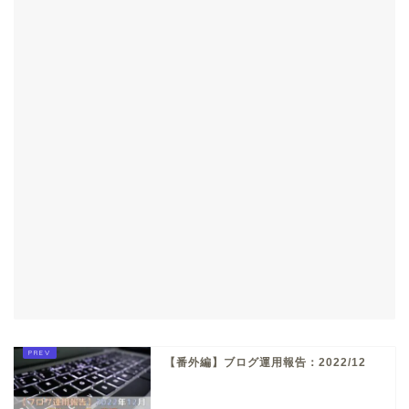
【番外編】ブログ運用報告：2022/12