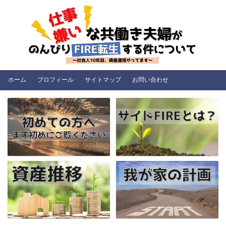
ホーム
プロフィール
サイトマップ
お問い合わせ