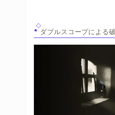
ダブルスコープによる