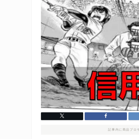
記事内に商品プロ