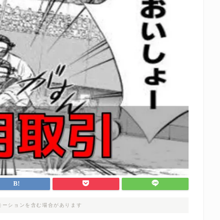
モーションを含む場合があります