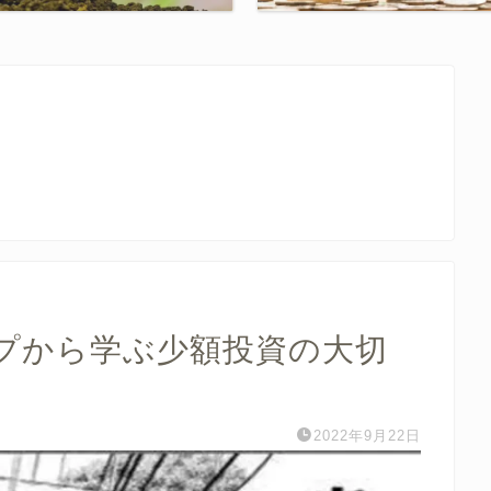
プから学ぶ少額投資の大切
2022年9月22日