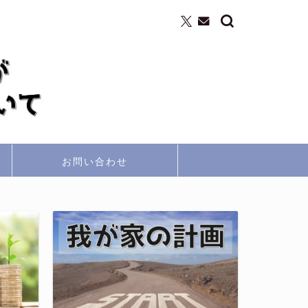
お問い合わせ