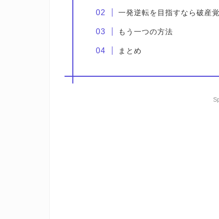
一発逆転を目指すなら破産
もう一つの方法
まとめ
S