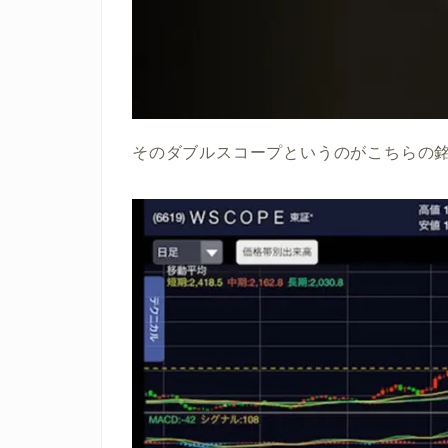
そのダブルスコープというのがこちらの