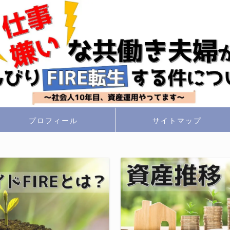
プロフィール
サイトマップ