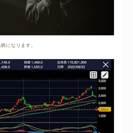
銘柄になります。