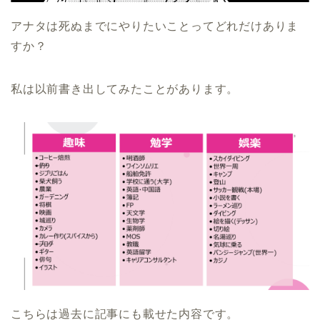
アナタは死ぬまでにやりたいことってどれだけありま
すか？
私は以前書き出してみたことがあります。
こちらは過去に記事にも載せた内容です。