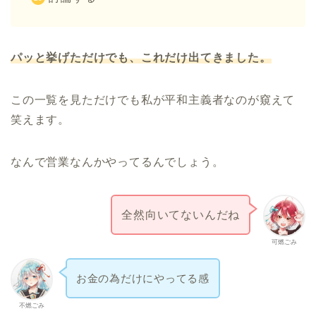
パッと挙げただけでも、これだけ出てきました。
この一覧を見ただけでも私が平和主義者なのが窺えて
笑えます。
なんで営業なんかやってるんでしょう。
全然向いてないんだね
可燃ごみ
お金の為だけにやってる感
不燃ごみ