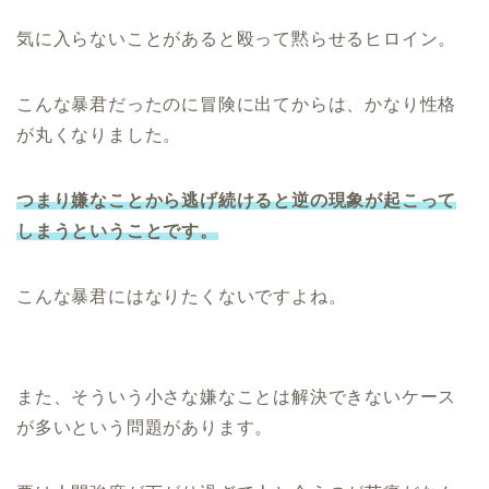
気に入らないことがあると殴って黙らせるヒロイン。
こんな暴君だったのに冒険に出てからは、かなり性格
が丸くなりました。
つまり嫌なことから逃げ続けると逆
の現象が起こって
しまうということです。
こんな暴君にはなりたくないですよね。
また、そういう小さな嫌なことは解決できないケース
が多いという問題があります。