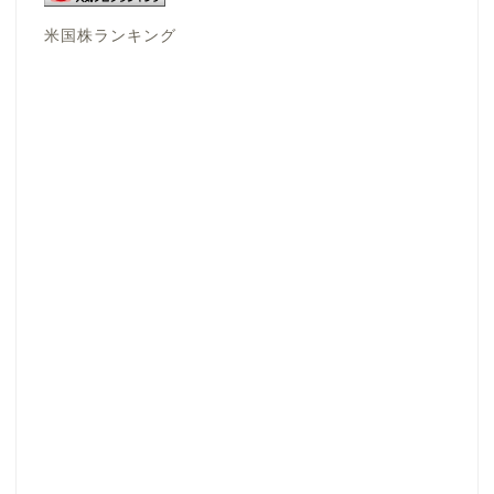
米国株ランキング