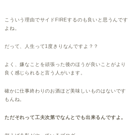
こういう理由でサイドFIREするのも良いと思うんです
よね。
だって、人生って1度きりなんですよ？？
よく、嫌なことを頑張った後のほうが良いことがより
良く感じられると言う人がいます。
確かに仕事終わりのお酒ほど美味しいものはないです
もんね。
ただそれって工夫次第でなんとでも出来るんですよ。