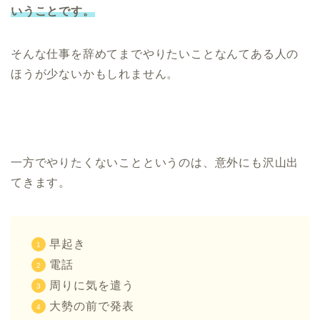
いうことです。
そんな仕事を辞めてまでやりたいことなんてある人の
ほうが少ないかもしれません。
一方でやりたくないことというのは、意外にも沢山出
てきます。
早起き
電話
周りに気を遣う
大勢の前で発表