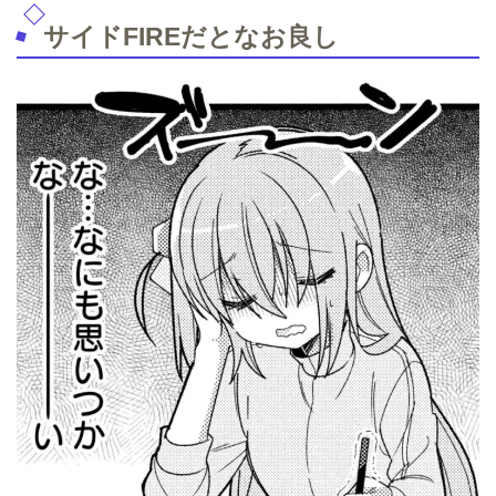
サイドFIREだとなお良し