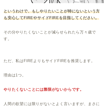
というわけで、もしやりたいことが特にないという方
も安心してFIREやサイドFIREを目指してください。
その分やりたくないことが減らせられたら万々歳で
す。
ただ、私はFIREよりもサイドFIREを推奨します。
理由は1つ。
やりたくないことには際限がないからです。
人間の欲望には限りがないとよく言いますが、まさに