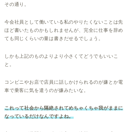
その通り。
今会社員として働いている私のやりたくないことは先
ほど書いたものかもしれませんが、完全に仕事を辞め
ても同じくらいの量は書きだせるでしょう。
しかも上記のものよりより小さくてどうでもいいこ
と。
コンビニやお店で店員に話しかけられるのが嫌とか電
車で乗客に気を遣うのが嫌みたいな。
これって社会から隔絶されて
めちゃくちゃ
我がままに
なっているだけなんですよね。