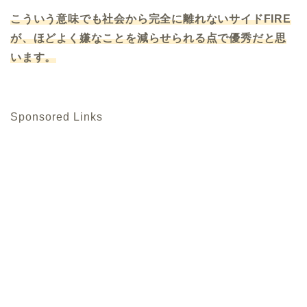
こういう意味でも社会から完全に離れないサイドFIRE
が、ほどよく嫌なことを減らせられる点で優秀だと思
います。
Sponsored Links