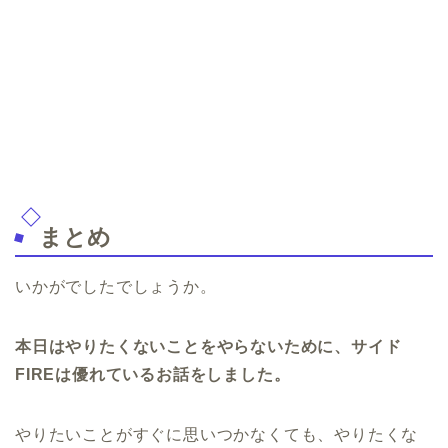
まとめ
いかがでしたでしょうか。
本日はやりたくないことをやらないために、サイド
FIREは優れているお話をしました。
やりたいことがすぐに思いつかなくても、やりたくな