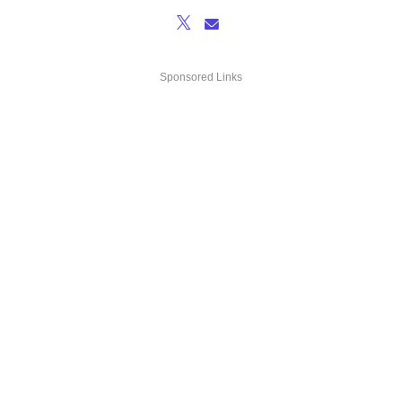
Sponsored Links