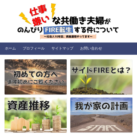
ホーム
プロフィール
サイトマップ
お問い合わせ