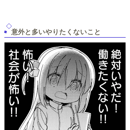
意外と多いやりたくないこと