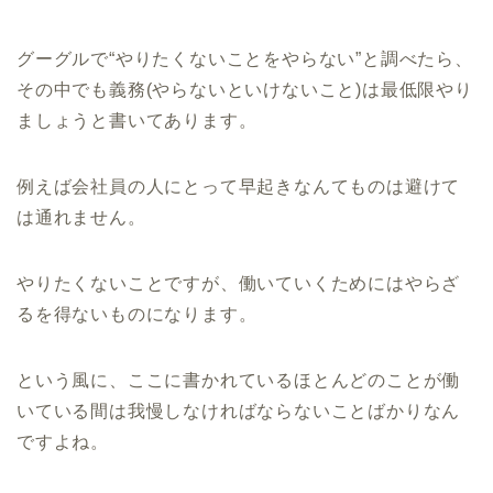
グーグルで“やりたくないことをやらない”と調べたら、
その中でも義務(やらないといけないこと)は最低限やり
ましょうと書いてあります。
例えば会社員の人にとって早起きなんてものは避けて
は通れません。
やりたくないことですが、働いていくためにはやらざ
るを得ないものになります。
という風に、ここに書かれているほとんどのことが働
いている間は我慢しなければならないことばかりなん
ですよね。