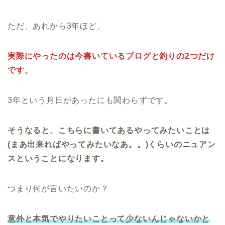
ただ、あれから3年ほど。
実際にやったのは今書いているブログと釣りの2つだけ
です。
3年という月日があったにも関わらずです。
そうなると、こちらに書いてあるやってみたいことは
(まあ出来ればやってみたいなあ。。)くらいのニュアン
スということになります。
つまり何が言いたいのか？
意外と本気でやりたいことって少ないんじゃないかと