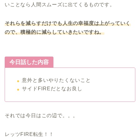
いことなら人間スムーズに出てくるものです。
それらを減らすだけでも人生の幸福度は上がっていく
ので、積極的に減らしていきたいですね。
今日話した内容
意外と多いやりたくないこと
サイドFIREだとなお良し
それでは今日はこの辺で。。。
レッツFIRE転生！！