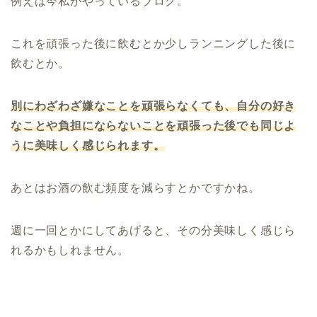
例えば今私がやっているブログ。
これを頑張った後に飲むとか少しランニングした後に
飲むとか。
別にわざわざ嫌なことを頑張らなくても、自分の好き
なことや負担にならないことを頑張った後でも同じよ
うに美味しく感じられます。
あとはお酒の飲む頻度を減らすとかですかね。
週に一回とかにしてあげると、その分美味しく感じら
れるかもしれません。