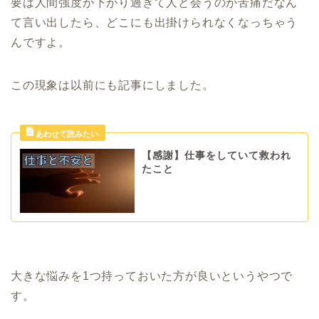
要は人間強度が下がり過ぎて人と会うのが苦痛だなん
て言い出したら、どこにも出掛けられなくなっちゃう
んですよ。
この現象は以前にも記事にしました。
【感謝】仕事をしていて救われ
たこと
大きな悩みを1つ持っておいた方が良いというやつで
す。