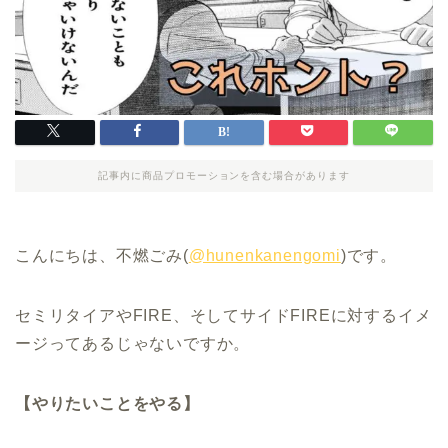
記事内に商品プロモーションを含む場合があります
こんにちは、不燃ごみ(
@hunenkanengomi
)です。
セミリタイアやFIRE、そしてサイドFIREに対するイメ
ージってあるじゃないですか。
【やりたいことをやる】