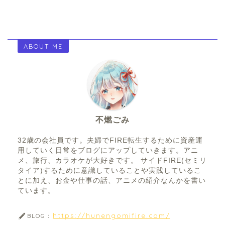
ABOUT ME
不燃ごみ
32歳の会社員です。夫婦でFIRE転生するために資産運
用していく日常をブログにアップしていきます。アニ
メ、旅行、カラオケが大好きです。 サイドFIRE(セミリ
タイア)するために意識していることや実践しているこ
とに加え、お金や仕事の話、アニメの紹介なんかを書い
ています。
https://hunengomifire.com/
BLOG：