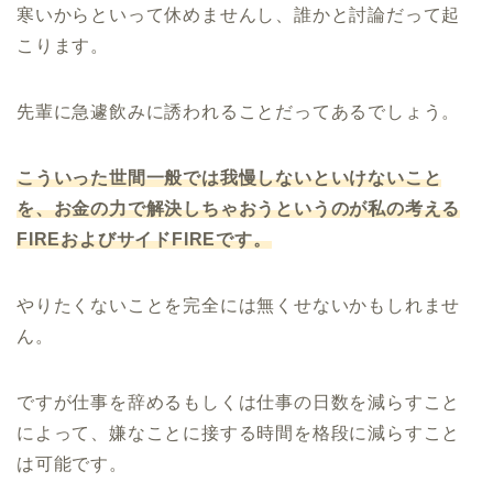
寒いからといって休めませんし、誰かと討論だって起
こります。
先輩に急遽飲みに誘われることだってあるでしょう。
こういった世間一般では我慢しないといけないこと
を、お金の力で解決しちゃおうというのが私の考える
FIREおよびサイドFIREです。
やりたくないことを完全には無くせないかもしれませ
ん。
ですが仕事を辞めるもしくは仕事の日数を減らすこと
によって、嫌なことに接する時間を格段に減らすこと
は可能です。