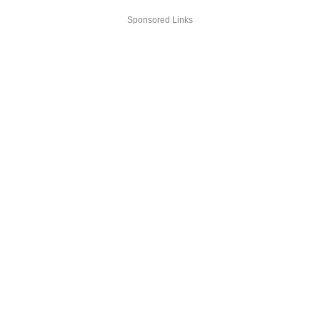
Sponsored Links