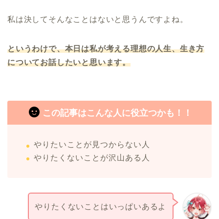
私は決してそんなことはないと思うんですよね。
というわけで、本日は私が考える理想の人生、生き方
についてお話したいと思います。
この記事はこんな人に役立つかも！！
やりたいことが見つからない人
やりたくないことが沢山ある人
やりたくないことはいっぱいあるよ