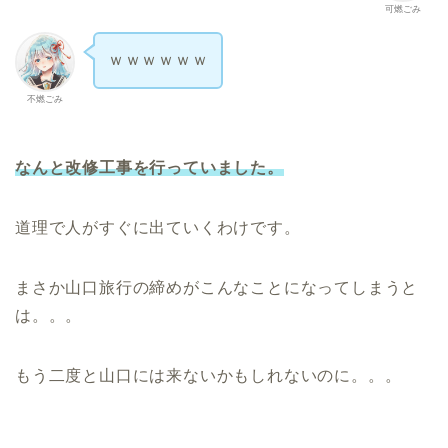
可燃ごみ
ｗｗｗｗｗｗ
不燃ごみ
なんと改修工事を行っていました。
道理で人がすぐに出ていくわけです。
まさか山口旅行の締めがこんなことになってしまうと
は。。。
もう二度と山口には来ないかもしれないのに。。。