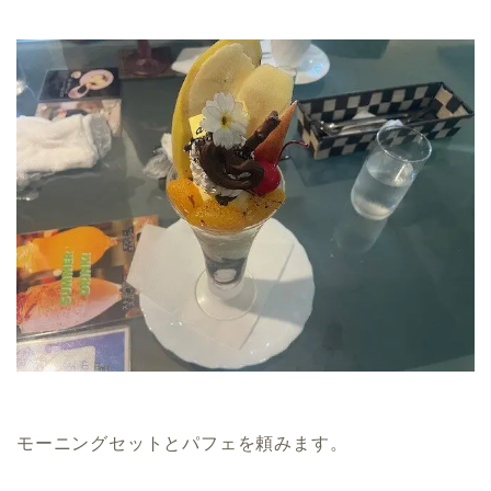
モーニングセットとパフェを頼みます。