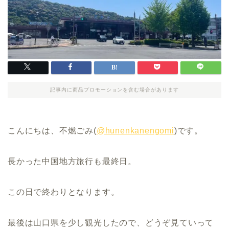
記事内に商品プロモーションを含む場合があります
こんにちは、不燃ごみ(
@hunenkanengomi
)です。
長かった中国地方旅行も最終日。
この日で終わりとなります。
最後は山口県を少し観光したので、どうぞ見ていって