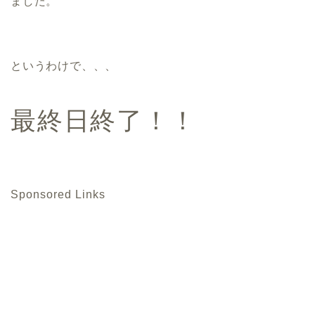
ました。
というわけで、、、
最終日終了！！
Sponsored Links