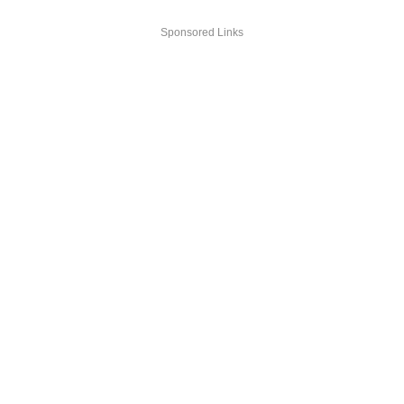
Sponsored Links