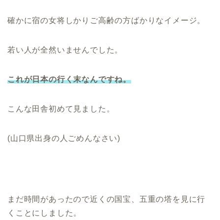
確かに宿の女将しかりご高齢の方ばかりなイメージ。
若い人が全然いませんでした。
これが日本の行く末なんですね。
こんな田舎初めて見ました。
(山口県出身の人ごめんなさい)
まだ時間があったので近くの国宝、五重の塔を見に行
くことにしました。