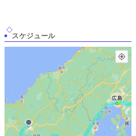
スケジュール