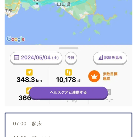
07:00 起床