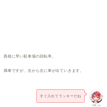
異様に早い駐車場の回転率。
満車ですが、次から次に車が出ていきます。
すぐ入れてラッキーだね
可燃ごみ