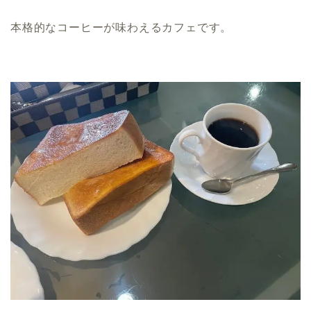
本格的なコーヒーが味わえるカフェです。