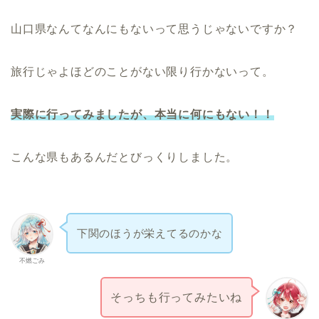
山口県なんてなんにもないって思うじゃないですか？
旅行じゃよほどのことがない限り行かないって。
実際に行ってみましたが、本当に何にもない！！
こんな県もあるんだとびっくりしました。
下関のほうが栄えてるのかな
不燃ごみ
そっちも行ってみたいね