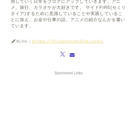
用していく日常をブログにアップしていきます。アニ
メ、旅行、カラオケが大好きです。 サイドFIRE(セミリ
タイア)するために意識していることや実践しているこ
とに加え、お金や仕事の話、アニメの紹介なんかを書い
ています。
https://hunengomifire.com/
BLOG：
Sponsored Links