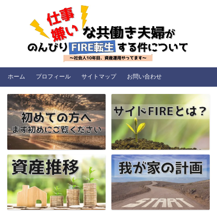
ホーム
プロフィール
サイトマップ
お問い合わせ