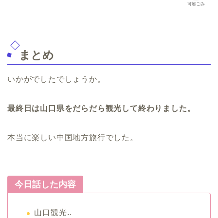
可燃ごみ
まとめ
いかがでしたでしょうか。
最終日は山口県をだらだら観光して終わりました。
本当に楽しい中国地方旅行でした。
今日話した内容
山口観光..