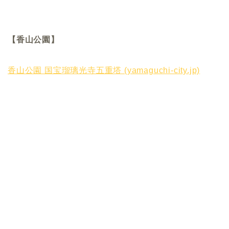
【香山公園】
香山公園 国宝瑠璃光寺五重塔 (yamaguchi-city.jp)