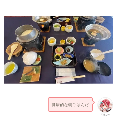
健康的な朝ごはんだ
可燃ごみ