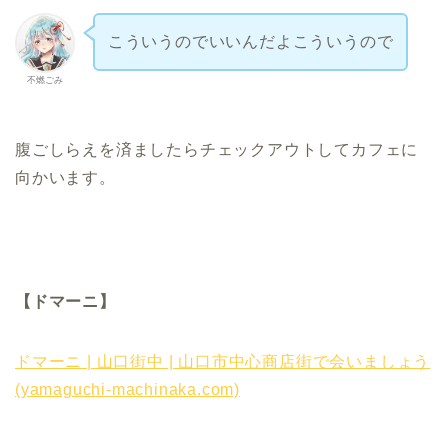
こういうのでいいんだよこういうので
不燃ごみ
腹ごしらえを済ましたらチェックアウトしてカフェに
向かいます。
【ドマーニ】
ドマーニ | 山口街中 | 山口市中心商店街で会いましょう
(yamaguchi-machinaka.com)