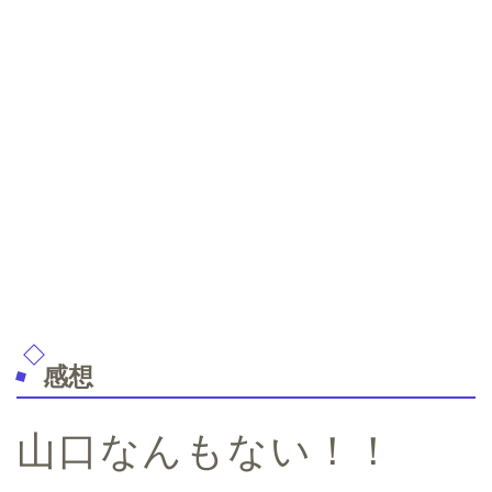
感想
山口なんもない！！