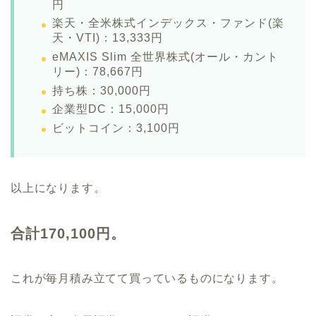
円
楽天・全米株式インデックス・ファンド(楽
天・VTI)：13,333円
eMAXIS Slim 全世界株式(オール・カント
リー)：78,667円
持ち株：30,000円
企業型DC：15,000円
ビットコイン：3,100円
以上になります。
合計170,100円。
これが毎月積み立てて買っているものになります。