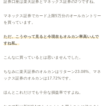
証券口座は楽天証券とマネックス証券の2つですね。
マネックス証券でカード上限5万分のオールカントリー
を買っています。
ただ、こうやって見ると今現在もオルカン率高いんで
すね私。
こんなに買っているとは思いませんでした。
ちなみに楽天証券のオルカンはリターン23.08%、マネ
ックス証券のオルカンは17.72%です。
ほんとこれだけでも十分な損益率ですよね。