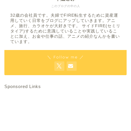
このブログの中の人
32歳の会社員です。夫婦でFIRE転生するために資産運
用していく日常をブログにアップしていきます。アニ
メ、旅行、カラオケが大好きです。 サイドFIRE(セミリ
タイア)するために意識していることや実践しているこ
とに加え、お金や仕事の話、アニメの紹介なんかを書い
ています。
＼ Follow me ／
Sponsored Links