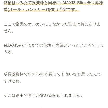
銘柄はつみたて投資枠と同様にeMAXIS Slim 全世界株
式(オール・カントリー)を買う予定です。
ここで楽天のオルカンにしなかった理由は特にありま
せん。
eMAXISのこれまでの信頼と実績といったところでしょ
うか。
成長投資枠でS＆P500を買っても良いなと思ったんで
すけどね。
そこは途中で考えが変わるかもしれません。