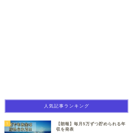
人気記事ランキング
1
【朗報】毎月5万ずつ貯められる年
収を発表