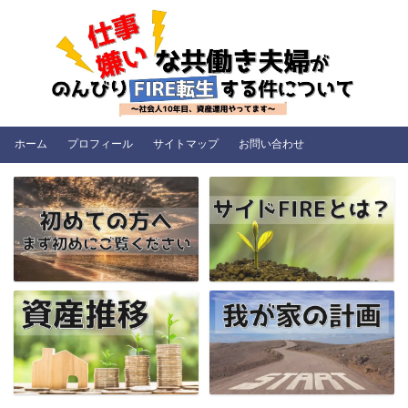
ホーム
プロフィール
サイトマップ
お問い合わせ