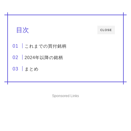
目次
CLOSE
これまでの買付銘柄
2024年以降の銘柄
まとめ
Sponsored Links