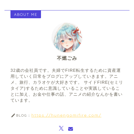
ABOUT ME
不燃ごみ
32歳の会社員です。夫婦でFIRE転生するために資産運
用していく日常をブログにアップしていきます。アニ
メ、旅行、カラオケが大好きです。 サイドFIRE(セミリ
タイア)するために意識していることや実践しているこ
とに加え、お金や仕事の話、アニメの紹介なんかを書い
ています。
https://hunengomifire.com/
BLOG：