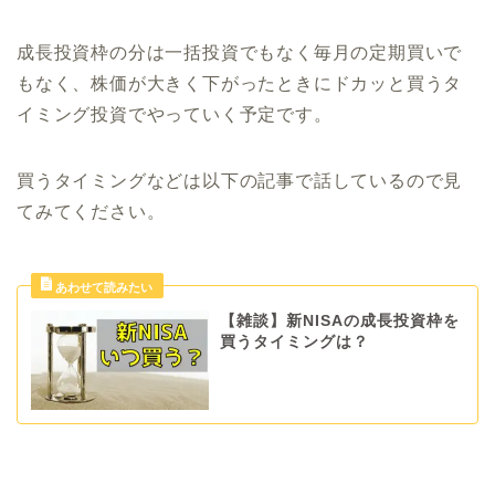
成長投資枠の分は一括投資でもなく毎月の定期買いで
もなく、株価が大きく下がったときにドカッと買うタ
イミング投資でやっていく予定です。
買うタイミングなどは以下の記事で話しているので見
てみてください。
【雑談】新NISAの成長投資枠を
買うタイミングは？