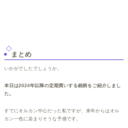
まとめ
いかがでしたでしょうか。
本日は2024年以降の定期買いする銘柄をご紹介しまし
た。
すでにオルカン中心だった私ですが、来年からはオル
カン一色に染まりそうな予感です。