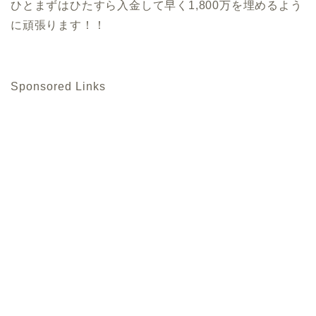
ひとまずはひたすら入金して早く1,800万を埋めるよう
に頑張ります！！
Sponsored Links