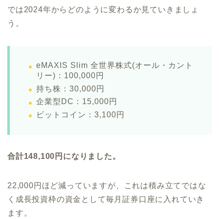
では2024年からどのように変わるか見ていきましょ
う。
eMAXIS Slim 全世界株式(オール・カント
リー)：100,000円
持ち株：30,000円
企業型DC：15,000円
ビットコイン：3,100円
合計148,100円になりました。
22,000円ほど減っていますが、これは積み立てではな
く成長投資枠の資金として毎月証券口座に入れていき
ます。