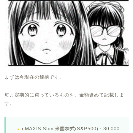
まずは今現在の銘柄です。
毎月定期的に買っているものを、金額含めて記載しま
す。
eMAXIS Slim 米国株式(S&P500)：30,000