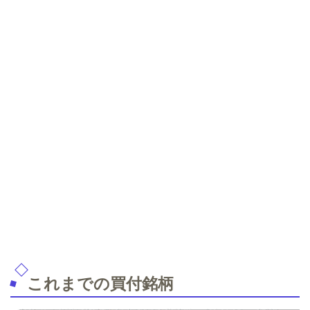
これまでの買付銘柄