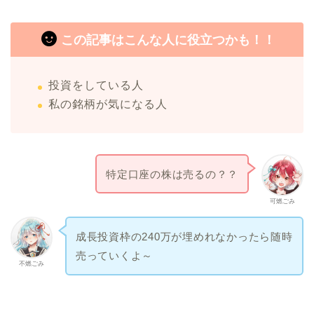
この記事はこんな人に役立つかも！！
投資をしている人
私の銘柄が気になる人
特定口座の株は売るの？？
可燃ごみ
成長投資枠の240万が埋めれなかったら随時
売っていくよ～
不燃ごみ