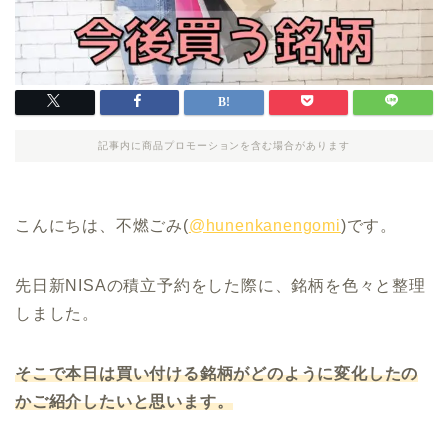
記事内に商品プロモーションを含む場合があります
こんにちは、不燃ごみ(
@hunenkanengomi
)です。
先日新NISAの積立予約をした際に、銘柄を色々と整理
しました。
そこで本日は買い付ける銘柄がどのように変化したの
かご紹介したいと思います。