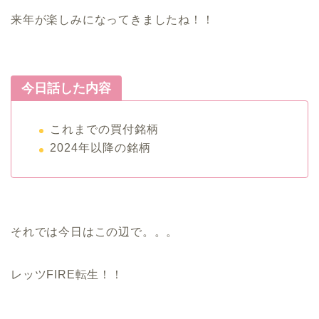
来年が楽しみになってきましたね！！
今日話した内容
これまでの買付銘柄
2024年以降の銘柄
それでは今日はこの辺で。。。
レッツFIRE転生！！