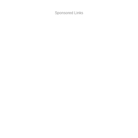
Sponsored Links