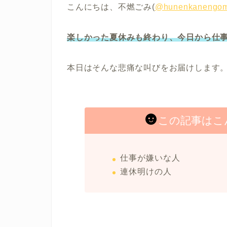
こんにちは、不燃ごみ(
@hunenkanengom
楽しかった夏休みも終わり、今日から仕
本日はそんな悲痛な叫びをお届けします
この記事はこ
仕事が嫌いな人
連休明けの人