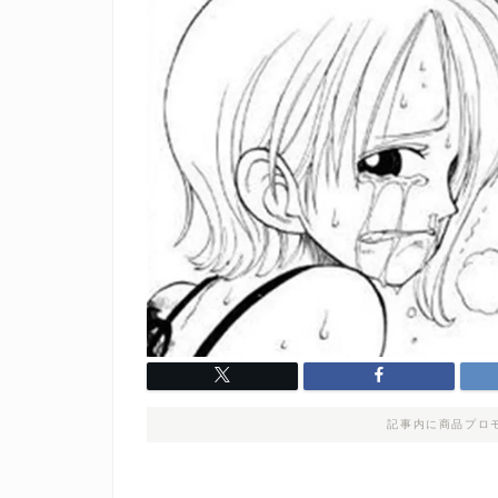
記事内に商品プロ