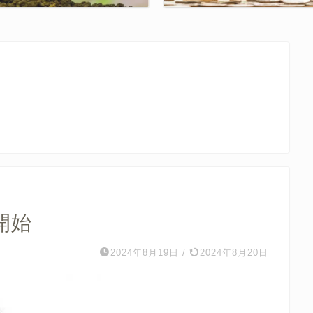
開始
2024年8月19日
/
2024年8月20日