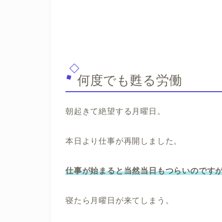
何度でも甦る労働
朝起きて絶望する月曜日。
本日より仕事が再開しました。
仕事が始まると当然当日もつらいのです
寝たら月曜日が来てしまう。