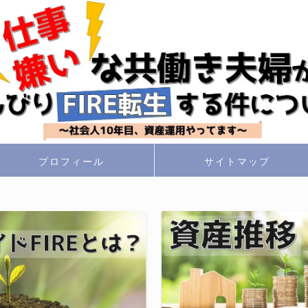
プロフィール
サイトマップ