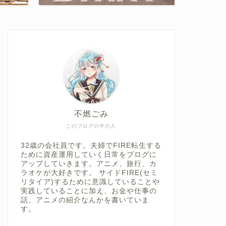
不燃ごみ
このブログの中の人
32歳の会社員です。夫婦でFIRE転生する
ために資産運用していく日常をブログに
アップしていきます。アニメ、旅行、カ
ラオケが大好きです。 サイドFIRE(セミ
リタイア)するために意識していることや
実践していることに加え、お金や仕事の
話、アニメの紹介なんかを書いていま
す。