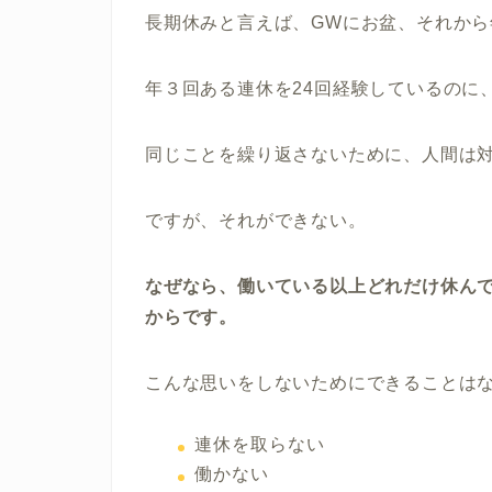
長期休みと言えば、GWにお盆、それから
年３回ある連休を24回経験しているのに
同じことを繰り返さないために、人間は
ですが、それができない。
なぜなら、働いている以上どれだけ休ん
からです。
こんな思いをしないためにできることは
連休を取らない
働かない