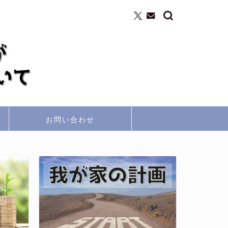
お問い合わせ