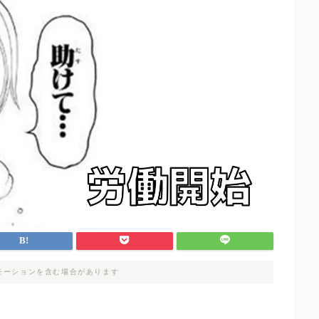
モーションを含む場合があります