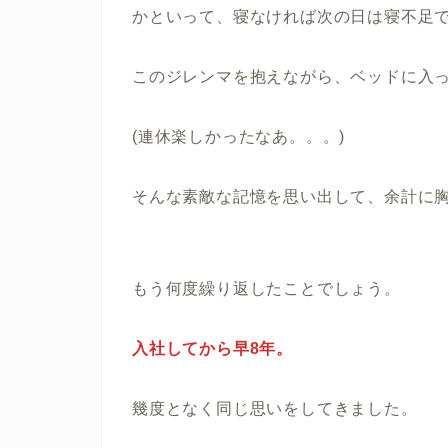
かといって、寝なければ次の日は寝不足
このジレンマを抱えながら、ベッドに入
(連休楽しかったなあ。。。)
そんな素敵な記憶を思い出して、余計に
もう何度繰り返したことでしょう。
入社してから早8年。
幾度となく同じ思いをしてきました。