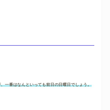
が、一番はなんといっても前日の日曜日でしょう。