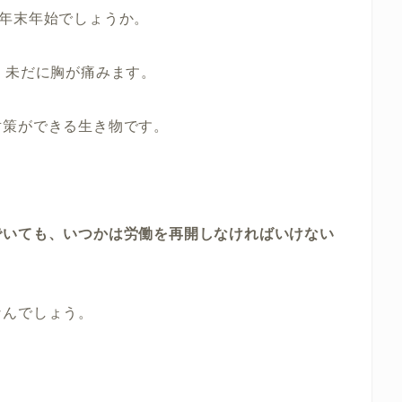
年末年始でしょうか。
、未だに胸が痛みます。
対策ができる生き物です。
でいても、いつかは労働を再開しなければいけない
なんでしょう。