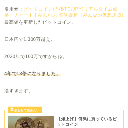
引用元：
ビットコイン/円(BTC/JPY)リアルタイム価
格・チャート | みんかぶ 暗号資産（みんなの仮想通貨)
最高値を更新したビットコイン。
日本円で1,300万越え。
2020年で100万ですからね。
4年で13倍になりました。
凄すぎます。
【爆上げ】何気に買っているビ
ットコイン