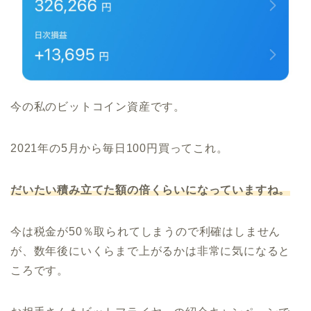
今の私のビットコイン資産です。
2021年の5月から毎日100円買ってこれ。
だいたい積み立てた額の倍くらいになっていますね。
今は税金が50％取られてしまうので利確はしません
が、数年後にいくらまで上がるかは非常に気になると
ころです。