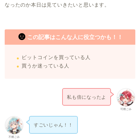
なったのか本日は見ていきたいと思います。
この記事はこんな人に役立つかも！！
ビットコインを買っている人
買うか迷っている人
私も倍になったよ
可燃ごみ
すごいじゃん！！
不燃ごみ