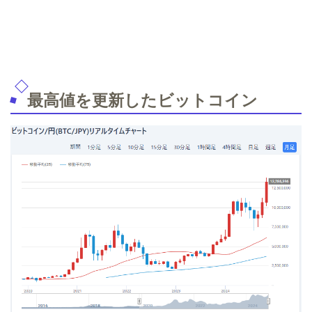
最高値を更新したビットコイン