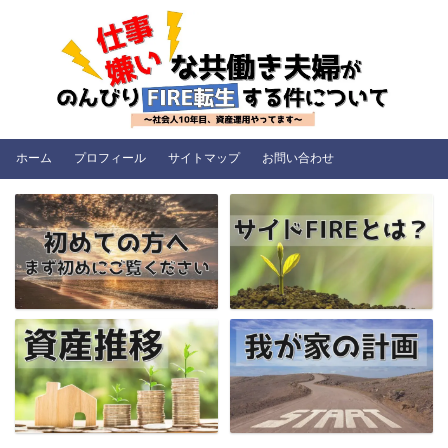
ホーム
プロフィール
サイトマップ
お問い合わせ