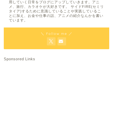
用していく日常をブログにアップしていきます。アニ
メ、旅行、カラオケが大好きです。 サイドFIRE(セミリ
タイア)するために意識していることや実践しているこ
とに加え、お金や仕事の話、アニメの紹介なんかを書い
ています。
＼ Follow me ／
Sponsored Links