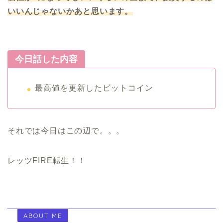
いいんじゃないかあと思います。
今日話した内容
最高値を更新したビットコイン
それでは今日はこの辺で。。。
レッツFIRE転生！！
ABOUT ME