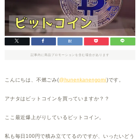
記事内に商品プロモーションを含む場合があります
こんにちは、不燃ごみ(
@hunenkanengomi
)です。
アナタはビットコインを買っていますか？？
ここ最近爆上がりしているビットコイン。
私も毎日100円で積み立ててるのですが、いったいどう