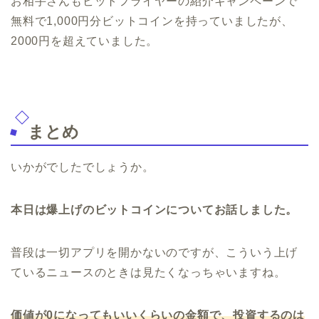
お相手さんもビットフライヤーの紹介キャンペーンで
無料で1,000円分ビットコインを持っていましたが、
2000円を超えていました。
まとめ
いかがでしたでしょうか。
本日は爆上げのビットコインについてお話しました。
普段は一切アプリを開かないのですが、こういう上げ
ているニュースのときは見たくなっちゃいますね。
価値が0になってもいいくらいの金額で、投資するのは