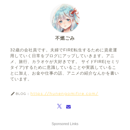
不燃ごみ
32歳の会社員です。夫婦でFIRE転生するために資産運
用していく日常をブログにアップしていきます。アニ
メ、旅行、カラオケが大好きです。 サイドFIRE(セミリ
タイア)するために意識していることや実践しているこ
とに加え、お金や仕事の話、アニメの紹介なんかを書い
ています。
https://hunengomifire.com/
BLOG：
Sponsored Links