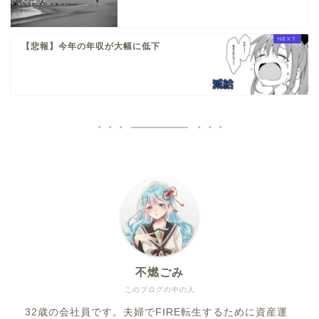
【悲報】今年の年収が大幅に低下
不燃ごみ
このブログの中の人
32歳の会社員です。夫婦でFIRE転生するために資産運