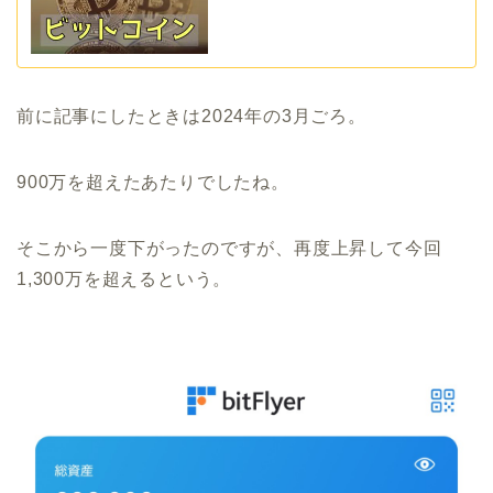
前に記事にしたときは2024年の3月ごろ。
900万を超えたあたりでしたね。
そこから一度下がったのですが、再度上昇して今回
1,300万を超えるという。