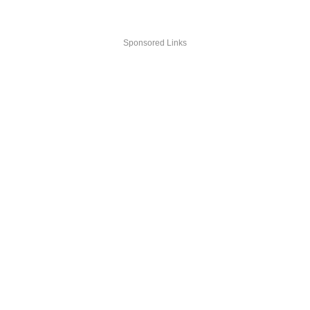
Sponsored Links