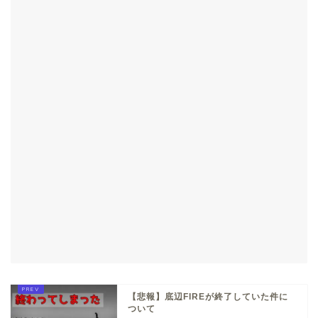
【悲報】底辺FIREが終了していた件に
ついて