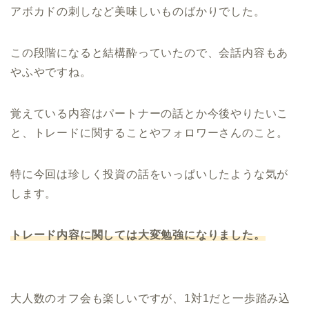
アボカドの刺しなど美味しいものばかりでした。
この段階になると結構酔っていたので、会話内容もあ
やふやですね。
覚えている内容はパートナーの話とか今後やりたいこ
と、トレードに関することやフォロワーさんのこと。
特に今回は珍しく投資の話をいっぱいしたような気が
します。
トレード内容に関しては大変勉強になりました。
大人数のオフ会も楽しいですが、1対1だと一歩踏み込