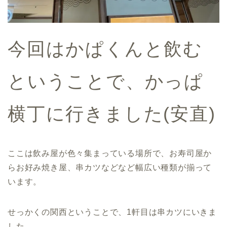
今回はかぱくんと飲む
ということで、かっぱ
横丁に行きました(安直)
ここは飲み屋が色々集まっている場所で、お寿司屋か
らお好み焼き屋、串カツなどなど幅広い種類が揃って
います。
せっかくの関西ということで、1軒目は串カツにいきま
した。