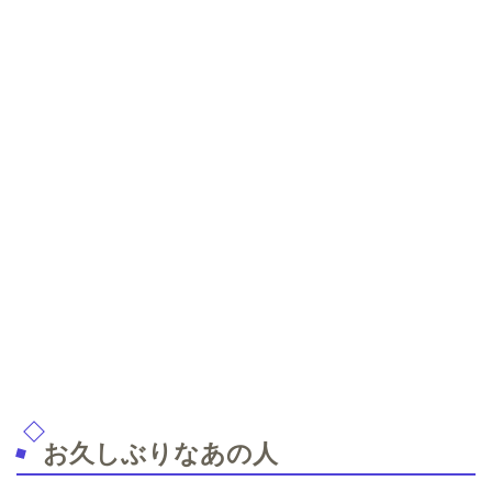
お久しぶりなあの人