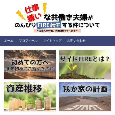
ホーム
プロフィール
サイトマップ
お問い合わせ