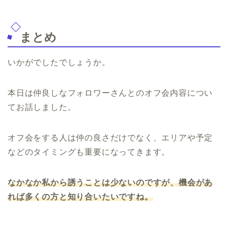
まとめ
いかがでしたでしょうか。
本日は仲良しなフォロワーさんとのオフ会内容につい
てお話しました。
オフ会をする人は仲の良さだけでなく、エリアや予定
などのタイミングも重要になってきます。
なかなか私から誘うことは少ないのですが、機会があ
れば多くの方と知り合いたいですね。