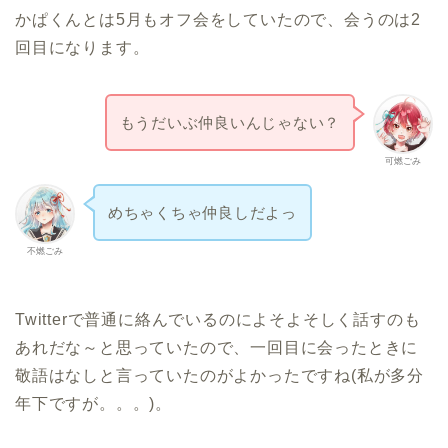
かぱくんとは5月もオフ会をしていたので、会うのは2
回目になります。
もうだいぶ仲良いんじゃない？
可燃ごみ
めちゃくちゃ仲良しだよっ
不燃ごみ
Twitterで普通に絡んでいるのによそよそしく話すのも
あれだな～と思っていたので、一回目に会ったときに
敬語はなしと言っていたのがよかったですね(私が多分
年下ですが。。。)。