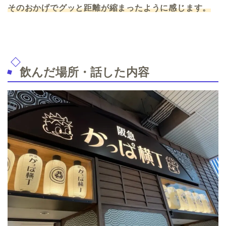
そのおかげでグッと距離が縮まったように感じます。
飲んだ場所・話した内容