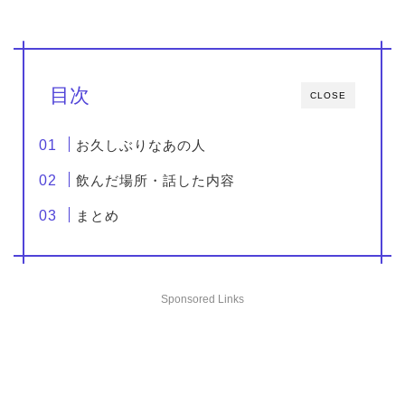
目次
CLOSE
お久しぶりなあの人
飲んだ場所・話した内容
まとめ
Sponsored Links