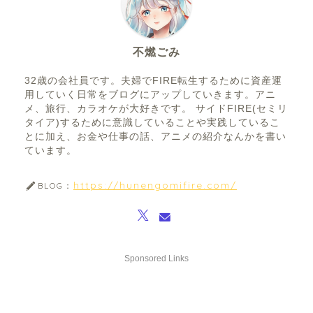
不燃ごみ
32歳の会社員です。夫婦でFIRE転生するために資産運
用していく日常をブログにアップしていきます。アニ
メ、旅行、カラオケが大好きです。 サイドFIRE(セミリ
タイア)するために意識していることや実践しているこ
とに加え、お金や仕事の話、アニメの紹介なんかを書い
ています。
https://hunengomifire.com/
BLOG：
Sponsored Links