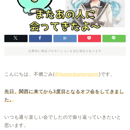
記事内に商品プロモーションを含む場合があります
こんにちは、不燃ごみ(
@hunenkanengomi
)です。
先日、関西に来てから3度目となるオフ会をしてきまし
た。
いつも通り楽しい会でしたので振り返っていきたいと
思います。