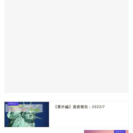
【番外編】資産報告：2022/7