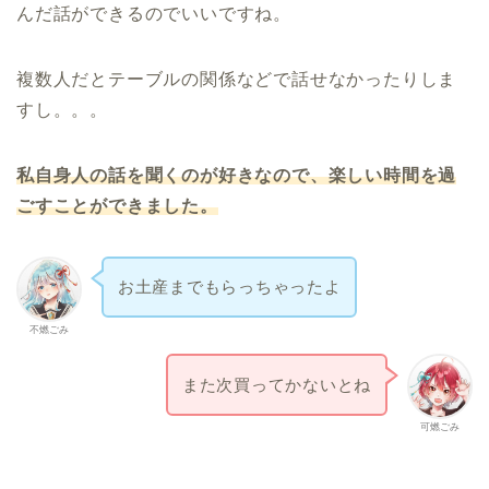
んだ話ができるのでいいですね。
複数人だとテーブルの関係などで話せなかったりしま
すし。。。
私自身人の話を聞くのが好きなので、楽しい時間を過
ごすことができました。
お土産までもらっちゃったよ
不燃ごみ
また次買ってかないとね
可燃ごみ