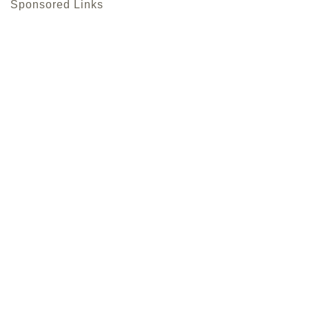
Sponsored Links