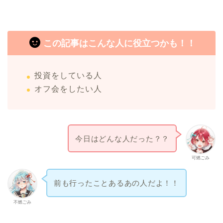
この記事はこんな人に役立つかも！！
投資をしている人
オフ会をしたい人
今日はどんな人だった？？
可燃ごみ
前も行ったことあるあの人だよ！！
不燃ごみ