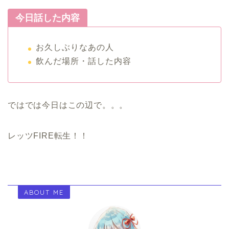
今日話した内容
お久しぶりなあの人
飲んだ場所・話した内容
ではでは今日はこの辺で。。。
レッツFIRE転生！！
ABOUT ME