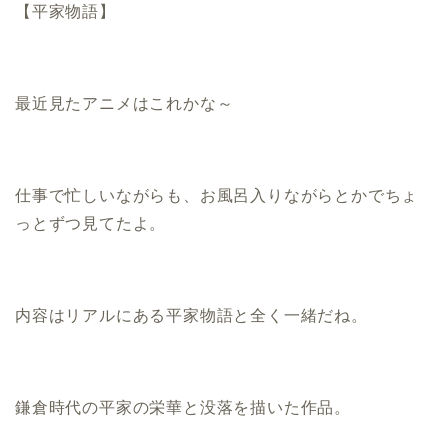
【平家物語】
最近見たアニメはこれかな～
仕事で忙しいながらも、お風呂入りながらとかでちょ
っとずつ見てたよ。
内容はリアルにある平家物語と全く一緒だね。
鎌倉時代の平家の栄華と没落を描いた作品。