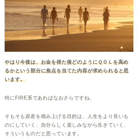
やはり今後は、お金を得た後どのようにＱＯＬを高め
るかという部分に焦点を当てた内容が求められると思
います。
特にFIRE系であればなおさらですね。
そもそも資産を積み上げる目的は、人生をより良いも
のにしていく、自分らしく楽しみながら生きていく、
そういうものだと思っています。