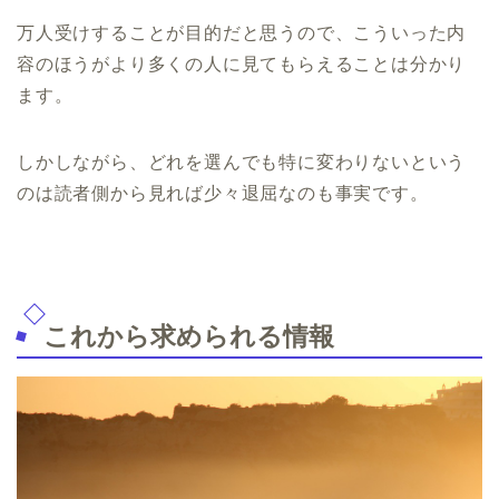
万人受けすることが目的だと思うので、こういった内
容のほうがより多くの人に見てもらえることは分かり
ます。
しかしながら、どれを選んでも特に変わりないという
のは読者側から見れば少々退屈なのも事実です。
これから求められる情報