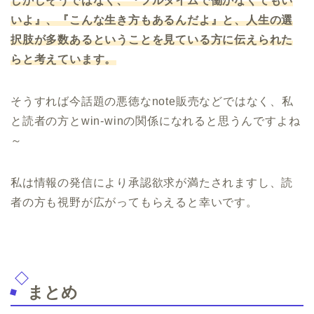
しかしそうではなく、『フルタイムで働かなくてもい
いよ』、『こんな生き方もあるんだよ』と、人生の選
択肢
が
多数ある
ということ
を見ている方に伝えられた
らと考えています。
そうすれば今話題の悪徳なnote販売などではなく、私
と読者の方とwin-winの関係になれると思うんですよね
～
私は情報の発信により承認欲求が満たされますし、読
者の方も視野が広がってもらえると幸いです。
まとめ