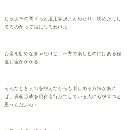
じゃあその間ずっと運用状況まとめたり、眺めたりし
てるのかって話になるわけよ。
お金を貯めなきゃだけど、一方で楽しむのにはある程
度お金がかかる。
そんなとき支出を抑えながらも楽しめる方法があれ
ば、資産形成を現在進行形でしている人にも役立つと
思うんだよね～