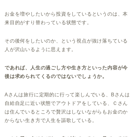
お金を増やしたいから投資をしているというのは、本
来目的がすり替わっている状態です。
その後何をしたいのか、という視点が抜け落ちている
人が沢山いるように思えます。
であれば、人生の過ごし方や生き方といった内容が今
後は求められてくるのではないでしょうか。
Aさんは旅行に定期的に行って楽しんでいる、Bさんは
自給自足に近い状態でアウトドアをしている、Ｃさん
は住んでいるところで贅沢はしないながらもお金のか
からない生き方で人生を謳歌している。