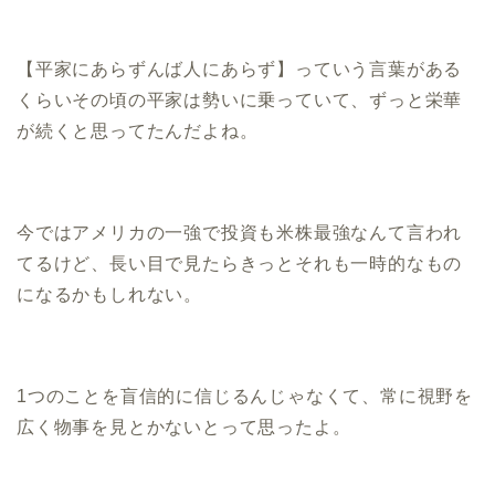
【平家にあらずんば人にあらず】っていう言葉がある
くらいその頃の平家は勢いに乗っていて、ずっと栄華
が続くと思ってたんだよね。
今ではアメリカの一強で投資も米株最強なんて言われ
てるけど、長い目で見たらきっとそれも一時的なもの
になるかもしれない。
1つのことを盲信的に信じるんじゃなくて、常に視野を
広く物事を見とかないとって思ったよ。