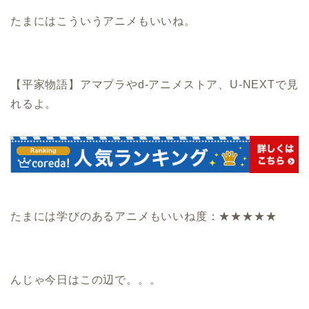
たまにはこういうアニメもいいね。
【平家物語】アマプラやd‐アニメストア、U-NEXTで見
れるよ。
たまには学びのあるアニメもいいね度：★★★★★
んじゃ今日はこの辺で。。。