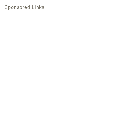
Sponsored Links