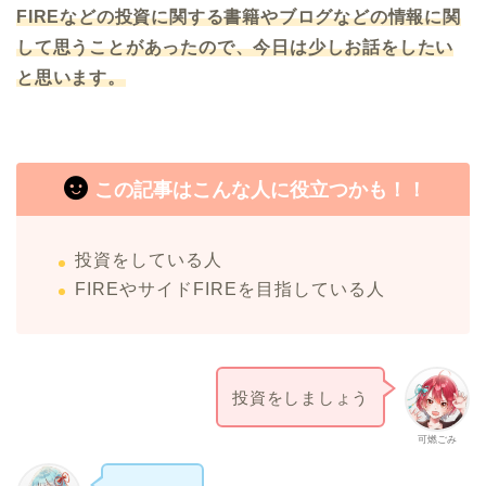
FIREなどの投資に関する書籍やブログなどの情報に関
して思うことがあったので、今日は
少し
お話をしたい
と思います。
この記事はこんな人に役立つかも！！
投資をしている人
FIREやサイドFIREを目指している人
投資をしましょう
可燃ごみ