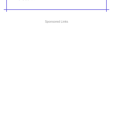
Sponsored Links