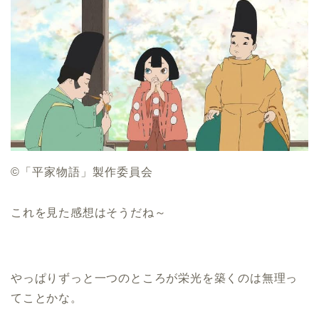
©️「平家物語」製作委員会
これを見た感想はそうだね～
やっぱりずっと一つのところが栄光を築くのは無理っ
てことかな。