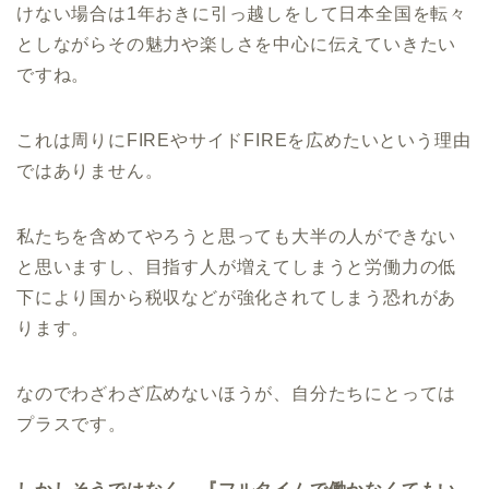
けない場合は1年おきに引っ越しをして日本全国を転々
としながらその魅力や楽しさを中心に伝えていきたい
ですね。
これは周りにFIREやサイドFIREを広めたいという理由
ではありません。
私たちを含めてやろうと思っても大半の人ができない
と思いますし、目指す人が増えてしまうと労働力の低
下により国から税収などが強化されてしまう恐れがあ
ります。
なのでわざわざ広めないほうが、自分たちにとっては
プラスです。