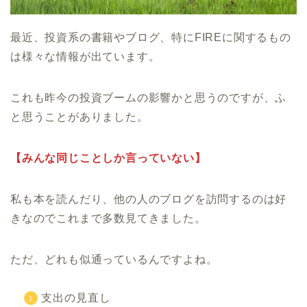
最近、投資系の書籍やブログ、特にFIREに関するもの
は様々な情報が出ています。
これも昨今の投資ブームの影響かと思うのですが、ふ
と思うことがありました。
【みんな同じことしか言っていない】
私も本を読んだり、他の人のブログを訪問するのは好
きなのでこれまで多数見てきました。
ただ、どれも似通っているんですよね。
支出の見直し