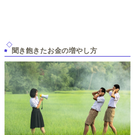
聞き飽きたお金の増やし方