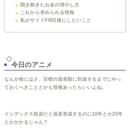
聞き飽きたお金の増やし方
これから求められる情報
私がサイドFIRE後にしたいこと
今日のアニメ
なんか他にはさ、目標の資産額に到達するまでにやっ
ておくべきこととかも情報あったらいいよね。
インデックス投資だと資産形成するのに10年とか20年
とかかかるじゃん？