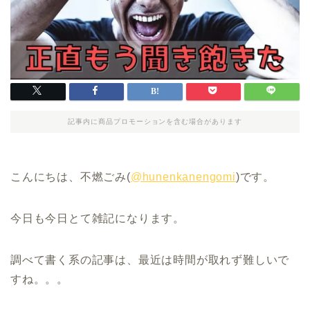
記事内に商品プロモーションを含む場合があります
こんにちは、不燃ごみ(
@hunenkanengomi
)です。
今日も今日とて雑記になります。
調べて書く系の記事は、最近は時間が取れず難しいで
すね。。。