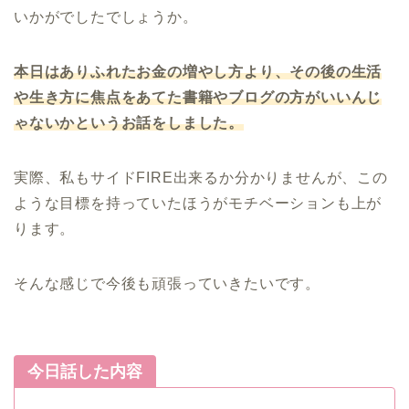
いかがでしたでしょうか。
本日はありふれたお金の増やし方より、その後の生活
や生き方に焦点をあてた書籍やブログの方がいいんじ
ゃないかというお話をしました。
実際、私もサイドFIRE出来るか分かりませんが、この
ような目標を持っていたほうがモチベーションも上が
ります。
そんな感じで今後も頑張っていきたいです。
今日話した内容