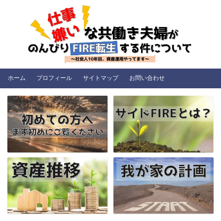
ホーム
プロフィール
サイトマップ
お問い合わせ