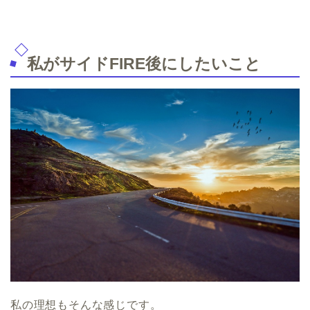
私がサイドFIRE後にしたいこと
私の理想もそんな感じです。