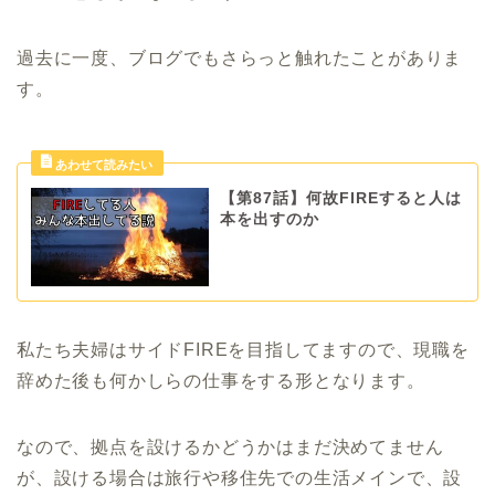
過去に一度、ブログでもさらっと触れたことがありま
す。
【第87話】何故FIREすると人は
本を出すのか
私たち夫婦はサイドFIREを目指してますので、現職を
辞めた後も何かしらの仕事をする形となります。
なので、拠点を設けるかどうかはまだ決めてません
が、設ける場合は旅行や移住先での生活メインで、設