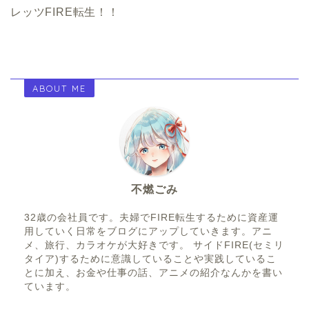
レッツFIRE転生！！
ABOUT ME
不燃ごみ
32歳の会社員です。夫婦でFIRE転生するために資産運
用していく日常をブログにアップしていきます。アニ
メ、旅行、カラオケが大好きです。 サイドFIRE(セミリ
タイア)するために意識していることや実践しているこ
とに加え、お金や仕事の話、アニメの紹介なんかを書い
ています。