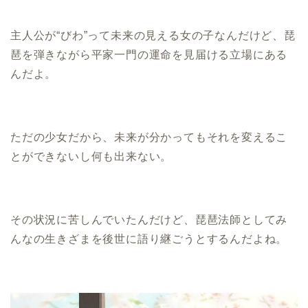
主人公が“びわ”って未来の見える女の子なんだけど、琵
琶を弾きながら平家一門の運命を見届ける立場にある
んだよ。
ただの少女だから、未来が分かってもそれを変えるこ
とができないし何も出来ない。
その状況に苦しんでいたんだけど、琵琶法師としてみ
んなの生きざまを後世に語り継ごうとするんだよね。