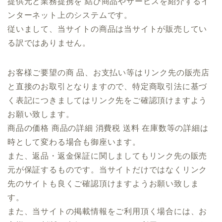
提供元と業務提携を 結び商品やサービスを紹介するイ
ンターネット上のシステムです。
従いまして、当サイトの商品は当サイトが販売してい
る訳ではありません。
お客様ご要望の商 品、お支払い等はリンク先の販売店
と直接のお取引となりますので、特定商取引法に基づ
く表記につきましてはリンク先をご確認頂けますよう
お願い致します。
商品の価格 商品の詳細 消費税 送料 在庫数等の詳細は
時として変わる場合も御座います。
また、返品・返金保証に関しましてもリンク先の販売
元が保証するものです。当サイトだけではなくリンク
先のサイトも良くご確認頂けますようお願い致しま
す。
また、当サイトの掲載情報をご利用頂く場合には、お