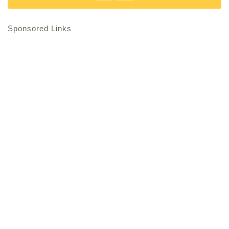
Sponsored Links