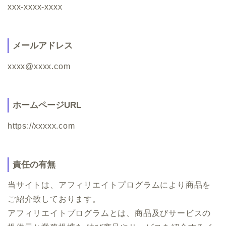
xxx-xxxx-xxxx
メールアドレス
xxxx@xxxx.com
ホームページURL
https://xxxxx.com
責任の有無
当サイトは、アフィリエイトプログラムにより商品を
ご紹介致しております。
アフィリエイトプログラムとは、商品及びサービスの