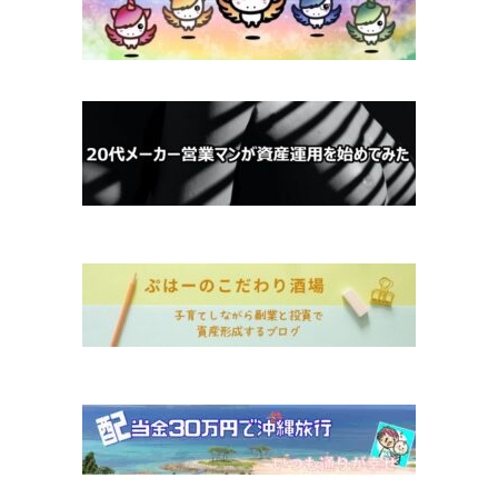
ホーム
お金について