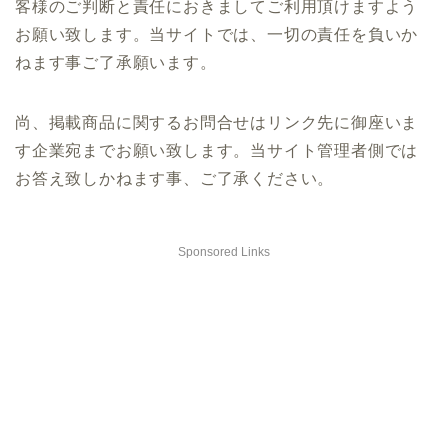
客様のご判断と責任におきましてご利用頂けますよう
お願い致します。当サイトでは、一切の責任を負いか
ねます事ご了承願います。
尚、掲載商品に関するお問合せはリンク先に御座いま
す企業宛までお願い致します。当サイト管理者側では
お答え致しかねます事、ご了承ください。
Sponsored Links