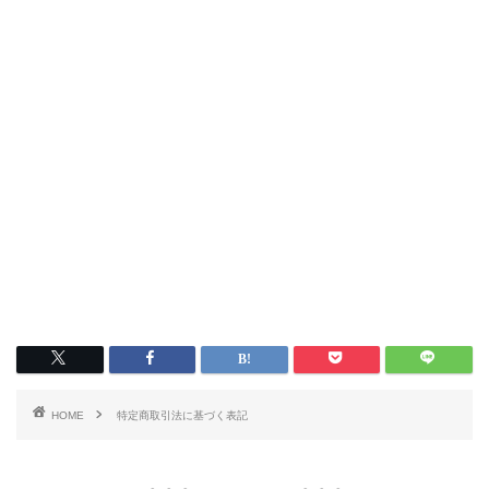
HOME
特定商取引法に基づく表記