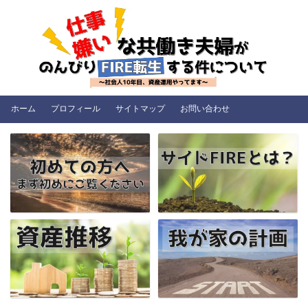
ホーム
プロフィール
サイトマップ
お問い合わせ