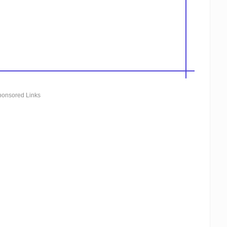
ponsored Links