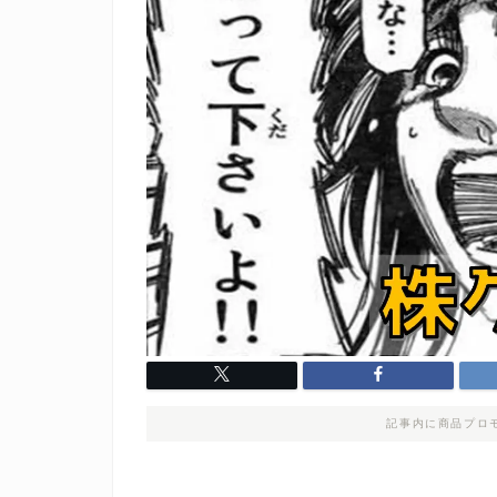
記事内に商品プロ