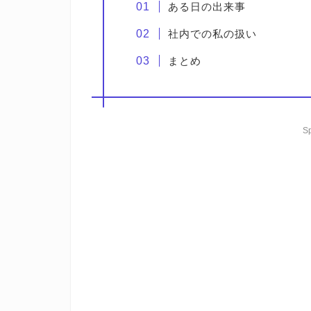
ある日の出来事
社内での私の扱い
まとめ
S