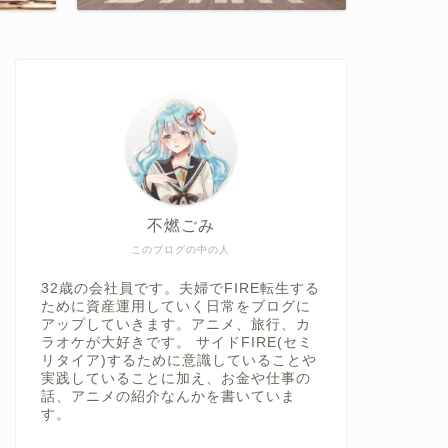
不燃ごみ
このブログの中の人
32歳の会社員です。夫婦でFIRE転生する
ために資産運用していく日常をブログに
アップしていきます。アニメ、旅行、カ
ラオケが大好きです。 サイドFIRE(セミ
リタイア)するために意識していることや
実践していることに加え、お金や仕事の
話、アニメの紹介なんかを書いていま
す。