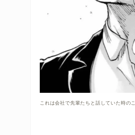
これは会社で先輩たちと話していた時の