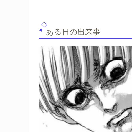
ある日の出来事