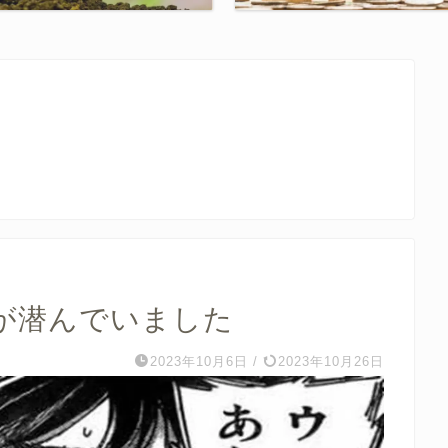
が潜んでいました
2023年10月6日
/
2023年10月26日