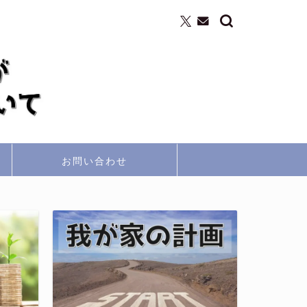
お問い合わせ