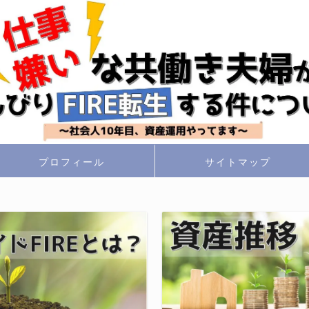
プロフィール
サイトマップ