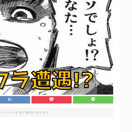
モーションを含む場合があります