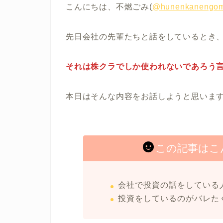
こんにちは、不燃ごみ(
@hunenkanengom
先日会社の先輩たちと話をしているとき
それは株クラでしか使われないであろう
本日はそんな内容をお話しようと思いま
この記事はこ
会社で投資の話をしている
投資をしているのがバレた