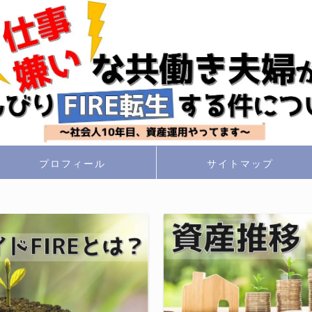
プロフィール
サイトマップ