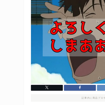
記事内に商品プロ