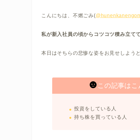
こんにちは、不燃ごみ(
@hunenkanengom
私が新入社員の頃からコツコツ積み立て
本日はそちらの悲惨な姿をお見せしよう
この記事はこ
投資をしている人
持ち株を買っている人