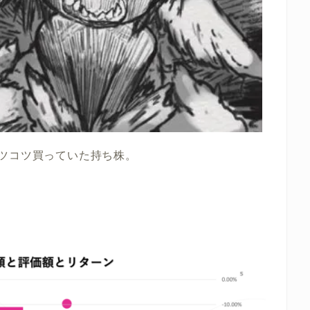
ツコツ買っていた持ち株。