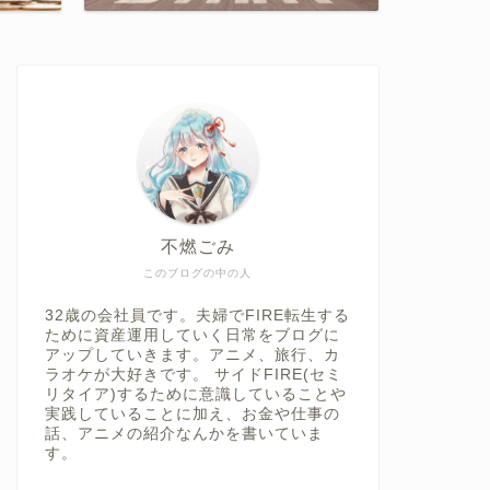
不燃ごみ
このブログの中の人
32歳の会社員です。夫婦でFIRE転生する
ために資産運用していく日常をブログに
アップしていきます。アニメ、旅行、カ
ラオケが大好きです。 サイドFIRE(セミ
リタイア)するために意識していることや
実践していることに加え、お金や仕事の
話、アニメの紹介なんかを書いていま
す。