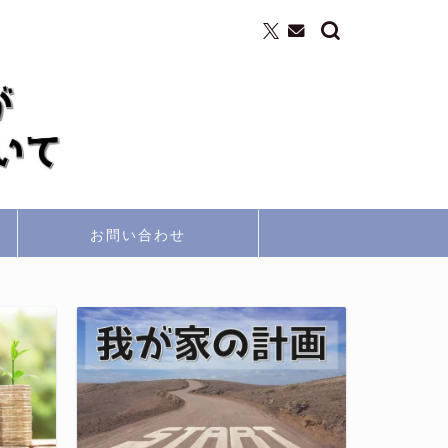
お問い合わせ