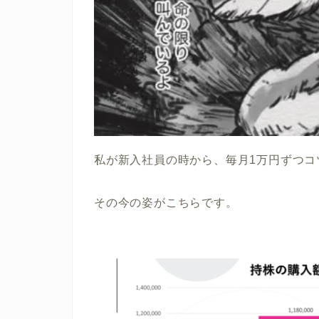
私が新入社員の時から、毎月1万円ずつコ
その今の姿がこちらです。