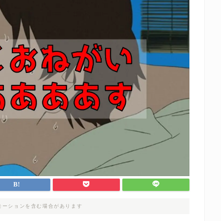
モーションを含む場合があります