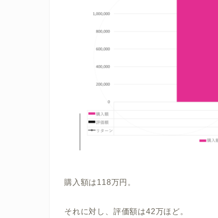
購入額は118万円。
それに対し、評価額は42万ほど。