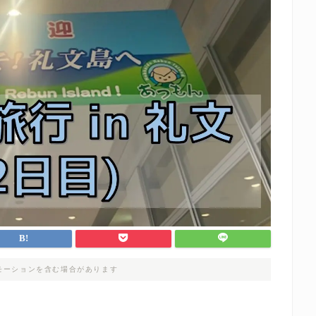
モーションを含む場合があります