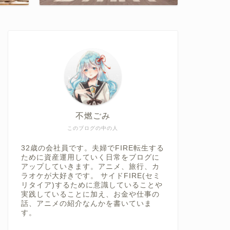
不燃ごみ
このブログの中の人
32歳の会社員です。夫婦でFIRE転生する
ために資産運用していく日常をブログに
アップしていきます。アニメ、旅行、カ
ラオケが大好きです。 サイドFIRE(セミ
リタイア)するために意識していることや
実践していることに加え、お金や仕事の
話、アニメの紹介なんかを書いていま
す。