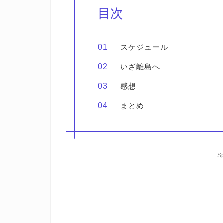
目次
スケジュール
いざ離島へ
感想
まとめ
S