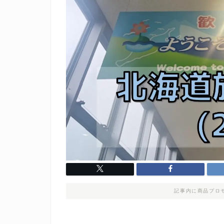
記事内に商品プロ