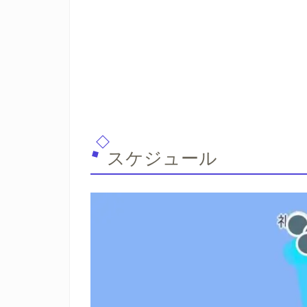
スケジュール