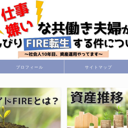
プロフィール
サイトマップ