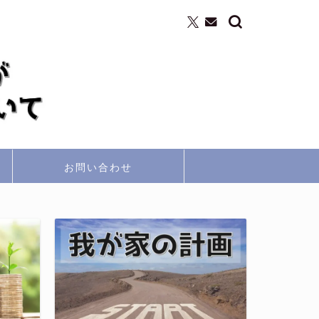
お問い合わせ