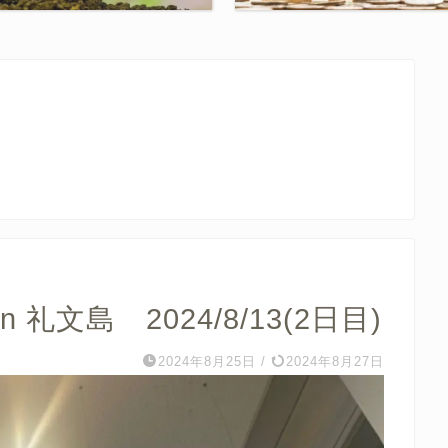
礼文島 2024/8/13(2日目)
2024年8月25日
/
2024年8月27日