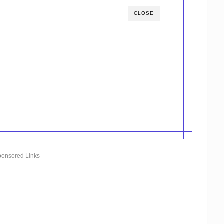
CLOSE
ponsored Links