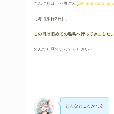
こんにちは、不燃ごみ(
@hunenkanengom
北海道旅行2日目。
この日は初めての離島へ行ってきました
のんびり見ていってください～
どんなところかなあ