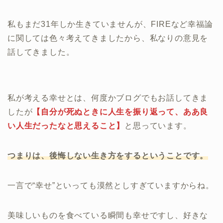
私もまだ31年しか生きていませんが、FIREなど幸福論
に関しては色々考えてきましたから、私なりの意見を
話してきました。
私が考える幸せとは、何度かブログでもお話してきま
したが
【自分が死ぬときに人生を振り返って、ああ良
い人生だったなと思えること】
と思っています。
つまりは、後悔しない生き方をするということです。
一言で“幸せ”といっても漠然としすぎていますからね。
美味しいものを食べている瞬間も幸せですし、好きな