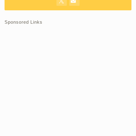
Sponsored Links