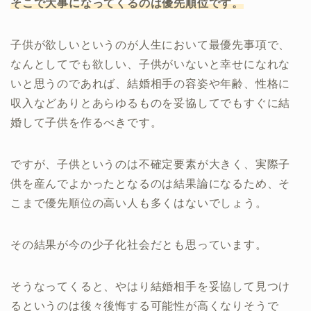
そこで大事になってくるのは優先順位です。
子供が欲しいというのが人生において最優先事項で、
なんとしてでも欲しい、子供がいないと幸せになれな
いと思うのであれば、結婚相手の容姿や年齢、性格に
収入などありとあらゆるものを妥協してでもすぐに結
婚して子供を作るべきです。
ですが、子供というのは不確定要素が大きく、実際子
供を産んでよかったとなるのは結果論になるため、そ
こまで優先順位の高い人も多くはないでしょう。
その結果が今の少子化社会だとも思っています。
そうなってくると、やはり結婚相手を妥協して見つけ
るというのは後々後悔する可能性が高くなりそうで