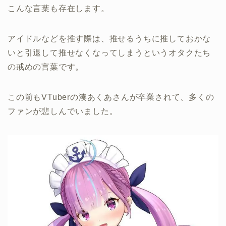
こんな言葉も存在します。
アイドルなどを推す際は、推せるうちに推しておかな
いと引退して推せなくなってしまうというオタクたち
の戒めの言葉です。
この前もVTuberの湊あくあさんが卒業されて、多くの
ファンが悲しんでいました。