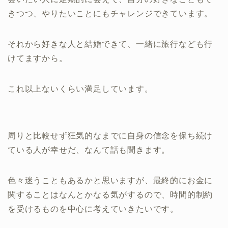
きつつ、やりたいことにもチャレンジできています。
それから好きな人と結婚できて、一緒に旅行なども行
けてますから。
これ以上ないくらい満足しています。
周りと比較せず狂気的なまでに自身の信念を保ち続け
ている人が幸せだ、なんて話も聞きます。
色々迷うこともあるかと思いますが、最終的にお金に
関することはなんとかなる気がするので、時間的制約
を受けるものを中心に考えていきたいです。