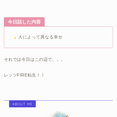
今日話した内容
人によって異なる幸せ
それでは今日はこの辺で。。。
レッツFIRE転生！！
ABOUT ME