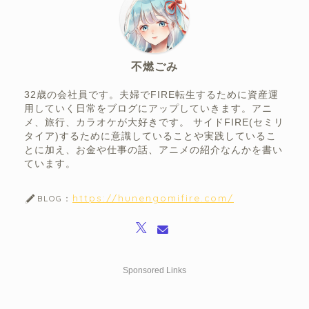
不燃ごみ
32歳の会社員です。夫婦でFIRE転生するために資産運
用していく日常をブログにアップしていきます。アニ
メ、旅行、カラオケが大好きです。 サイドFIRE(セミリ
タイア)するために意識していることや実践しているこ
とに加え、お金や仕事の話、アニメの紹介なんかを書い
ています。
https://hunengomifire.com/
BLOG：
Sponsored Links