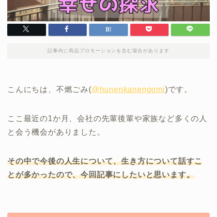
記事内に商品プロモーションを含む場合があります
こんにちは、不燃ごみ(
@hunenkanengomi
)です。
ここ最近の1か月、会社の先輩後輩や家族など多くの人
と会う機会がありました。
その中で今後の人生について、生き方について話すこ
とが多かったので、今回記事にしたいと思います。