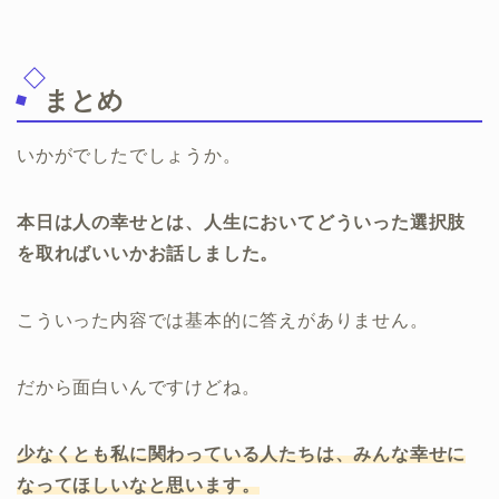
まとめ
いかがでしたでしょうか。
本日は人の幸せとは、人生においてどういった選択肢
を取ればいいかお話しました。
こういった内容では基本的に答えがありません。
だから面白いんですけどね。
少なくとも私に関わっている人たちは、みんな幸せに
なってほしいなと思います。