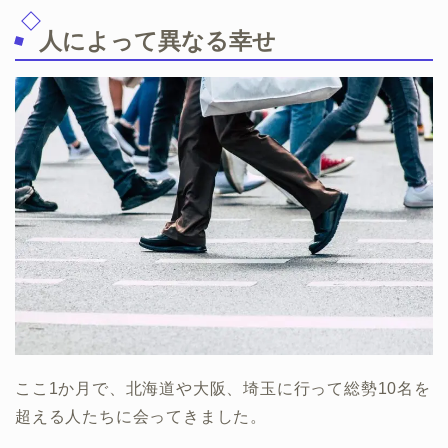
人によって異なる幸せ
ここ1か月で、北海道や大阪、埼玉に行って総勢10名を
超える人たちに会ってきました。