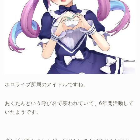
ホロライブ所属のアイドルですね。
あくたんという呼び名で慕われていて、6年間活動して
いたようです。