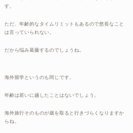
す。
ただ、年齢的なタイムリミットもあるので悠長なこと
は言っていられない。
だから悩み葛藤するのでしょうね。
海外留学というのも同じです。
年齢は若いに越したことはないでしょう。
海外旅行そのものが歳を取ると行きづらくなりますか
らね。