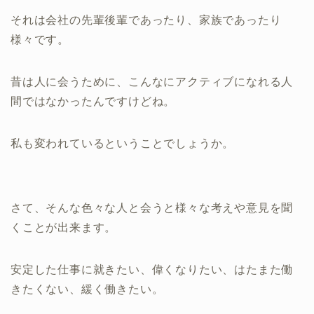
それは会社の先輩後輩であったり、家族であったり
様々です。
昔は人に会うために、こんなにアクティブになれる人
間ではなかったんですけどね。
私も変われているということでしょうか。
さて、そんな色々な人と会うと様々な考えや意見を聞
くことが出来ます。
安定した仕事に就きたい、偉くなりたい、はたまた働
きたくない、緩く働きたい。