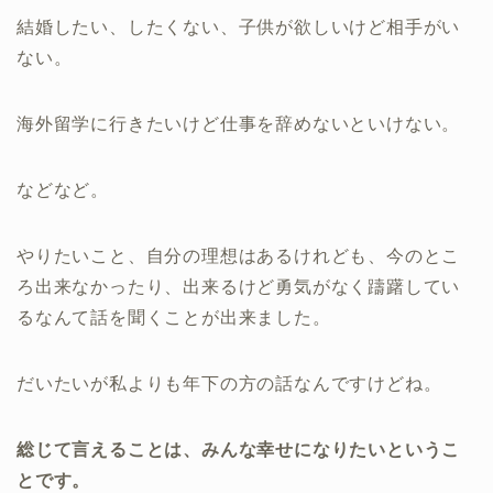
結婚したい、したくない、子供が欲しいけど相手がい
ない。
海外留学に行きたいけど仕事を辞めないといけない。
などなど。
やりたいこと、自分の理想はあるけれども、今のとこ
ろ出来なかったり、出来るけど勇気がなく躊躇してい
るなんて話を聞くことが出来ました。
だいたいが私よりも年下の方の話なんですけどね。
総じて言えることは、みんな幸せになりたいというこ
とです。