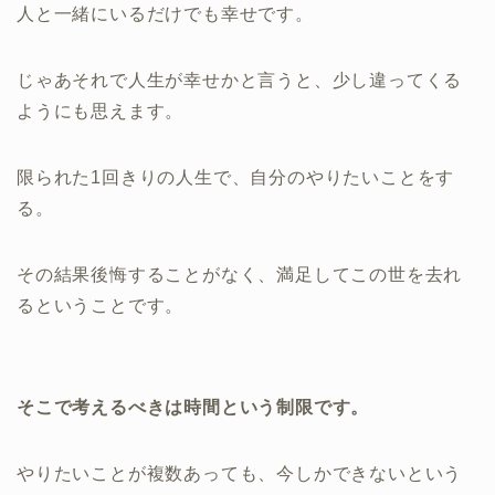
人と一緒にいるだけでも幸せです。
じゃあそれで人生が幸せかと言うと、少し違ってくる
ようにも思えます。
限られた1回きりの人生で、自分のやりたいことをす
る。
その結果後悔することがなく、満足してこの世を去れ
るということです。
そこで考えるべきは時間という制限です。
やりたいことが複数あっても、今しかできないという