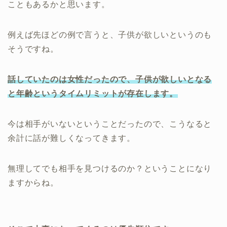
こともあるかと思います。
例えば先ほどの例で言うと、子供が欲しいというのも
そうですね。
話していたのは女性だったので、子供が欲しいとなる
と年齢というタイムリミットが存在します。
今は相手がいないということだったので、こうなると
余計に話が難しくなってきます。
無理してでも相手を見つけるのか？ということになり
ますからね。