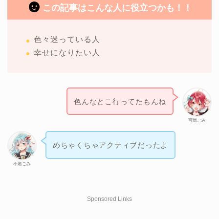
この記事はこんな人に役立つかも！！
色々迷っている人
幸せになりたい人
色んなとこ行ってたもんね
可燃ごみ
めちゃくちゃアクティブだったよ
不燃ごみ
Sponsored Links