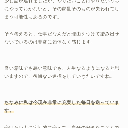
少し話が逸れましたが、やりたいことはやりたいうち
にやっておかないと、その熱量そのものが失われてし
まう可能性もあるのです。
そう考えると、仕事だなんだと理由をつけて踏み出せ
ないでいるのは非常に勿体なく感じます。
良い意味でも悪い意味でも、人生なるようになると思
いますので、後悔ない選択をしていきたいですね。
ちなみに私は今現在非常に充実した毎日を送っていま
す。
会いたい人に定期的に会えて、自分の好きなこともで