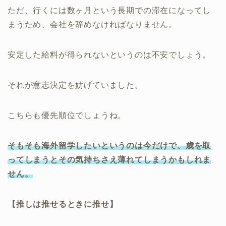
ただ、行くには数ヶ月という長期での滞在になってし
まうため、会社を辞めなければなりません。
安定した給料が得られないというのは不安でしょう。
それが意志決定を妨げていました。
こちらも優先順位でしょうね。
そもそも海外留学したいというのは今だけで、歳を取
ってしまうとその気持ちさえ薄れてしまうかもしれま
せん。
【推しは推せるときに推せ】