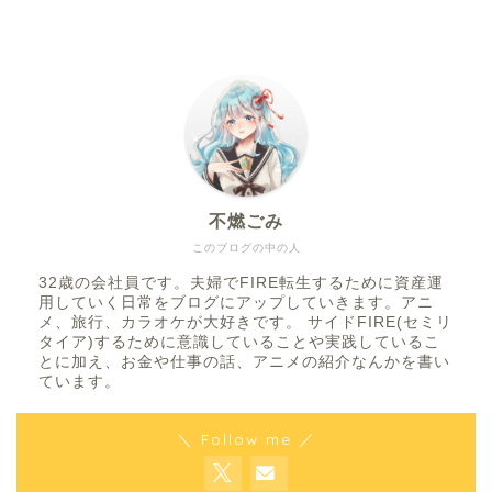
不燃ごみ
このブログの中の人
32歳の会社員です。夫婦でFIRE転生するために資産運
用していく日常をブログにアップしていきます。アニ
メ、旅行、カラオケが大好きです。 サイドFIRE(セミリ
タイア)するために意識していることや実践しているこ
とに加え、お金や仕事の話、アニメの紹介なんかを書い
ています。
＼ Follow me ／