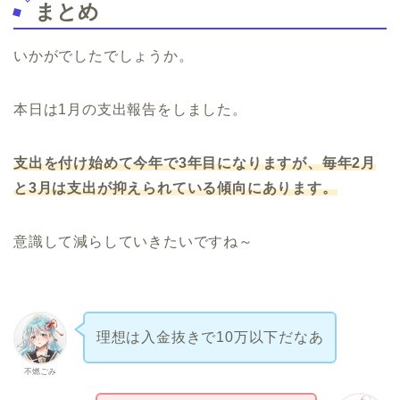
まとめ
いかがでしたでしょうか。
本日は1月の支出報告をしました。
支出を付け始めて今年で3年目になりますが、毎年2月
と3月は支出が抑えられている傾向にあります。
意識して減らしていきたいですね～
理想は入金抜きで10万以下だなあ
不燃ごみ