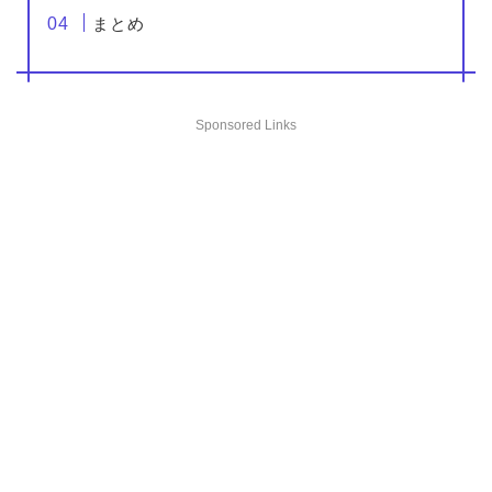
まとめ
Sponsored Links