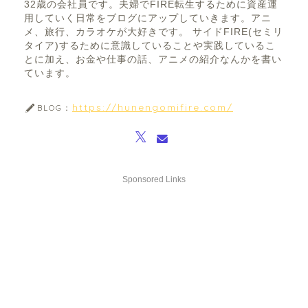
32歳の会社員です。夫婦でFIRE転生するために資産運
用していく日常をブログにアップしていきます。アニ
メ、旅行、カラオケが大好きです。 サイドFIRE(セミリ
タイア)するために意識していることや実践しているこ
とに加え、お金や仕事の話、アニメの紹介なんかを書い
ています。
https://hunengomifire.com/
BLOG：
Sponsored Links