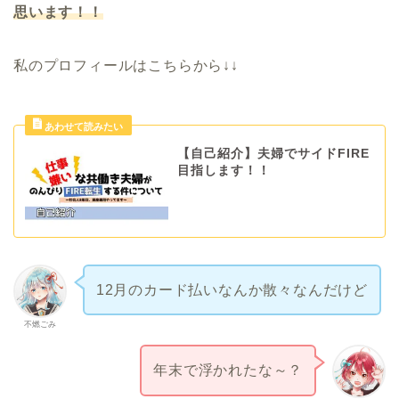
思います！！
私のプロフィールはこちらから↓↓
【自己紹介】夫婦でサイドFIRE
目指します！！
12月のカード払いなんか散々なんだけど
不燃ごみ
年末で浮かれたな～？