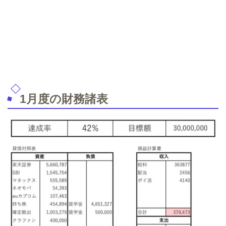
1月度の財務諸表