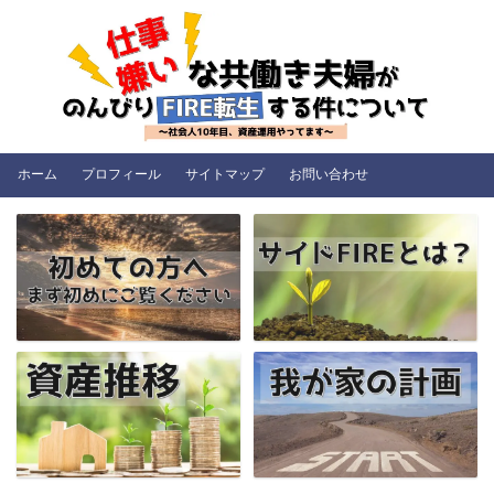
ホーム
プロフィール
サイトマップ
お問い合わせ