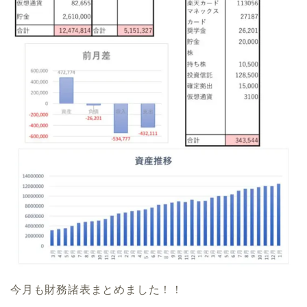
今月も財務諸表まとめました！！