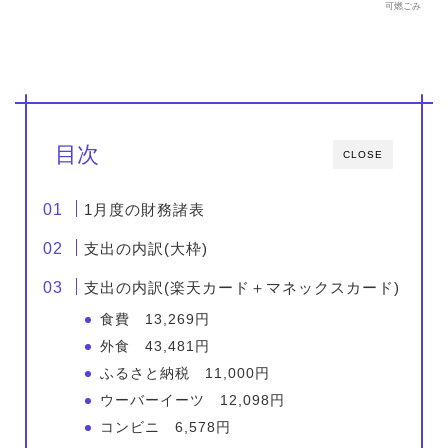
可燃ごみ
目次
CLOSE
1月度の財務諸表
支出の内訳(大枠)
支出の内訳(楽天カード＋マネックスカード)
食費 13,269円
外食 43,481円
ふるさと納税 11,000円
ウーバーイーツ 12,098円
コンビニ 6,578円