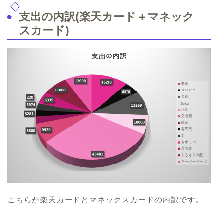
支出の内訳(楽天カード＋マネック
スカード)
こちらが楽天カードとマネックスカードの内訳です。