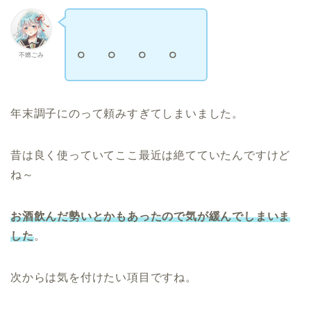
。。。。
不燃ごみ
年末調子にのって頼みすぎてしまいました。
昔は良く使っていてここ最近は絶てていたんですけど
ね～
お酒飲んだ勢いとかもあったので気が緩んでしまいま
した
。
次からは気を付けたい項目ですね。