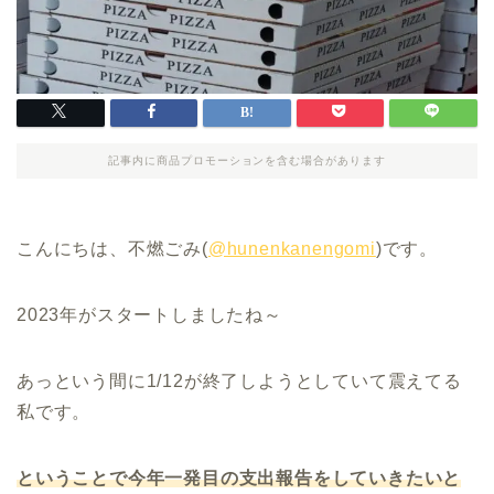
記事内に商品プロモーションを含む場合があります
こんにちは、不燃ごみ(
@hunenkanengomi
)です。
2023年がスタートしましたね～
あっという間に1/12が終了しようとしていて震えてる
私です。
ということで今年一発目の支出報告をしていきたいと