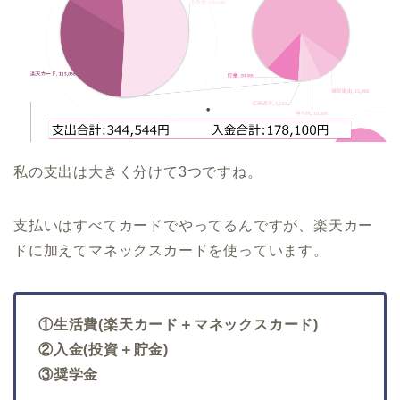
私の支出は大きく分けて3つですね。
支払いはすべてカードでやってるんですが、楽天カー
ドに加えてマネックスカードを使っています。
①生活費(楽天カード＋マネックスカード)
②入金(投資＋貯金)
③奨学金