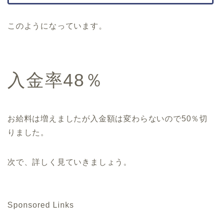
このようになっています。
入金率48％
お給料は増えましたが入金額は変わらないので50％切
りました。
次で、詳しく見ていきましょう。
Sponsored Links