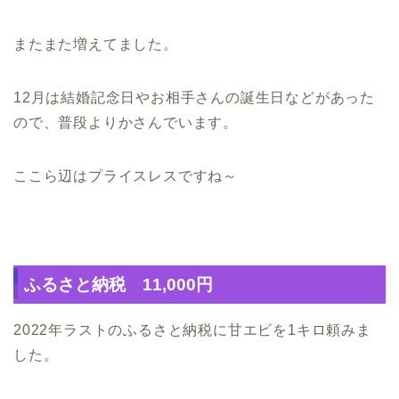
またまた増えてました。
12月は結婚記念日やお相手さんの誕生日などがあった
ので、普段よりかさんでいます。
ここら辺はプライスレスですね～
ふるさと納税 11,000円
2022年ラストのふるさと納税に甘エビを1キロ頼みま
した。