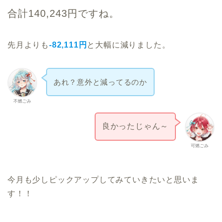
合計140,243円ですね。
先月よりも
‐82,111円
と大幅に減りました。
あれ？意外と減ってるのか
不燃ごみ
良かったじゃん～
可燃ごみ
今月も少しピックアップしてみていきたいと思いま
す！！