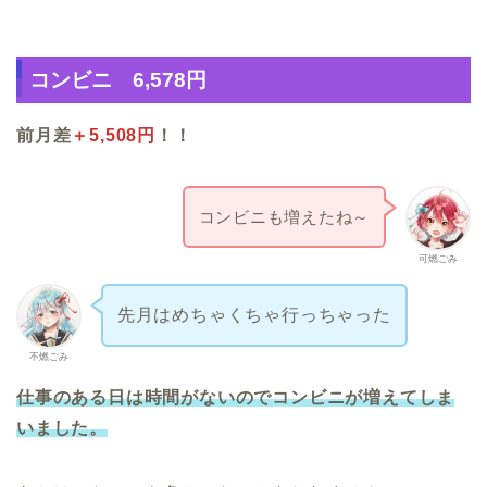
コンビニ 6,578円
前月差
＋5,508円
！！
コンビニも増えたね～
可燃ごみ
先月はめちゃくちゃ行っちゃった
不燃ごみ
仕事のある日は時間がないのでコンビニが増えてしま
いました。