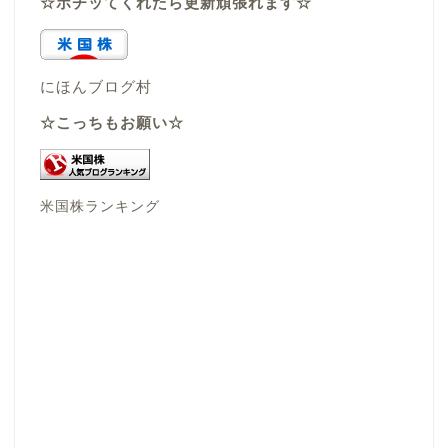
☆ポチッてくれたら更新頑張れます☆
にほんブログ村
☆こっちもお願い☆
米国株ランキング