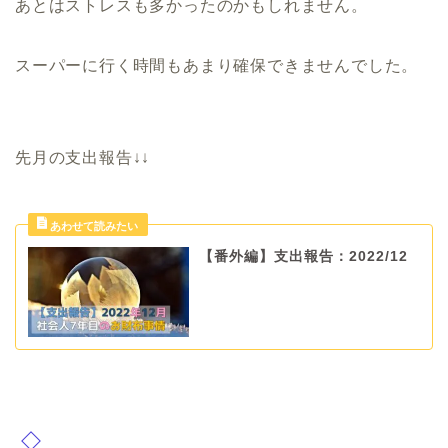
あとはストレスも多かったのかもしれません。
スーパーに行く時間もあまり確保できませんでした。
先月の支出報告↓↓
【番外編】支出報告：2022/12