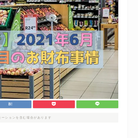
モーションを含む場合があります