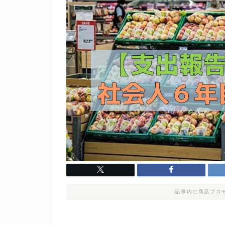
記事内に商品プロ