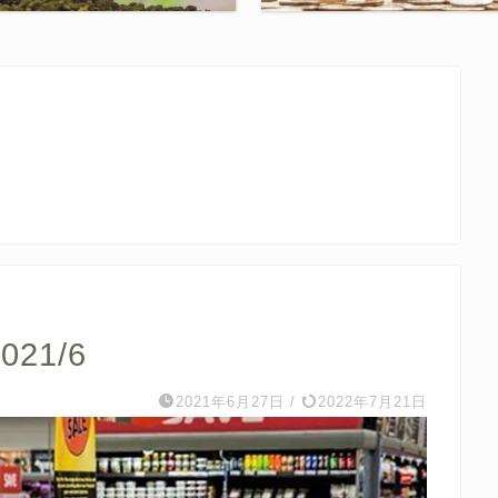
21/6
2021年6月27日
/
2022年7月21日