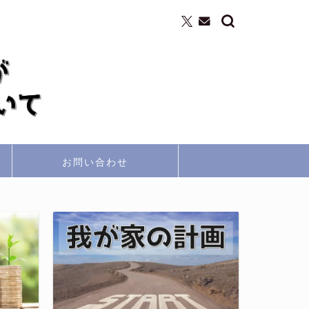
お問い合わせ