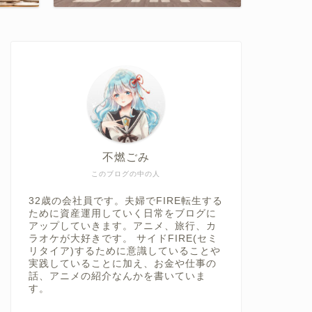
不燃ごみ
このブログの中の人
32歳の会社員です。夫婦でFIRE転生する
ために資産運用していく日常をブログに
アップしていきます。アニメ、旅行、カ
ラオケが大好きです。 サイドFIRE(セミ
リタイア)するために意識していることや
実践していることに加え、お金や仕事の
話、アニメの紹介なんかを書いていま
す。