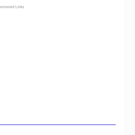
ponsored Links