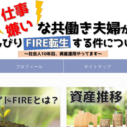
プロフィール
サイトマップ